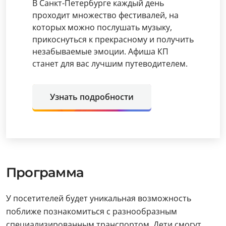
В Санкт-Петербурге каждый день
проходит множество фестивалей, на
которых можно послушать музыку,
прикоснуться к прекрасному и получить
незабываемые эмоции. Афиша КП
станет для вас лучшим путеводителем.
Узнать подробности
Программа
У посетителей будет уникальная возможность
поближе познакомиться с разнообразным
специализированным транспортом. Дети смогут