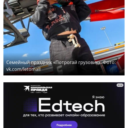
Семейный праздник «Потрогай грузовик». Фото:
vk.com/letomall