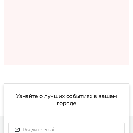
Узнайте о лучших событиях в вашем
городе