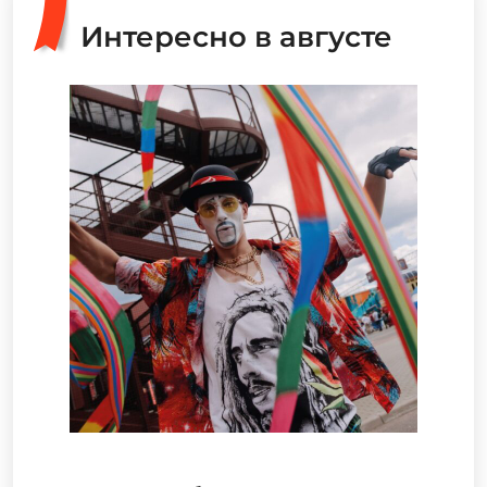
Интересно в августе