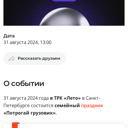
Дата
31 августа 2024, 13:00
Рассказать друзьям
О событии
31 августа 2024 года
в ТРК «Лето»
в Санкт-
Петербурге состоится
семейный
праздник
«Потрогай грузовик»
.