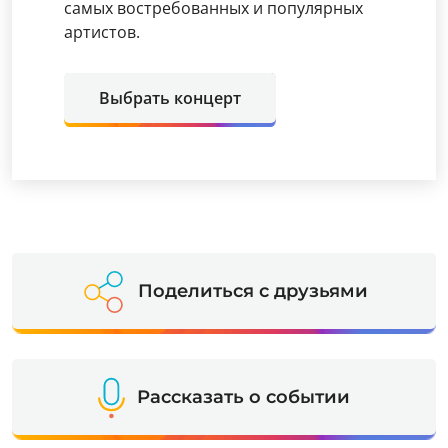
самых востребованных и популярных
артистов.
Выбрать концерт
Поделиться с друзьями
Рассказать о событии