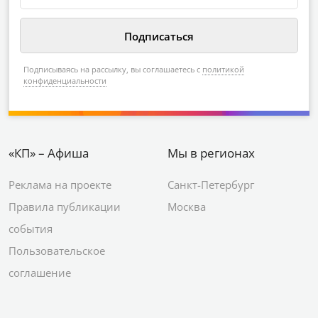
Подписываясь на рассылку, вы соглашаетесь с
политикой
конфиденциальности
«КП» – Афиша
Мы в регионах
Реклама на проекте
Санкт-Петербург
Правила публикации
Москва
события
Пользовательское
соглашение