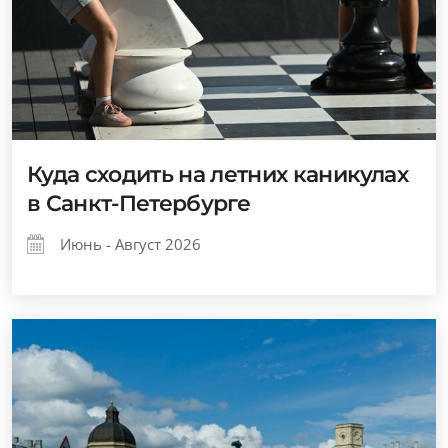
Куда сходить на летних каникулах
в Санкт-Петербурге
Июнь - Август 2026