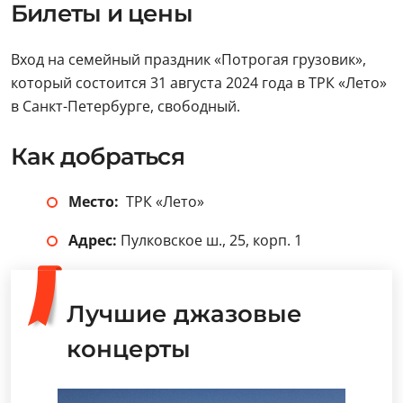
Билеты и цены
Вход на семейный праздник «Потрогая грузовик»,
который состоится 31 августа 2024 года в ТРК «Лето»
в Санкт-Петербурге, свободный.
Как добраться
Место:
ТРК «Лето»
Адрес:
Пулковское ш., 25, корп. 1
Лучшие джазовые
концерты