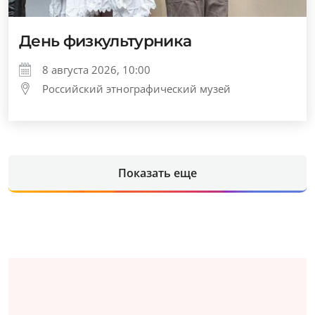
День физкультурника
8 августа 2026, 10:00
Российский этнографический музей
Показать еще