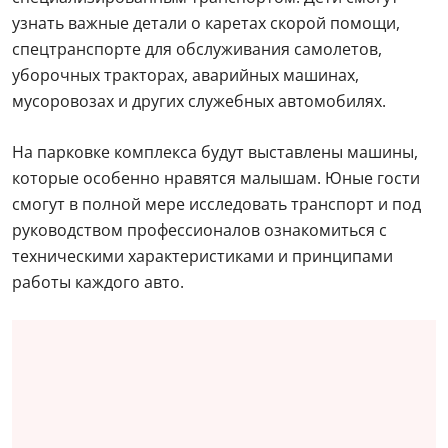
узнать важные детали о каретах скорой помощи,
спецтранспорте для обслуживания самолетов,
уборочных тракторах, аварийных машинах,
мусоровозах и других служебных автомобилях.
На парковке комплекса будут выставлены машины,
которые особенно нравятся малышам. Юные гости
смогут в полной мере исследовать транспорт и под
руководством профессионалов ознакомиться с
техническими характеристиками и принципами
работы каждого авто.