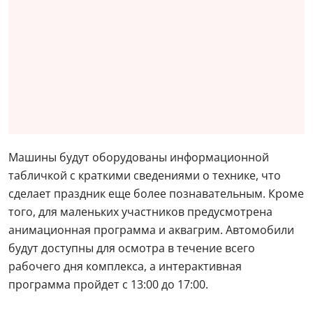
Машины будут оборудованы информационной
табличкой с краткими сведениями о технике, что
сделает праздник еще более познавательным. Кроме
того, для маленьких участников предусмотрена
анимационная программа и аквагрим. Автомобили
будут доступны для осмотра в течение всего
рабочего дня комплекса, а интерактивная
программа пройдет с 13:00 до 17:00.