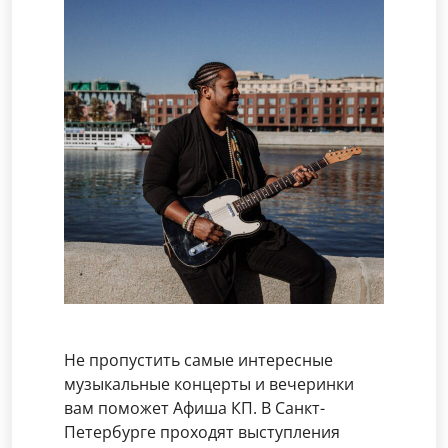
Не пропустить самые интересные
музыкальные концерты и вечеринки
вам поможет Афиша КП. В Санкт-
Петербурге проходят выступления