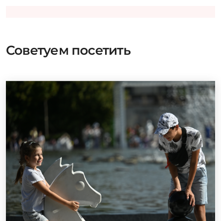
Советуем посетить