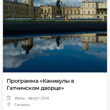
Программа «Каникулы в
Гатчинском дворце»
Июнь - Август 2026
Гатчина