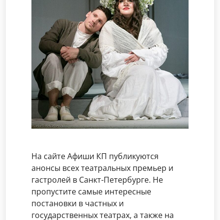
На сайте Афиши КП публикуются
анонсы всех театральных премьер и
гастролей в Санкт-Петербурге. Не
пропустите самые интересные
постановки в частных и
государственных театрах, а также на