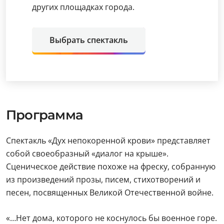
других площадках города.
Выбрать спектакль
Программа
Спектакль «Дух непокоренной крови» представляет
собой своеобразный «диалог на крыше».
Сценическое действие похоже на фреску, собранную
из произведений прозы, писем, стихотворений и
песен, посвященных Великой Отечественной войне.
«…Нет дома, которого не коснулось бы военное горе.