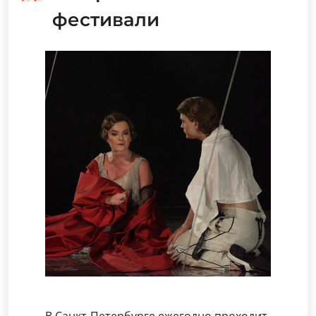
фестивали