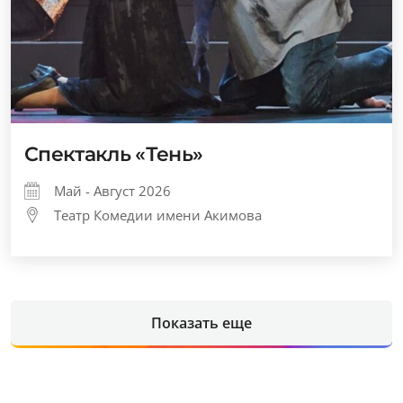
Спектакль «Тень»
Май - Август 2026
Театр Комедии имени Акимова
Показать еще