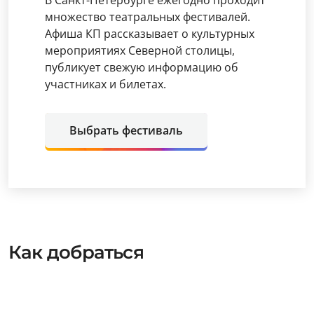
В Санкт-Петербурге ежегодно проходит
множество театральных фестивалей.
Афиша КП рассказывает о культурных
мероприятиях Северной столицы,
публикует свежую информацию об
участниках и билетах.
Выбрать фестиваль
Как добраться