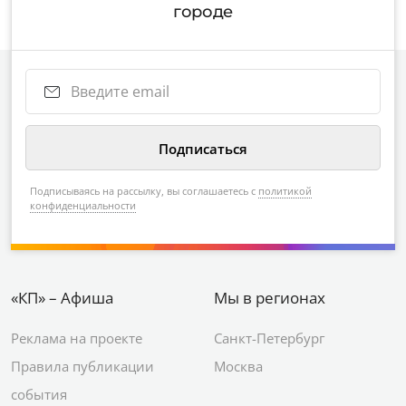
городе
Подписываясь на рассылку, вы соглашаетесь с
политикой
конфиденциальности
«КП» – Афиша
Мы в регионах
Реклама на проекте
Санкт-Петербург
Правила публикации
Москва
события