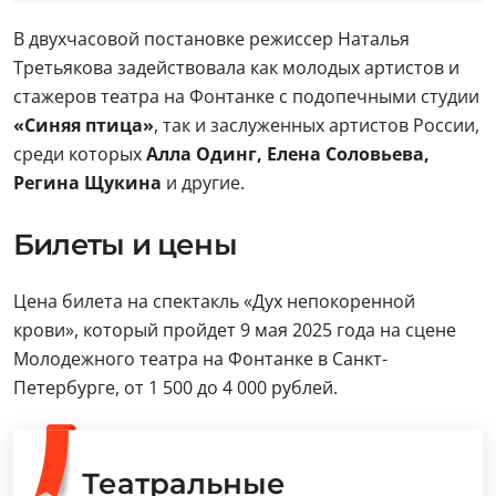
В двухчасовой постановке режиссер Наталья
Третьякова задействовала как молодых артистов и
стажеров театра на Фонтанке с подопечными студии
«Синяя птица»
, так и заслуженных артистов России,
среди которых
Алла Одинг, Елена Соловьева,
Регина Щукина
и другие.
Билеты и цены
Цена билета на спектакль «Дух непокоренной
крови», который пройдет 9 мая 2025 года на сцене
Молодежного театра на Фонтанке в Санкт-
Петербурге, от 1 500 до 4 000 рублей.
Театральные