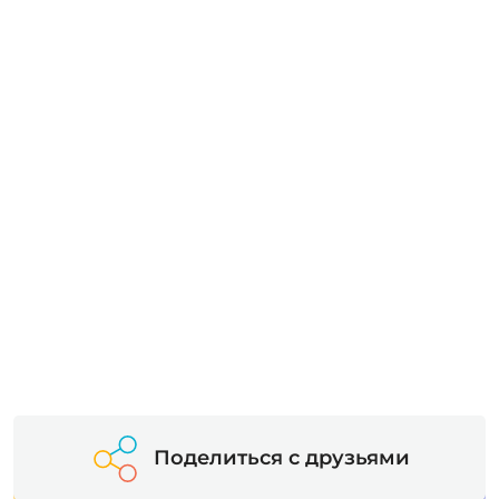
Поделиться с друзьями