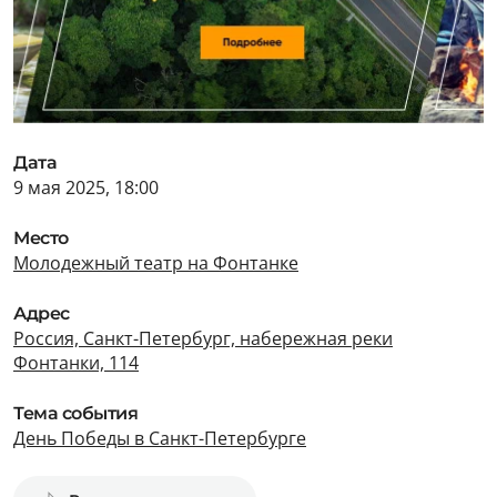
Дата
9 мая 2025, 18:00
Место
Молодежный театр на Фонтанке
Адрес
Россия, Санкт-Петербург, набережная реки
Фонтанки, 114
Тема события
День Победы в Санкт-Петербурге