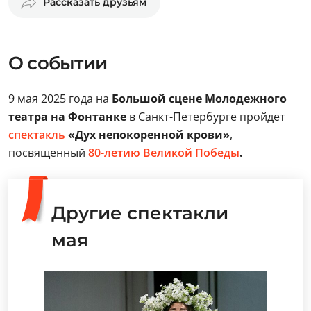
Рассказать друзьям
О событии
9 мая 2025 года на
Большой сцене Молодежного
театра на Фонтанке
в Санкт-Петербурге пройдет
спектакль
«Дух непокоренной крови»
,
посвященный
80-летию Великой Победы
.
Другие спектакли
мая