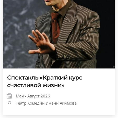
Спектакль «Краткий курс
счастливой жизни»
Май - Август 2026
Театр Комедии имени Акимова