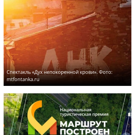
Спектакль «Дух непокоренной крови». Фото:
mtfontanka.ru