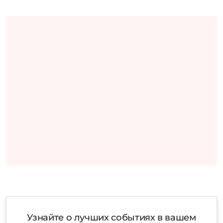
Узнайте о лучших событиях в вашем