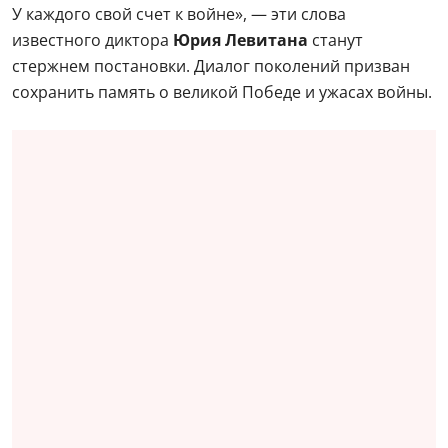
У каждого свой счет к войне», — эти слова
известного диктора
Юрия Левитана
станут
стержнем постановки. Диалог поколений призван
сохранить память о великой Победе и ужасах войны.