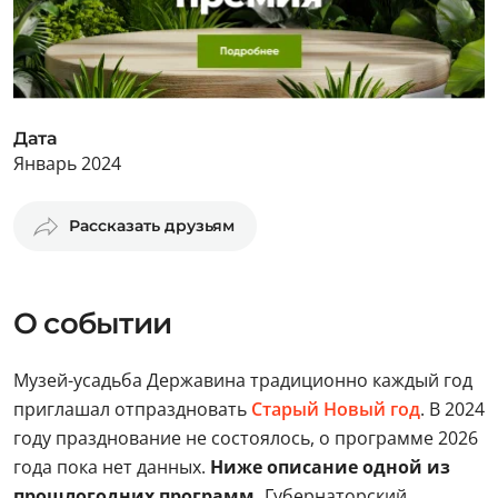
Дата
Январь 2024
Рассказать друзьям
О событии
Музей-усадьба Державина традиционно каждый год
приглашал отпраздновать
Старый Новый год
. В 2024
году празднование не состоялось, о программе 2026
года пока нет данных.
Ниже описание одной из
прошлогодних программ.
Губернаторский