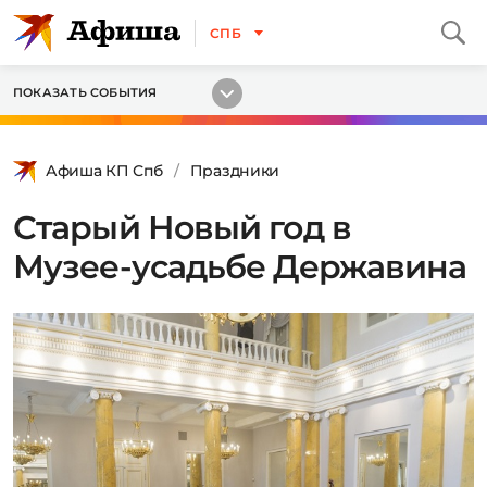
СПБ
ПОКАЗАТЬ СОБЫТИЯ
Афиша КП Спб
Праздники
Старый Новый год в
Музее-усадьбе Державина