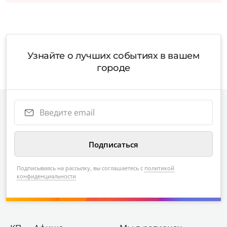
Узнайте о лучших событиях в вашем
городе
Подписываясь на рассылку, вы соглашаетесь с
политикой
конфиденциальности