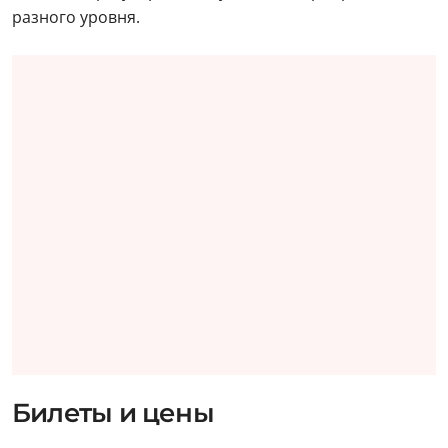
разного уровня.
Билеты и цены