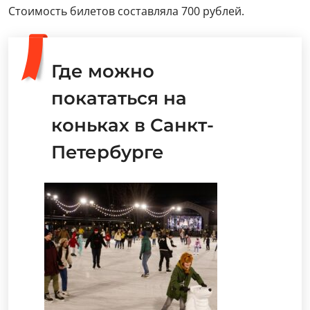
Стоимость билетов составляла 700 рублей.
Где можно
покататься на
коньках в Санкт-
Петербурге