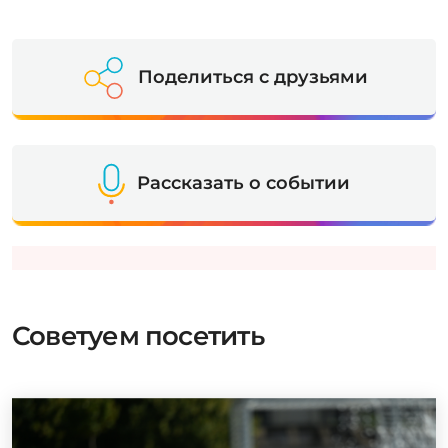
Поделиться с друзьями
Рассказать о событии
Советуем посетить