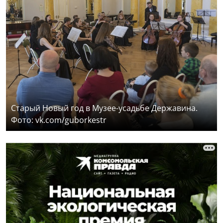
Старый Новый год в Музее-усадьбе Державина.
Фото: vk.com/guborkestr