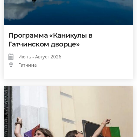
Программа «Каникулы в
Гатчинском дворце»
Июнь - Август 2026
Гатчина