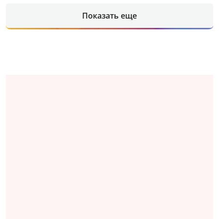
Показать еще