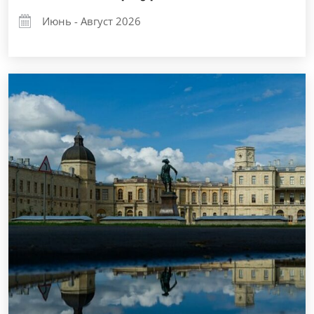
Июнь - Август 2026