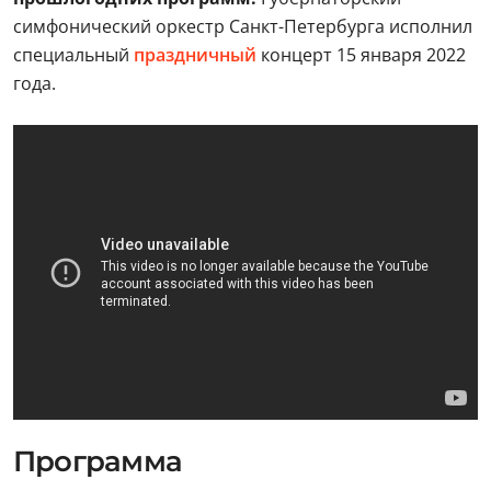
симфонический оркестр Санкт-Петербурга исполнил
специальный
праздничный
концерт 15 января 2022
года.
Программа