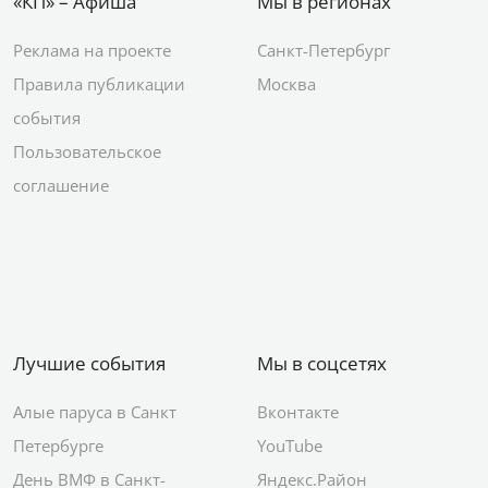
«КП» – Афиша
Мы в регионах
Реклама на проекте
Санкт-Петербург
Правила публикации
Москва
события
Пользовательское
соглашение
Лучшие события
Мы в соцсетях
Алые паруса в Санкт
Вконтакте
Петербурге
YouTube
День ВМФ в Санкт-
Яндекс.Район