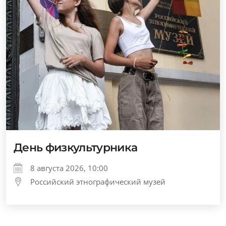
День физкультурника
8 августа 2026, 10:00
Российский этнографический музей