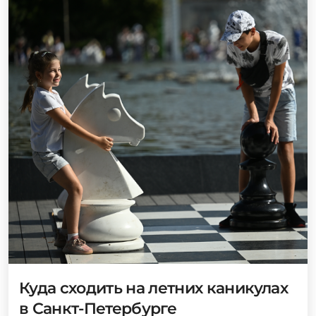
Куда сходить на летних каникулах
в Санкт-Петербурге