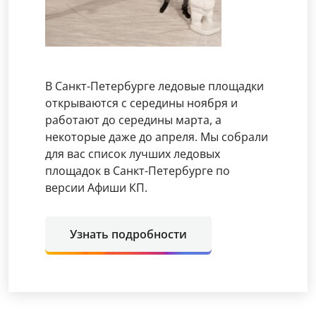
В Санкт-Петербурге ледовые площадки
открываются с середины ноября и
работают до середины марта, а
некоторые даже до апреля. Мы собрали
для вас список лучших ледовых
площадок в Санкт-Петербурге по
версии Афиши КП.
Узнать подробности