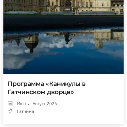
Программа «Каникулы в
Гатчинском дворце»
Июнь - Август 2026
Гатчина