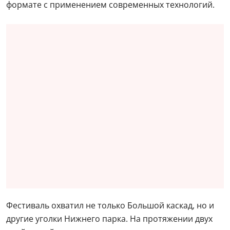
формате с применением современных технологий.
Фестиваль охватил не только Большой каскад, но и
другие уголки Нижнего парка. На протяжении двух