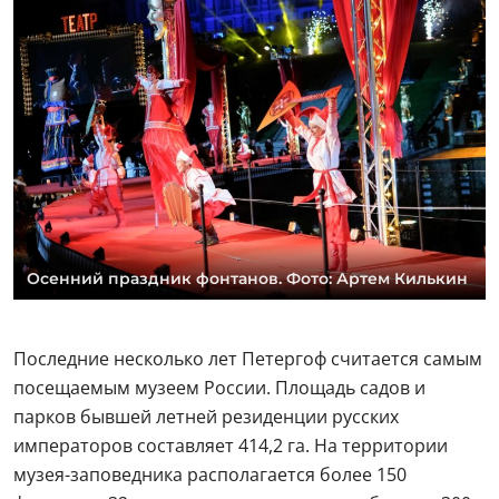
Осенний праздник фонтанов. Фото: Артем Килькин
Последние несколько лет Петергоф считается самым
посещаемым музеем России. Площадь садов и
парков бывшей летней резиденции русских
императоров составляет 414,2 га. На территории
музея-заповедника располагается более 150