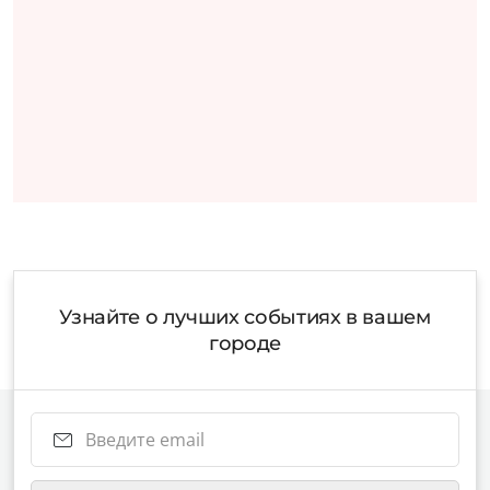
Узнайте о лучших событиях в вашем
городе