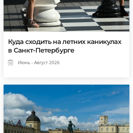
Куда сходить на летних каникулах
в Санкт-Петербурге
Июнь - Август 2026