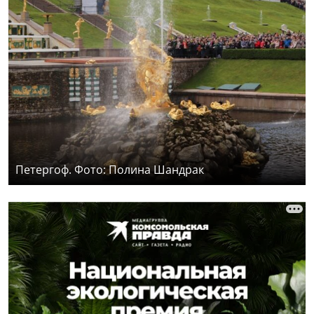
Петергоф. Фото: Полина Шандрак