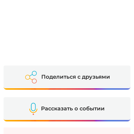
Поделиться с друзьями
Рассказать о событии