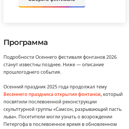
Программа
Подробности Осеннего фестиваля фонтанов 2026
станут известны позднее. Ниже — описание
прошлогоднего события.
Осенний праздник 2025 года продолжал тему
Весеннего праздника открытия фонтанов
, который
посвятили послевоенной реконструкции
скульптурной группы «Самсон, разрывающий пасть
льва». Посетители могли узнать о возрождении
Петергофа в послевоенное время в обновленном