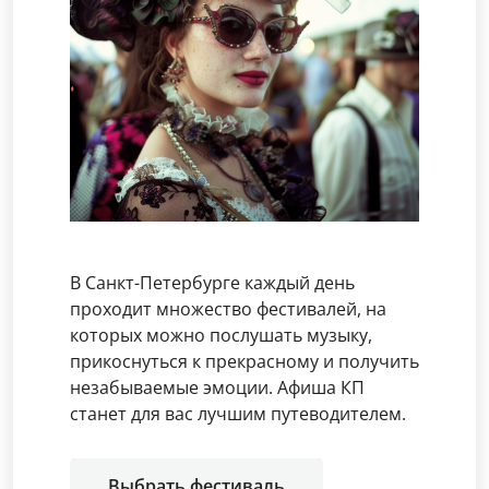
В Санкт-Петербурге каждый день
проходит множество фестивалей, на
которых можно послушать музыку,
прикоснуться к прекрасному и получить
незабываемые эмоции. Афиша КП
станет для вас лучшим путеводителем.
Выбрать фестиваль