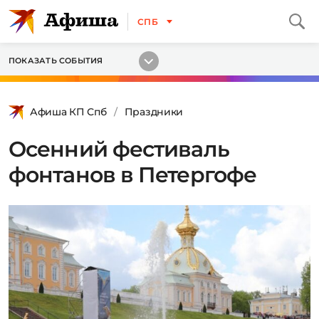
СПБ
ПОКАЗАТЬ СОБЫТИЯ
Афиша КП Спб
Праздники
Осенний фестиваль
фонтанов в Петергофе