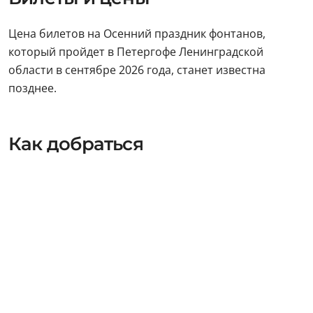
Цена билетов на Осенний праздник фонтанов,
который пройдет в Петергофе Ленинградской
области в сентябре 2026 года, станет известна
позднее.
Как добраться