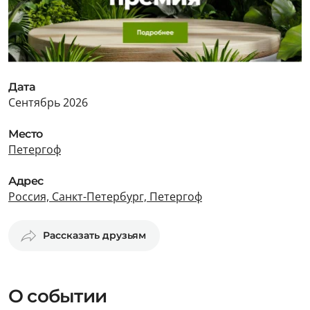
Дата
Сентябрь 2026
Место
Петергоф
Адрес
Россия, Санкт-Петербург, Петергоф
Рассказать друзьям
О событии