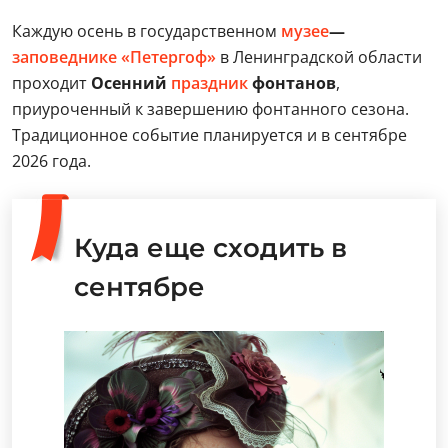
Каждую осень в государственном
музее
—
заповеднике «Петергоф»
в Ленинградской области
проходит
Осенний
праздник
фонтанов
,
приуроченный к завершению фонтанного сезона.
Традиционное событие планируется и в сентябре
2026 года.
Куда еще сходить в
сентябре