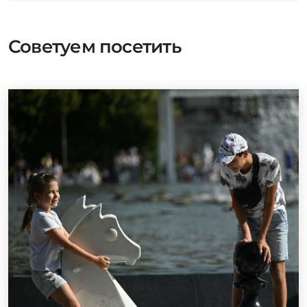
Советуем посетить