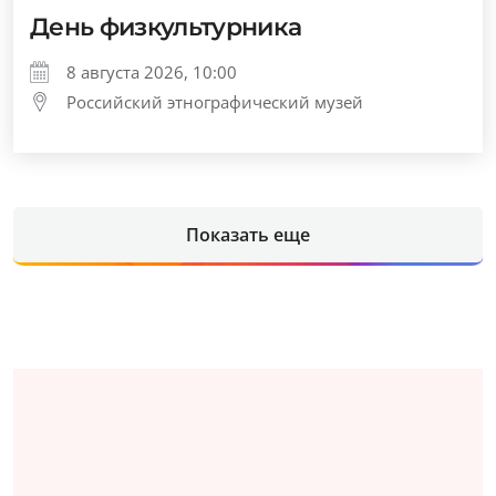
День физкультурника
8 августа 2026, 10:00
Российский этнографический музей
Показать еще