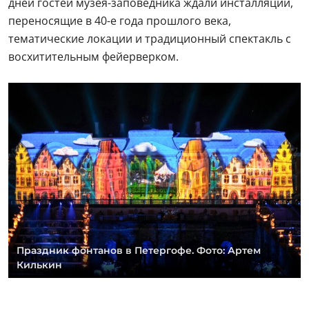
дней гостей музея-заповедника ждали инсталляции,
переносящие в 40-е года прошлого века,
тематические локации и традиционный спектакль с
восхитительным фейерверком.
Праздник фонтанов в Петергофе. Фото: Артем
Килькин