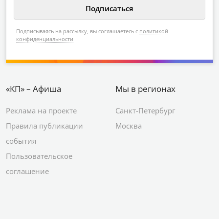
Подписываясь на рассылку, вы соглашаетесь с
политикой
конфиденциальности
«КП» – Афиша
Мы в регионах
Реклама на проекте
Санкт-Петербург
Правила публикации
Москва
события
Пользовательское
соглашение