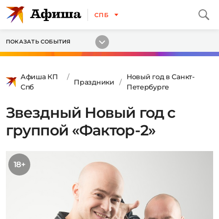
СПБ
ПОКАЗАТЬ СОБЫТИЯ
Афиша КП
Новый год в Санкт-
Праздники
Спб
Петербурге
Звездный Новый год с
группой «Фактор-2»
18+