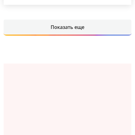
Показать еще