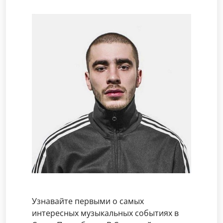
Узнавайте первыми о самых
интересных музыкальных событиях в