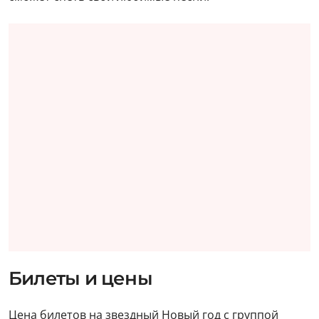
Билеты и цены
Цена билетов на звездный Новый год с группой