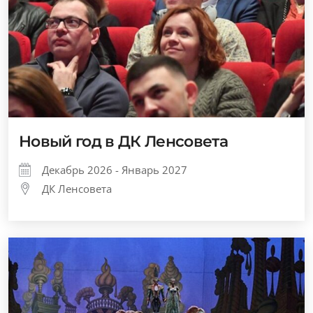
Новый год в ДК Ленсовета
Декабрь 2026 - Январь 2027
ДК Ленсовета