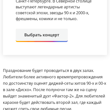
Санкт-Петербурге. В Северной столице
выступают легендарные артисты
советской эпохи, звезды 90-х и 2000-х,
фрешмены, комики и не только.
Выбрать концерт
Празднование будет проводиться в двух залах.
Любители более активного времяпрепровождения
по достоинству оценят диджей-сеты хитов 90-х и 00-х
в зале «Диско». После полуночи там же на сцену
выйдет знаменитый дуэт «Фактор-2». Для любителей
караоке будет действовать второй зал, где каждый
сможет спеть свои любимые песни.