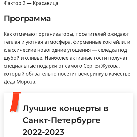
Фактор 2 — Красавица
Программа
Как отмечают организаторы, посетителей ожидают
теплая и уютная атмосфера, фирменные коктейли, и
классические новогодние угощения — селедка под
шубой и оливье. Наиболее активные гости получат
специальные подарки от самого Сергея Жукова,
который обязательно посетит вечеринку в качестве
Деда Мороза.
Лучшие концерты в
Санкт-Петербурге
2022-2023