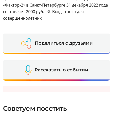
«Фактор-2» в Санкт-Петербурге 31 декабря 2022 года
составляет 2000 рублей. Вход строго для
совершеннолетних.
Поделиться с друзьями
Рассказать о событии
Советуем посетить