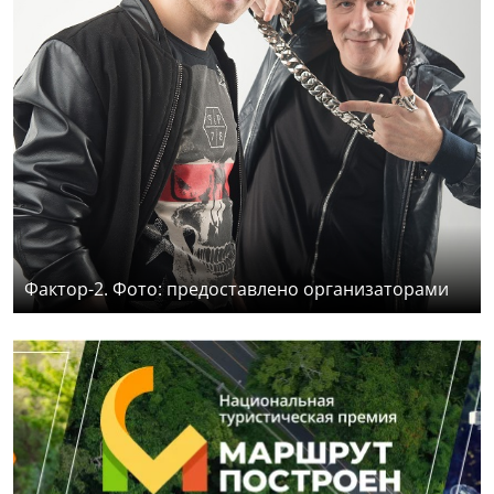
Фактор-2. Фото: предоставлено организаторами