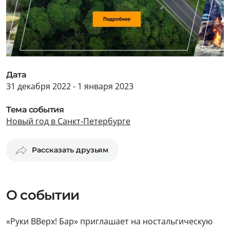
Дата
31 декабря 2022 - 1 января 2023
Тема события
Новый год в Санкт-Петербурге
Рассказать друзьям
О событии
«Руки ВВерх! Бар» приглашает на ностальгическую