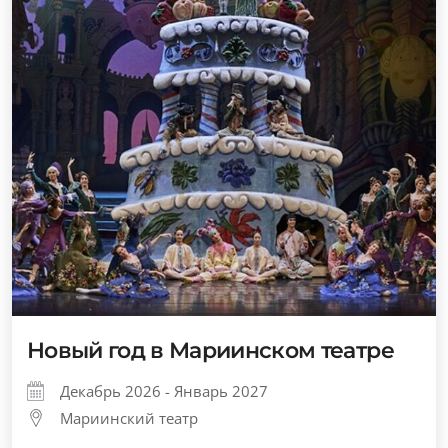
Новый год в Мариинском театре
Декабрь 2026 - Январь 2027
Мариинский театр