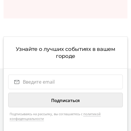
Узнайте о лучших событиях в вашем
городе
Подписываясь на рассылку, вы соглашаетесь с
политикой
конфиденциальности