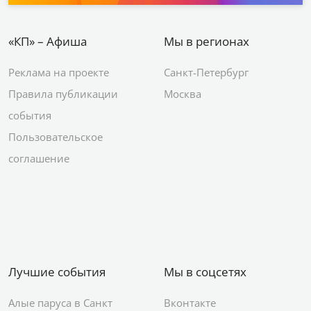
«КП» – Афиша
Мы в регионах
Реклама на проекте
Санкт-Петербург
Правила публикации
Москва
события
Пользовательское
соглашение
Лучшие события
Мы в соцсетях
Алые паруса в Санкт
Вконтакте