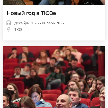
Новый год в ТЮЗе
Декабрь 2026 - Январь 2027
ТЮЗ