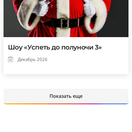
Шоу «Успеть до полуночи 3»
Декабрь 2026
Показать еще