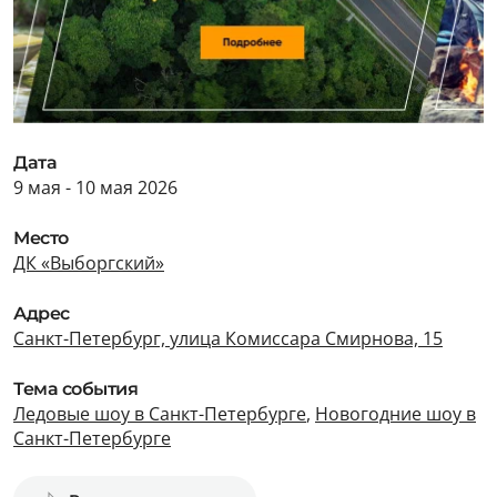
Дата
9 мая - 10 мая 2026
Место
ДК «Выборгский»
Адрес
Санкт-Петербург, улица Комиссара Смирнова, 15
Тема события
Ледовые шоу в Санкт-Петербурге
,
Новогодние шоу в
Санкт-Петербурге