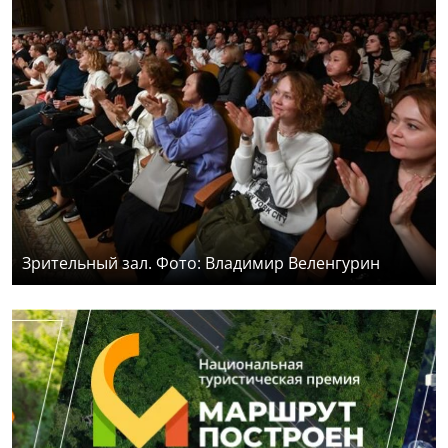
Зрительный зал. Фото: Владимир Веленгурин