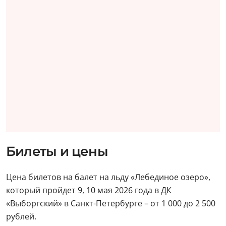
Билеты и цены
Цена билетов на балет на льду «Лебединое озеро»,
который пройдет 9, 10 мая 2026 года в ДК
«Выборгский» в Санкт-Петербурге – от 1 000 до 2 500
рублей.