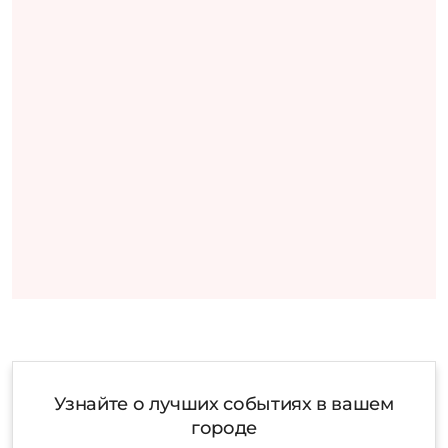
Узнайте о лучших событиях в вашем
городе