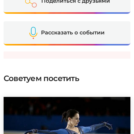
Поделиться с друзьями
Рассказать о событии
Советуем посетить