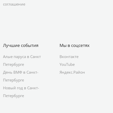
соглашение
Лучшие события
Мы в соцсетях
Алые паруса в Санкт
Вконтакте
Петербурге
YouTube
День ВМФ в Санкт-
Яндекс.Район
Петербурге
Новый год в Санкт-
Петербурге