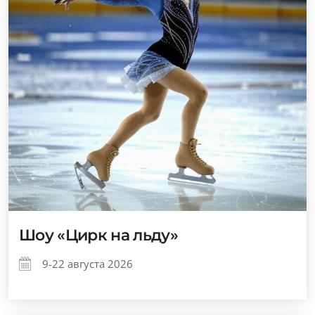
Шоу «Цирк на льду»
9-22 августа 2026