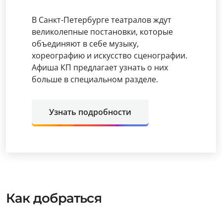
В Санкт-Петербурге театралов ждут
великолепные постановки, которые
объединяют в себе музыку,
хореографию и искусство сценографии.
Афиша КП предлагает узнать о них
больше в специальном разделе.
Узнать подробности
Как добраться