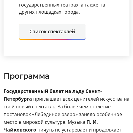
государственных театрах, а также на
других площадках города.
Список спектаклей
Программа
Государственный балет на льду Санкт-
Петербурга
приглашает всех ценителей искусства на
свой новый спектакль. За более чем столетие
постановок «Лебединое озеро» заняло особенное
место в мировой культуре. Музыка
П. И.
Чайковского
ничуть не устаревает и продолжает