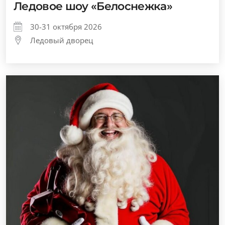
Ледовое шоу «Белоснежка»
30-31 октября 2026
Ледовый дворец