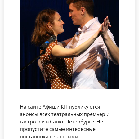
На сайте Афиши КП публикуются
анонсы всех театральных премьер и
гастролей в Санкт-Петербурге. Не
пропустите самые интересные
постановки в частных и