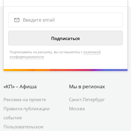
Подписываясь на рассылку, вы соглашаетесь с
политикой
конфиденциальности
«КП» – Афиша
Мы в регионах
Реклама на проекте
Санкт-Петербург
Правила публикации
Москва
события
Пользовательское