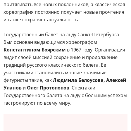
притягивать все новых поклонников, а классическая
хореография постоянно получает новые прочтения
и также сохраняет актуальность.
Государственный балет на льду Санкт-Петербурга
был основан выдающимся хореографом
Константином Боярским
в 1967 году. Организация
видит своей миссией сохранение и продолжение
традиций русского классического балета. Ее
участниками становились многие значимые
фигуристы такие, как
Людмила Белоусова, Алексей
Уланов
и
Олег Протопопов
. Спектакли
Государственного балета на льду с большим успехом
гастролируют по всему миру.