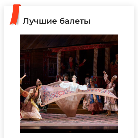
Лучшие балеты