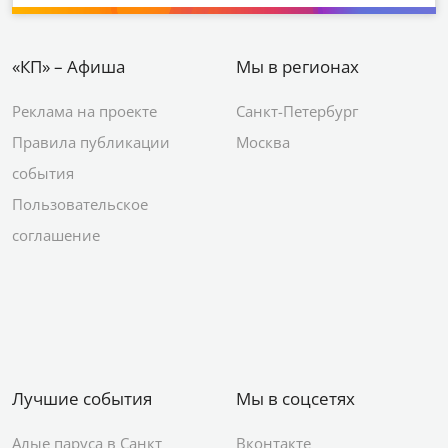
«КП» – Афиша
Мы в регионах
Реклама на проекте
Санкт-Петербург
Правила публикации
Москва
события
Пользовательское
соглашение
Лучшие события
Мы в соцсетях
Алые паруса в Санкт
Вконтакте