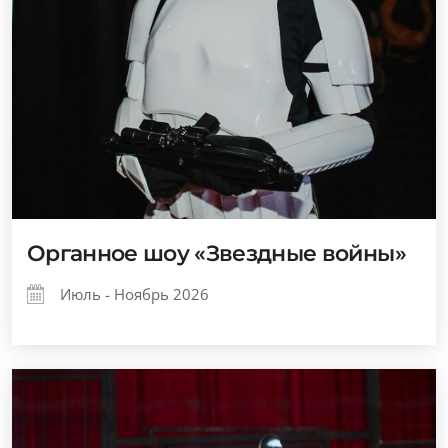
Органное шоу «Звездные войны»
Июль - Ноябрь 2026