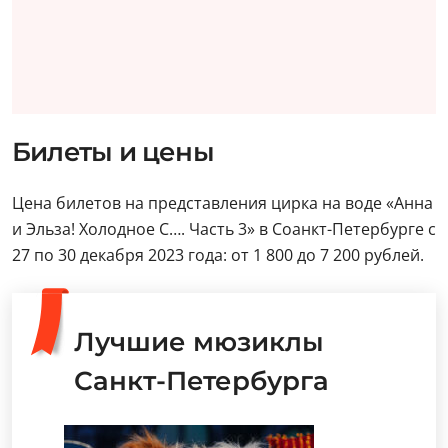
Билеты и цены
Цена билетов на представления цирка на воде «Анна
и Эльза! Холодное С…. Часть 3» в Соанкт-Петербурге с
27 по 30 декабря 2023 года: от 1 800 до 7 200 рублей.
Лучшие мюзиклы
Санкт-Петербурга