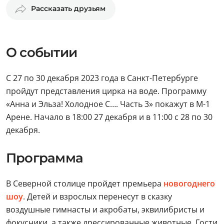
Рассказать друзьям
О событии
С 27 по 30 декабря 2023 года в Санкт-Петербурге
пройдут представления цирка на воде. Программу
«Анна и Эльза! Холодное С…. Часть 3» покажут в М-1
Арене. Начало в 18:00 27 декабря и в 11:00 с 28 по 30
декабря.
Программа
В Северной столице пройдет премьера
новогоднего
шоу
. Детей и взрослых перенесут в сказку
воздушные гимнасты и акробаты, эквилибристы и
фокусники, а также дрессированные животные. Гости