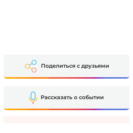
Поделиться с друзьями
Рассказать о событии