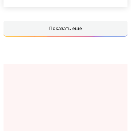
Показать еще