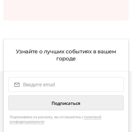
Узнайте о лучших событиях в вашем
городе
Подписываясь на рассылку, вы соглашаетесь с
политикой
конфиденциальности