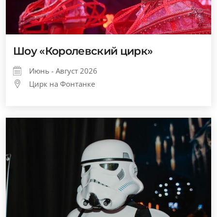
Шоу «Королевский цирк»
Июнь - Август 2026
Цирк на Фонтанке