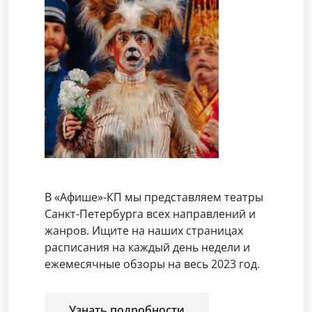
В «Афише»-КП мы представляем театры
Санкт-Петербурга всех направлений и
жанров. Ищите на наших страницах
расписания на каждый день недели и
ежемесячные обзоры на весь 2023 год.
Узнать подробности