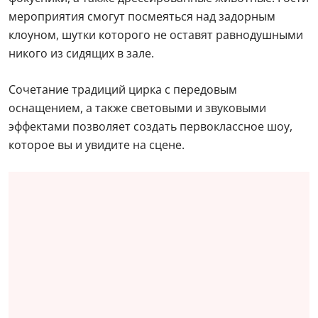
мероприятия смогут посмеяться над задорным
клоуном, шутки которого не оставят равнодушными
никого из сидящих в зале.
Сочетание традиций цирка с передовым
оснащением, а также световыми и звуковыми
эффектами позволяет создать первоклассное шоу,
которое вы и увидите на сцене.