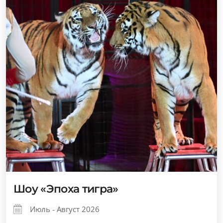
Шоу «Эпоха тигра»
Июль - Август 2026