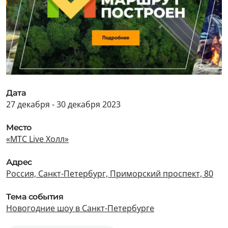
Дата
27 декабря - 30 декабря 2023
Место
«МТС Live Холл»
Адрес
Россия, Санкт-Петербург, Приморский проспект, 80
Тема события
Новогодние шоу в Санкт-Петербурге