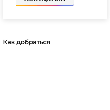
Как добраться