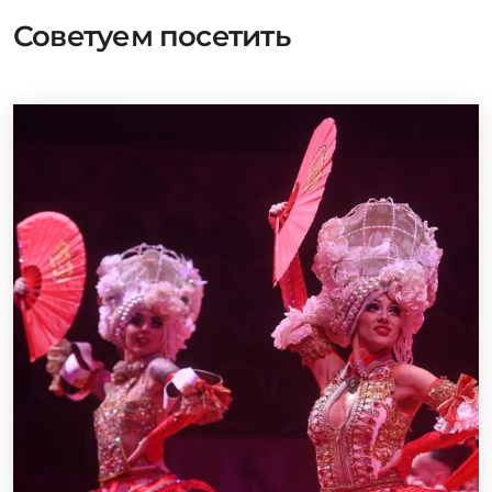
Советуем посетить