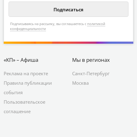
Подписываясь на рассылку, вы соглашаетесь с
политикой
конфиденциальности
«КП» – Афиша
Мы в регионах
Реклама на проекте
Санкт-Петербург
Правила публикации
Москва
события
Пользовательское
соглашение