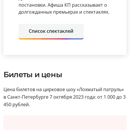
постановки. Афиша КП рассказывает о
долгожданных премьерах и спектаклях.
Список спектаклей
Билеты и цены
Цена билетов на цирковое шоу «Лохматый патруль»
в Санкт-Петербурге 7 октября 2023 года: от 1 000 до 3
450 рублей.