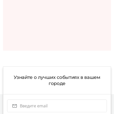
Узнайте о лучших событиях в вашем
городе