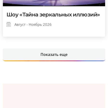
Шоу «Тайна зеркальных иллюзий»
Август - Ноябрь 2026
Показать еще