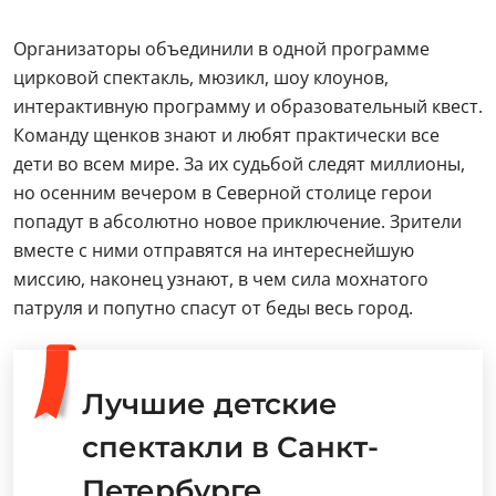
Организаторы объединили в одной программе
цирковой спектакль, мюзикл, шоу клоунов,
интерактивную программу и образовательный квест.
Команду щенков знают и любят практически все
дети во всем мире. За их судьбой следят миллионы,
но осенним вечером в Северной столице герои
попадут в абсолютно новое приключение. Зрители
вместе с ними отправятся на интереснейшую
миссию, наконец узнают, в чем сила мохнатого
патруля и попутно спасут от беды весь город.
Лучшие детские
спектакли в Санкт-
Петербурге