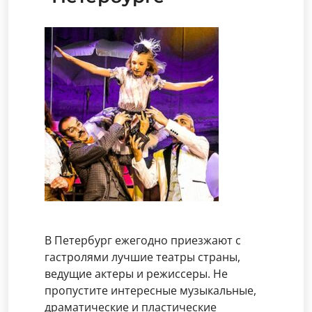
В Петербург ежегодно приезжают с
гастролями лучшие театры страны,
ведущие актеры и режиссеры. Не
пропустите интересные музыкальные,
драматические и пластические