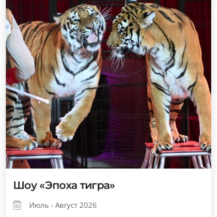
Шоу «Эпоха тигра»
Июль - Август 2026