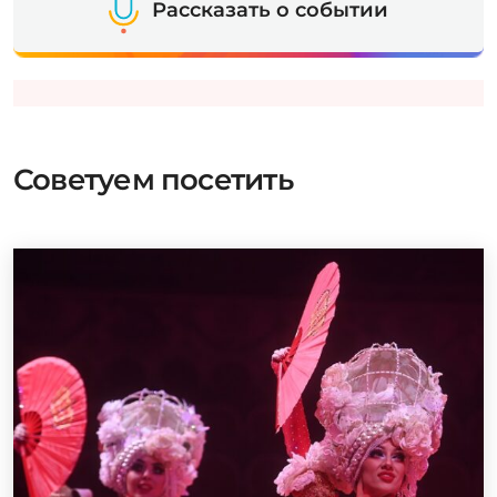
Рассказать о событии
Советуем посетить