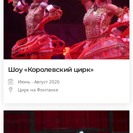
Шоу «Королевский цирк»
Июнь - Август 2026
Цирк на Фонтанке