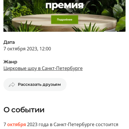
Дата
7 октября 2023, 12:00
Жанр
Цирковые шоу в Санкт-Петербурге
Рассказать друзьям
О событии
7
октября
2023 года в Санкт-Петербурге состоится