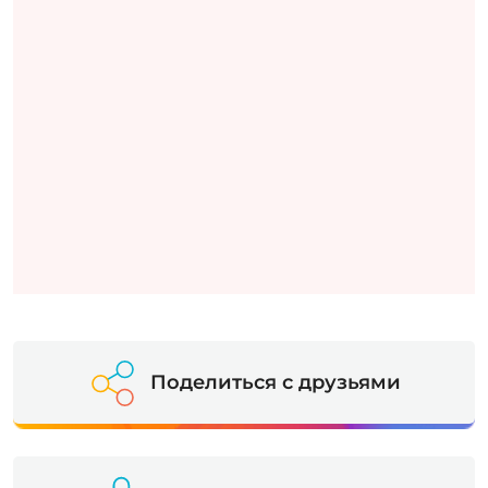
Поделиться с друзьями