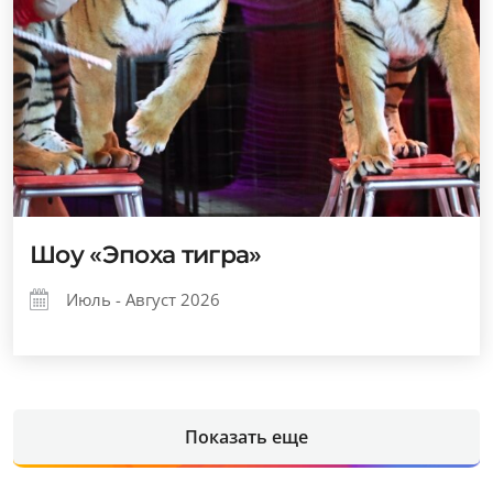
Шоу «Эпоха тигра»
Июль - Август 2026
Показать еще