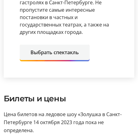
гастролях в Санкт-Петербурге. Не
пропустите самые интересные
постановки в частных и
государственных театрах, а также на
других площадках города.
Выбрать спектакль
Билеты и цены
Цена билетов на ледовое шоу «Золушка в Санкт-
Петербурге 14 октября 2023 года пока не
определена.