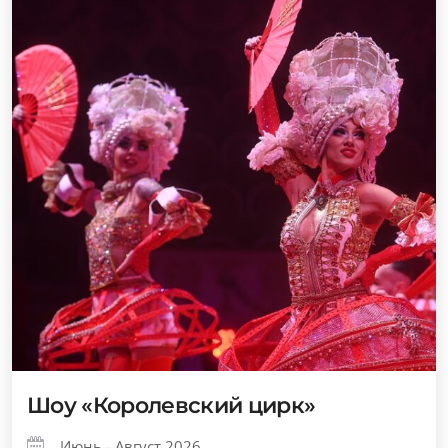
Шоу «Королевский цирк»
Июнь - Август 2026