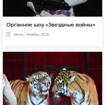
Органное шоу «Звездные войны»
Июль - Ноябрь 2026