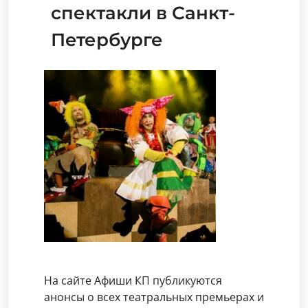
спектакли в Санкт-
Петербурге
На сайте Афиши КП публикуются
анонсы о всех театральных премьерах и