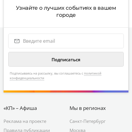
Узнайте о лучших событиях в вашем
городе
Подписываясь на рассылку, вы соглашаетесь с
политикой
конфиденциальности
«КП» – Афиша
Мы в регионах
Реклама на проекте
Санкт-Петербург
Правила публикации
Москва