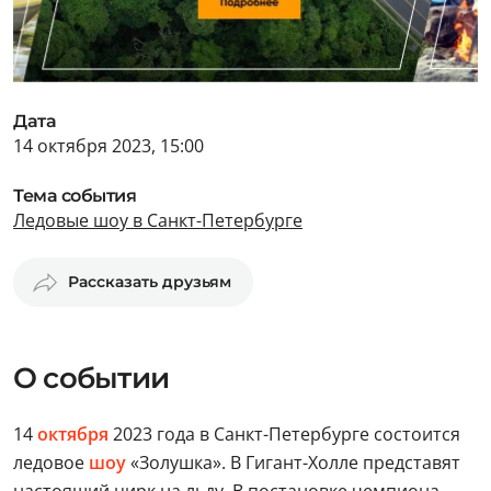
Дата
14 октября 2023, 15:00
Тема события
Ледовые шоу в Санкт-Петербурге
Рассказать друзьям
О событии
14
октября
2023 года в Санкт-Петербурге состоится
ледовое
шоу
«Золушка». В Гигант-Холле представят