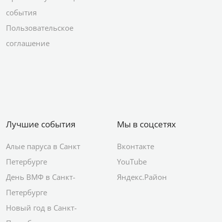
события
Пользовательское
соглашение
Лучшие события
Мы в соцсетях
Алые паруса в Санкт
Вконтакте
Петербурге
YouTube
День ВМФ в Санкт-
Яндекс.Район
Петербурге
Новый год в Санкт-