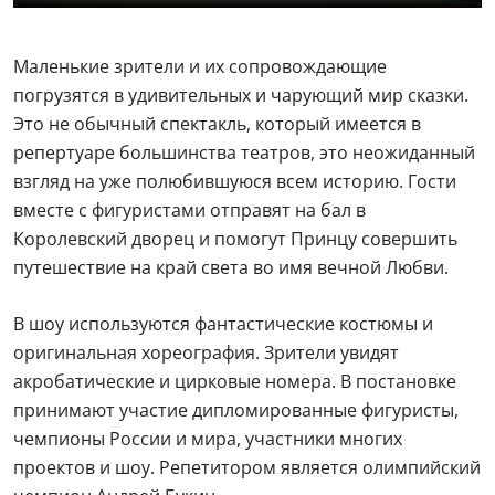
Маленькие зрители и их сопровождающие
погрузятся в удивительных и чарующий мир сказки.
Это не обычный спектакль, который имеется в
репертуаре большинства театров, это неожиданный
взгляд на уже полюбившуюся всем историю. Гости
вместе с фигуристами отправят на бал в
Королевский дворец и помогут Принцу совершить
путешествие на край света во имя вечной Любви.
В шоу используются фантастические костюмы и
оригинальная хореография. Зрители увидят
акробатические и цирковые номера. В постановке
принимают участие дипломированные фигуристы,
чемпионы России и мира, участники многих
проектов и шоу. Репетитором является
олимпийский