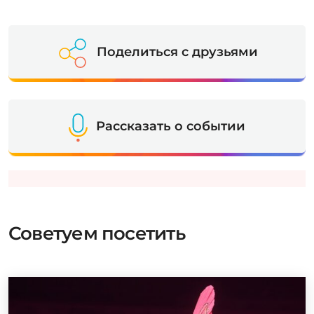
Поделиться с друзьями
Рассказать о событии
Советуем посетить