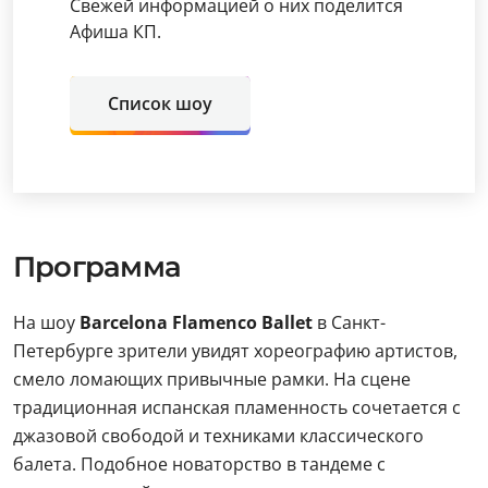
Свежей информацией о них поделится
Афиша КП.
Список шоу
Программа
На шоу
Barcelona Flamenco Ballet
в Санкт-
Петербурге зрители увидят хореографию артистов,
смело ломающих привычные рамки. На сцене
традиционная испанская пламенность сочетается с
джазовой свободой и техниками классического
балета. Подобное новаторство в тандеме с