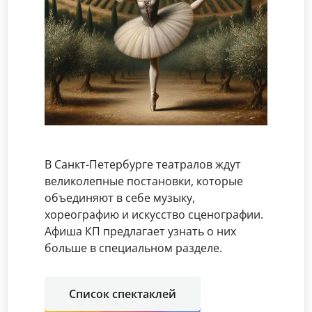
В Санкт-Петербурге театралов ждут
великолепные постановки, которые
объединяют в себе музыку,
хореографию и искусство сценографии.
Афиша КП предлагает узнать о них
больше в специальном разделе.
Список спектаклей