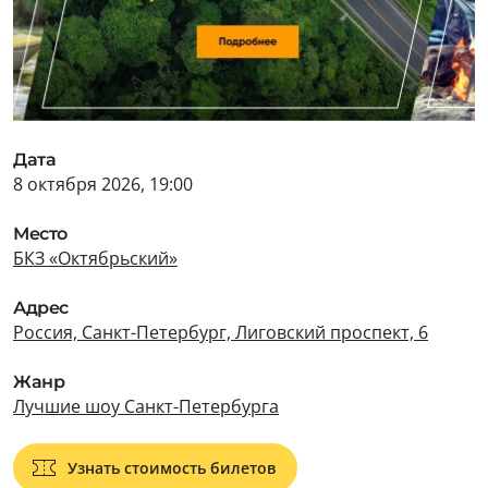
Дата
8 октября 2026, 19:00
Место
БКЗ «Октябрьский»
Адрес
Россия, Санкт-Петербург, Лиговский проспект, 6
Жанр
Лучшие шоу Санкт-Петербурга
Узнать стоимость билетов