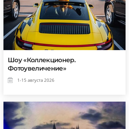
Шоу «Коллекционер.
Фотоувеличение»
1-15 августа 2026