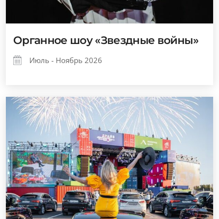
Органное шоу «Звездные войны»
Июль - Ноябрь 2026