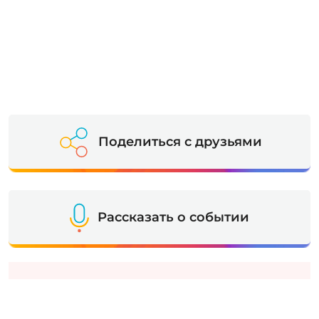
Поделиться с друзьями
Рассказать о событии