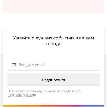
Узнайте о лучших событиях в вашем
городе
Подписываясь на рассылку, вы соглашаетесь с
политикой
конфиденциальности