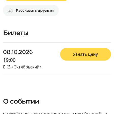
Рассказать друзьям
Билеты
08.10.2026
Узнать цену
19:00
БКЗ «Октябрьский»
О событии