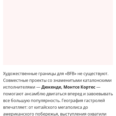
Художественные границы для «BFB» не существуют.
Совместные проекты со знаменитыми каталонскими
исполнителями —
Дюкенде, Монтсе Кортес
—
помогают ансамблю двигаться вперед и завоевывать
все большую популярность. География гастролей
впечатляет: от китайского мегаполиса до
американского побережья, выступления охватили