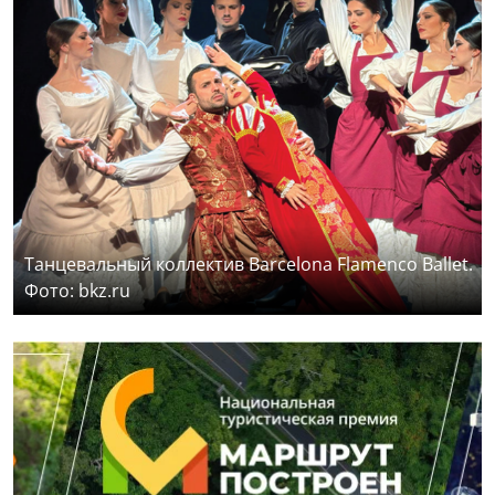
Танцевальный коллектив Barcelona Flamenco Ballet.
Фото: bkz.ru