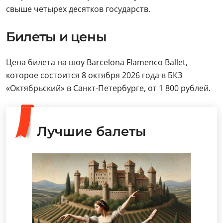
свыше четырех десятков государств.
Билеты и цены
Цена билета на шоу Barcelona Flamenco Ballet,
которое состоится 8 октября 2026 года в БКЗ
«Октябрьский» в Санкт-Петербурге, от 1 800 рублей.
Лучшие балеты