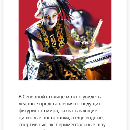
В Северной столице можно увидеть
ледовые представления от ведущих
фигуристов мира, захватывающие
цирковые постановки, а еще водные,
спортивные, экспериментальные шоу.