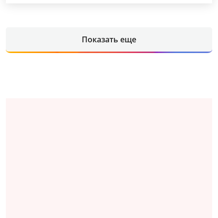
Показать еще