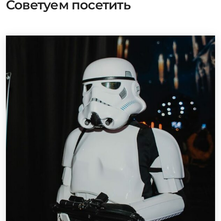
Советуем посетить