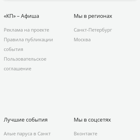
«КП» – Афиша
Мы в регионах
Реклама на проекте
Санкт-Петербург
Правила публикации
Москва
события
Пользовательское
соглашение
Лучшие события
Мы в соцсетях
Алые паруса в Санкт
Вконтакте