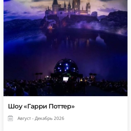
Шоу «Гарри Поттер»
Август - Декабрь 2026