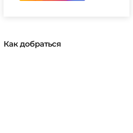
Как добраться