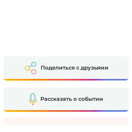
Поделиться с друзьями
Рассказать о событии