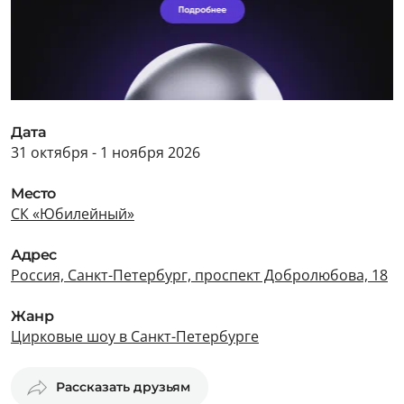
Дата
31 октября - 1 ноября 2026
Место
СК «Юбилейный»
Адрес
Россия, Санкт-Петербург, проспект Добролюбова, 18
Жанр
Цирковые шоу в Санкт-Петербурге
Рассказать друзьям