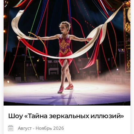
Шоу «Тайна зеркальных иллюзий»
Август - Ноябрь 2026