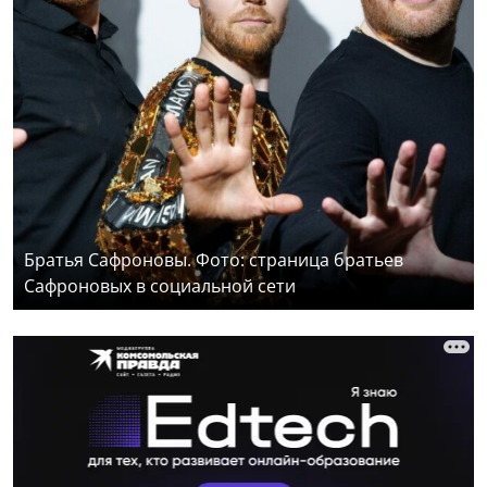
Братья Сафроновы. Фото: страница братьев
Сафроновых в социальной сети