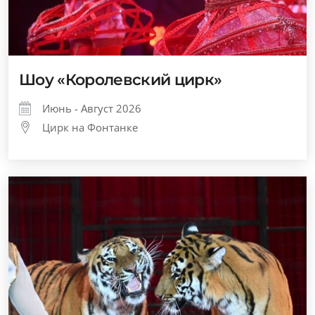
Шоу «Королевский цирк»
Июнь - Август 2026
Цирк на Фонтанке