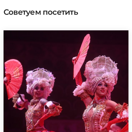
Советуем посетить