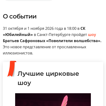
О событии
31 октября и 1 ноября 2026 года в 18:00 в
СК
«Юбилейный»
в Санкт-Петербурге пройдет
шоу
Братьев Сафроновых «Повелители волшебства».
Это новое представление от прославленных
иллюзионистов.
Лучшие цирковые
шоу