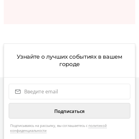
Узнайте о лучших событиях в вашем
городе
Подписываясь на рассылку, вы соглашаетесь с
политикой
конфиденциальности