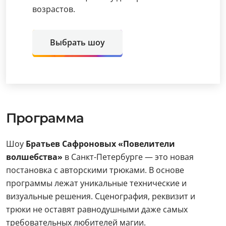
возрастов.
Выбрать шоу
Программа
Шоу
Братьев Сафроновых «Повелители
волшебства»
в Санкт-Петербурге — это новая
постановка с авторскими трюками. В основе
программы лежат уникальные технические и
визуальные решения. Сценография, реквизит и
трюки не оставят равнодушными даже самых
требовательных любителей магии.