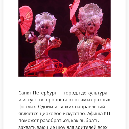
Санкт-Петербург — город, где культура
и искусство процветают в самых разных
формах. Одним из ярких направлений
является цирковое искусство. Афиша КП
поможет разобраться, как выбрать
захватывающие шоу для зрителей всех