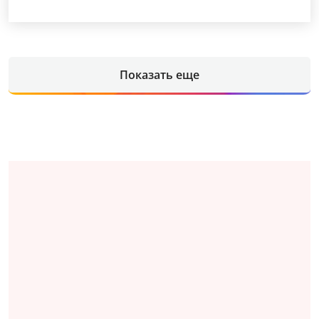
Показать еще