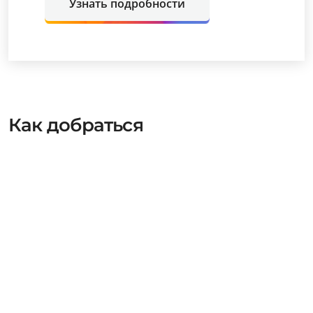
Узнать подробности
Как добраться