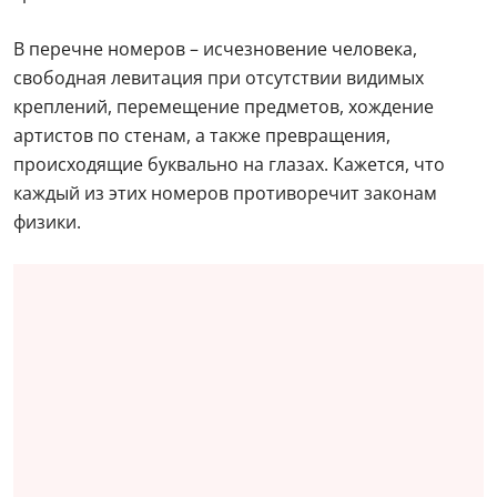
В перечне номеров – исчезновение человека,
свободная левитация при отсутствии видимых
креплений, перемещение предметов, хождение
артистов по стенам, а также превращения,
происходящие буквально на глазах. Кажется, что
каждый из этих номеров противоречит законам
физики.