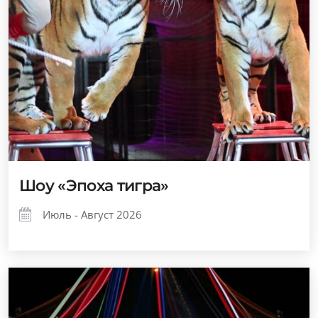
Шоу «Эпоха тигра»
Июль - Август 2026