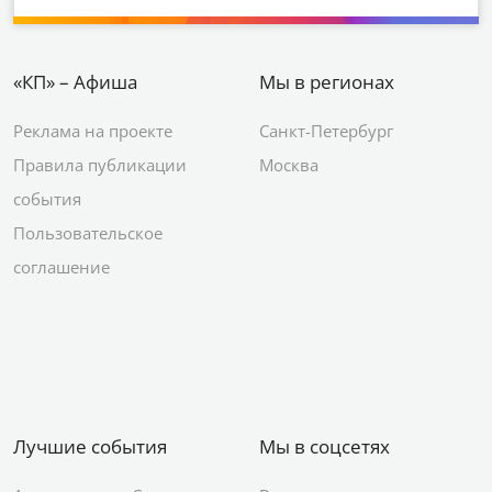
«КП» – Афиша
Мы в регионах
Реклама на проекте
Санкт-Петербург
Правила публикации
Москва
события
Пользовательское
соглашение
Лучшие события
Мы в соцсетях