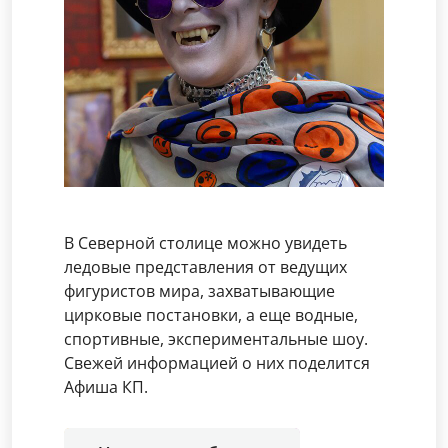
В Северной столице можно увидеть
ледовые представления от ведущих
фигуристов мира, захватывающие
цирковые постановки, а еще водные,
спортивные, экспериментальные шоу.
Свежей информацией о них поделится
Афиша КП.