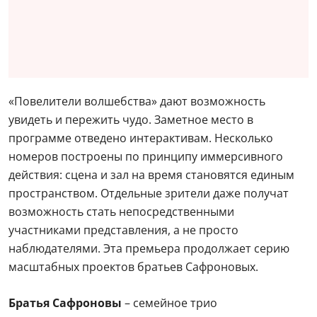
«Повелители волшебства» дают возможность
увидеть и пережить чудо. Заметное место в
программе отведено интерактивам. Несколько
номеров построены по принципу иммерсивного
действия: сцена и зал на время становятся единым
пространством. Отдельные зрители даже получат
возможность стать непосредственными
участниками представления, а не просто
наблюдателями. Эта премьера продолжает серию
масштабных проектов братьев Сафроновых.
Братья Сафроновы
– семейное трио