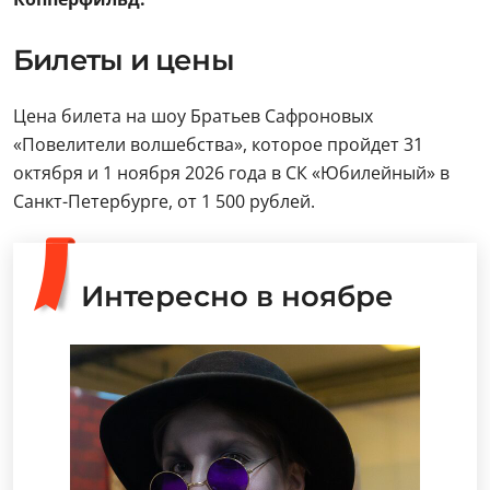
Билеты и цены
Цена билета на шоу Братьев Сафроновых
«Повелители волшебства», которое пройдет 31
октября и 1 ноября 2026 года в СК «Юбилейный» в
Санкт-Петербурге, от 1 500 рублей.
Интересно в ноябре