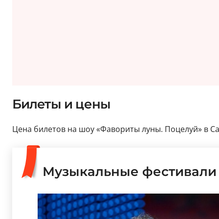
Билеты и цены
Цена билетов на шоу «Фавориты луны. Поцелуй» в Санкт
Музыкальные фестивали 