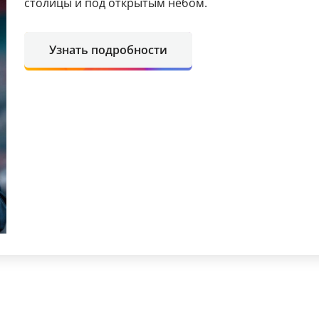
столицы и под открытым небом.
Узнать подробности