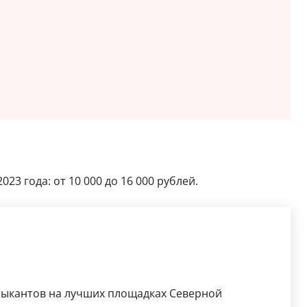
023 года: от 10 000 до 16 000 рублей.
зыкантов на лучших площадках Северной