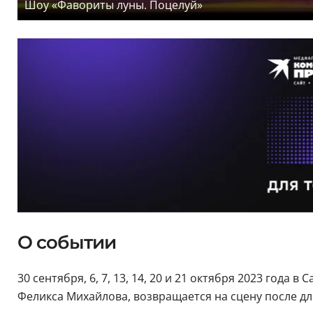
Шоу «Фавориты луны. Поцелуй»
О событии
30 сентября, 6, 7, 13, 14, 20 и 21 октября 2023 года в
Феликса Михайлова, возвращается на сцену после дли