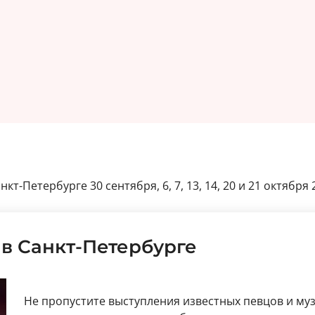
-Петербурге 30 сентября, 6, 7, 13, 14, 20 и 21 октября 2
в Санкт-Петербурге
Не пропустите выступления известных певцов и му