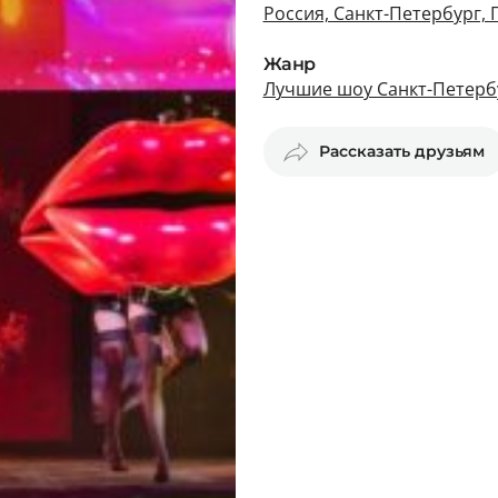
Россия, Санкт-Петербург, 
Жанр
Лучшие шоу Санкт-Петерб
Рассказать друзьям