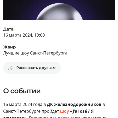
Дата
16 марта 2024, 19:00
Жанр
Лучшие шоу Санкт-Петербурга
Рассказать друзьям
О событии
16 марта 2024 года в
ДК железнодорожников
в
Санкт-Петербурге пройдет
шоу
«J’ai osé / Я