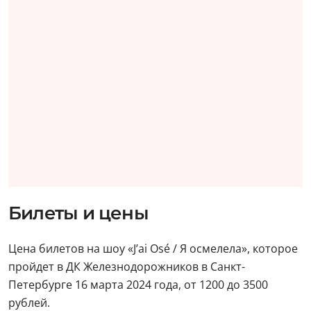
Билеты и цены
Цена билетов на шоу «J’ai Osé / Я осмелела», которое
пройдет в ДК Железнодорожников в Санкт-
Петербурге 16 марта 2024 года, от 1200 до 3500
рублей.