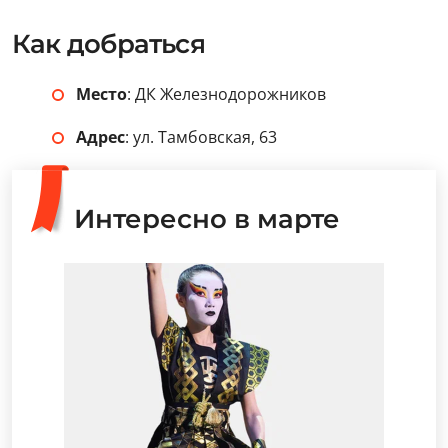
Как добраться
Место
: ДК Железнодорожников
Адрес
: ул. Тамбовская, 63
Интересно в марте