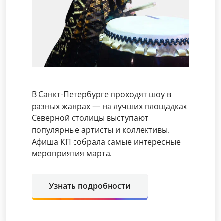
В Санкт-Петербурге проходят шоу в
разных жанрах — на лучших площадках
Северной столицы выступают
популярные артисты и коллективы.
Афиша КП собрала самые интересные
мероприятия марта.
Узнать подробности