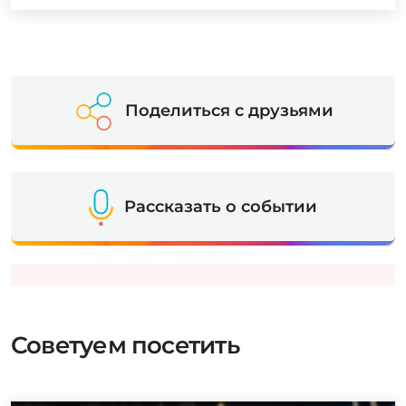
Поделиться с друзьями
Рассказать о событии
Советуем посетить