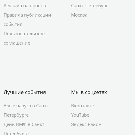
Реклама на проекте
Санкт-Петербург
Правила публикации
Москва
события
Пользовательское
соглашение
Лучшие события
Мы в соцсетях
Алые паруса в Санкт
Вконтакте
Петербурге
YouTube
День ВМФ в Санкт-
Яндекс.Район
Петербурге