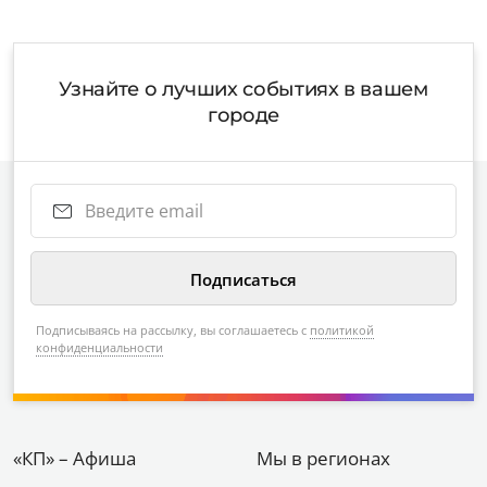
Узнайте о лучших событиях в вашем
городе
Подписываясь на рассылку, вы соглашаетесь с
политикой
конфиденциальности
«КП» – Афиша
Мы в регионах