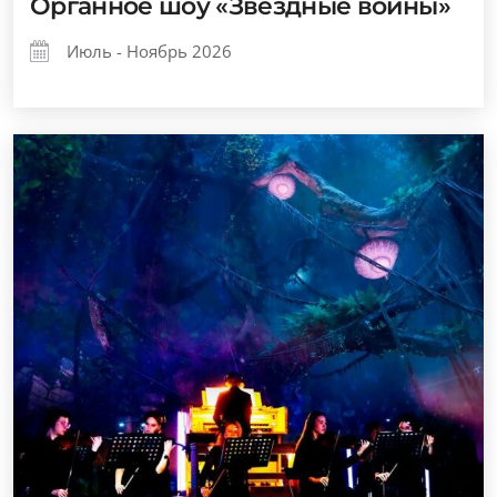
Органное шоу «Звездные войны»
Июль - Ноябрь 2026