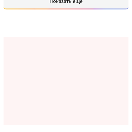
Показать еще