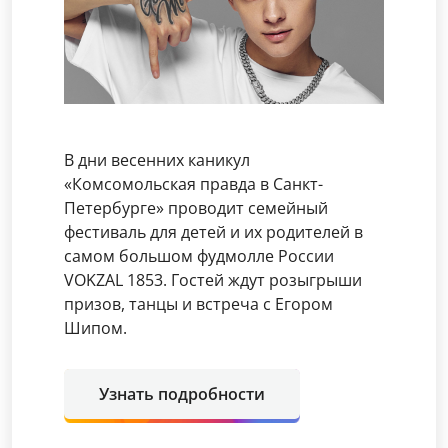
В дни весенних каникул
«Комсомольская правда в Санкт-
Петербурге» проводит семейный
фестиваль для детей и их родителей в
самом большом фудмолле России
VOKZAL 1853. Гостей ждут розыгрыши
призов, танцы и встреча с Егором
Шипом.
Узнать подробности