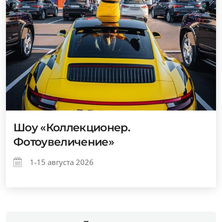
Шоу «Коллекционер.
Фотоувеличение»
1-15 августа 2026