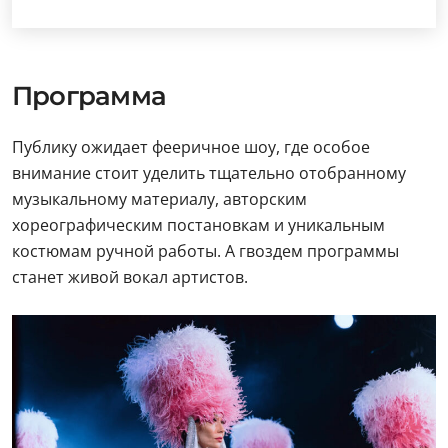
Программа
Публику ожидает фееричное шоу, где особое
внимание стоит уделить тщательно отобранному
музыкальному материалу, авторским
хореографическим постановкам и уникальным
костюмам ручной работы. А гвоздем программы
станет живой вокал артистов.