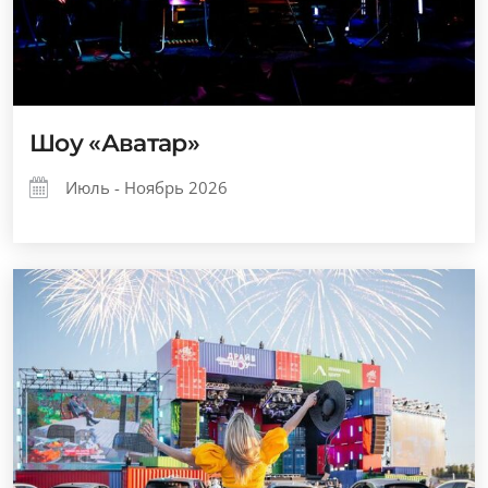
Шоу «Аватар»
Июль - Ноябрь 2026