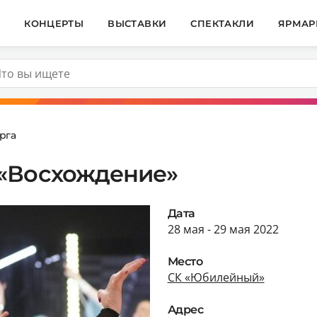
И
КОНЦЕРТЫ
ВЫСТАВКИ
СПЕКТАКЛИ
ЯРМАР
рга
 «Восхождение»
Дата
28 мая - 29 мая 2022
Место
СК «Юбилейный»
Адрес