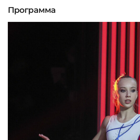
Программа