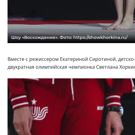
Шоу «Восхождение». Фото: https://showkhorkina.ru/
Вместе с режиссером Екатериной Сиротиной, детск
двукратная олимпийская чемпионка Светлана Хорки