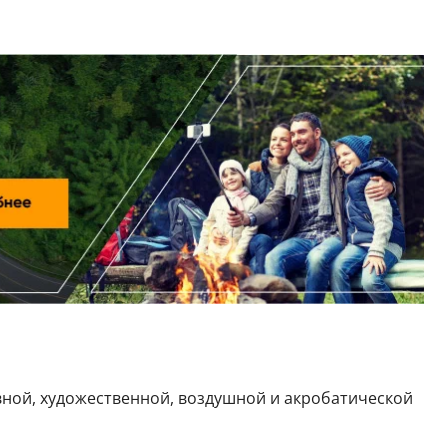
ной, художественной, воздушной и акробатической