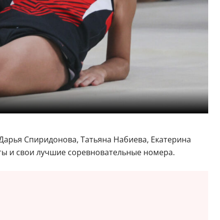
Дарья Спиридонова, Татьяна Набиева, Екатерина
ты и свои лучшие соревновательные номера.