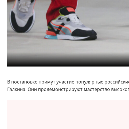
В постановке примут участие популярные российски
Галкина. Они продемонстрируют мастерство высоко