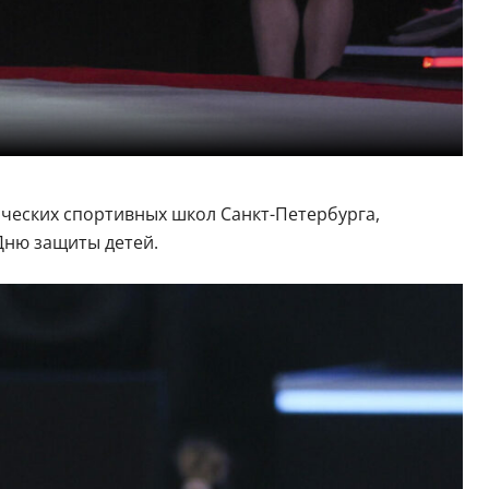
ческих спортивных школ Санкт-Петербурга,
Дню защиты детей.