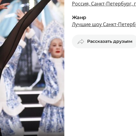
Россия, Санкт-Петербург,
Жанр
Лучшие шоу Санкт-Петерб
Рассказать друзьям