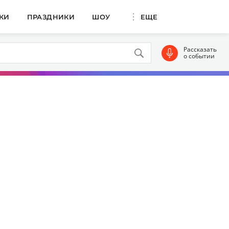
КИ
ПРАЗДНИКИ
ШОУ
ЕЩЕ
Рассказать
о событии