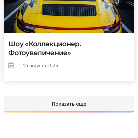
Шоу «Коллекционер.
Фотоувеличение»
1-15 августа 2026
Показать еще