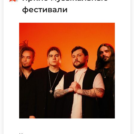
фестивали