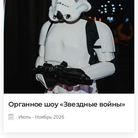
Органное шоу «Звездные войны»
Июль - Ноябрь 2026