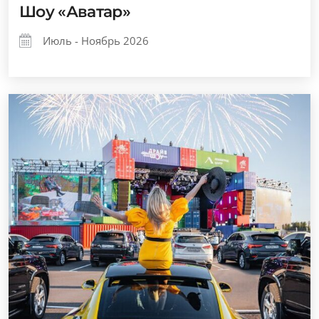
Шоу «Аватар»
Июль - Ноябрь 2026