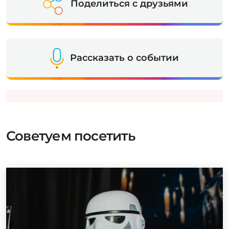
Поделиться с друзьями
Рассказать о событии
Советуем посетить