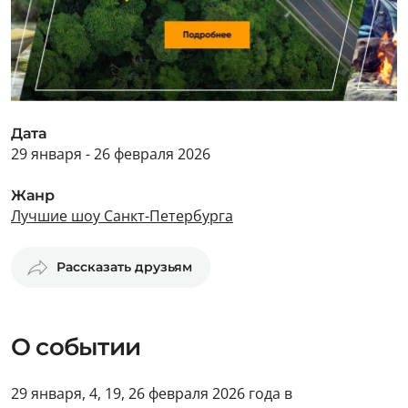
Дата
29 января - 26 февраля 2026
Жанр
Лучшие шоу Санкт-Петербурга
Рассказать друзьям
О событии
29 января, 4, 19, 26 февраля 2026 года в