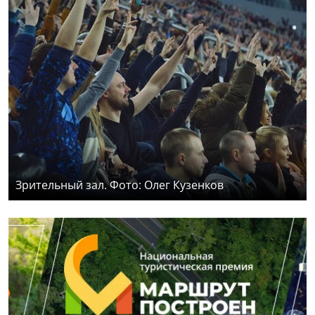
Зрительный зал. Фото: Олег Кузенков