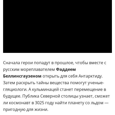
Сначала герои попадут в прошлое, чтобы вместе с
русским мореплавателем
Фаддеем
Беллинсгаузеном
открыть для себя Антарктиду.
Затем раскрыть тайны вещества помогут ученые-
гляциологи. А кульминацей станет перемещение в
будущее. Публика Северной столицы узнает, сможет
ли космонавт в 3025 году найти планету со льдом —
пригодную для жизни.