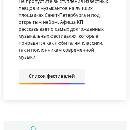
Не пропустите выступления известных
певцов и музыкантов на лучших
площадках Санкт-Петербурга и под
открытым небом. Афиша КП
рассказывает о самых долгожданных
музыкальных фестивалях, которые
понравятся как любителям классики,
так и поклонникам современной
музыки.
Список фестивалей