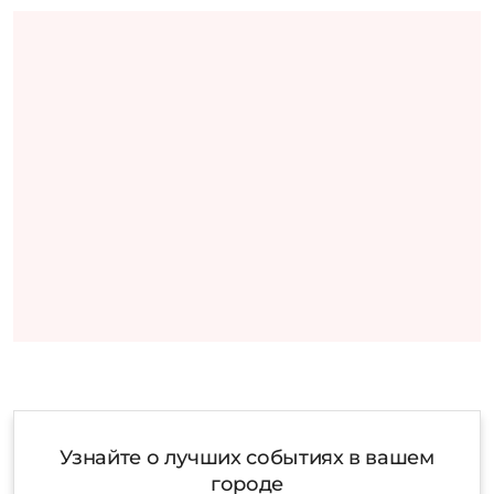
Узнайте о лучших событиях в вашем
городе