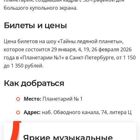
большого купольного экрана.
Билеты и цены
Цена билетов на шоу «Тайны ледяной планеты»,
которое состоится 29 января, 4, 19, 26 февраля 2026
года в «Планетарии №1» в Санкт-Петербурге, от 1 150
до 1 350 рублей.
Как добраться
Место:
Планетарий № 1
Адрес:
наб. Обводного канала, 74, литера Ц
Яркие музыкальные