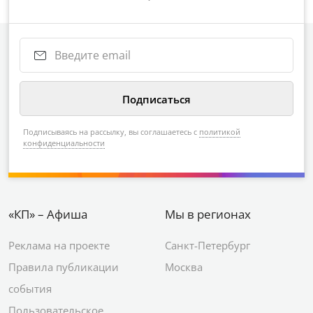
Подписываясь на рассылку, вы соглашаетесь с
политикой
конфиденциальности
«КП» – Афиша
Мы в регионах
Реклама на проекте
Санкт-Петербург
Правила публикации
Москва
события
Пользовательское