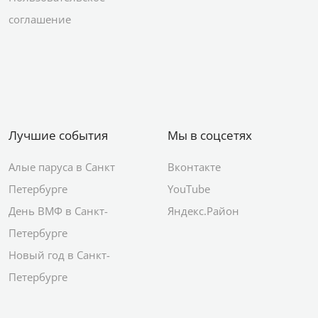
соглашение
Лучшие события
Мы в соцсетях
Алые паруса в Санкт
Вконтакте
Петербурге
YouTube
День ВМФ в Санкт-
Яндекс.Район
Петербурге
Новый год в Санкт-
Петербурге