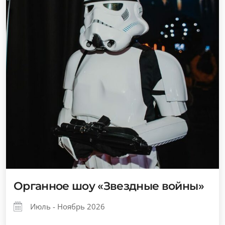
Органное шоу «Звездные войны»
Июль - Ноябрь 2026