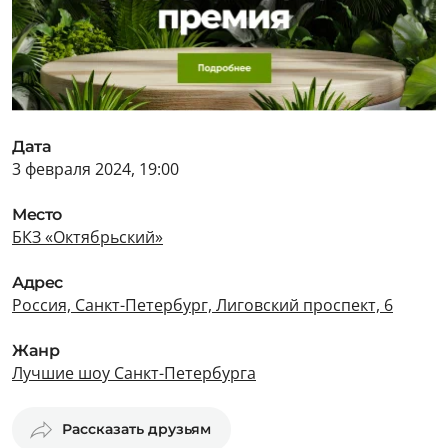
Дата
3 февраля 2024, 19:00
Место
БКЗ «Октябрьский»
Адрес
Россия, Санкт-Петербург, Лиговский проспект, 6
Жанр
Лучшие шоу Санкт-Петербурга
Рассказать друзьям