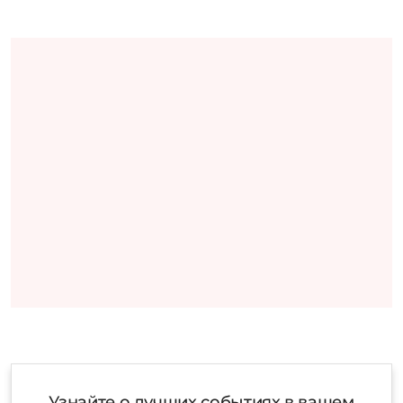
Узнайте о лучших событиях в вашем