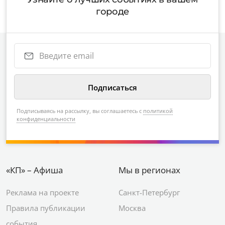
городе
Подписываясь на рассылку, вы соглашаетесь с
политикой
конфиденциальности
«КП» – Афиша
Мы в регионах
Реклама на проекте
Санкт-Петербург
Правила публикации
Москва
события