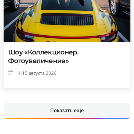
Шоу «Коллекционер.
Фотоувеличение»
1-15 августа 2026
Показать еще