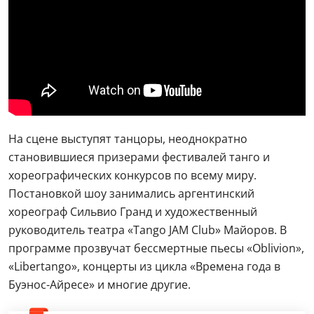
На сцене выступят танцоры, неоднократно
становившиеся призерами фестивалей танго и
хореографических конкурсов по всему миру.
Постановкой шоу занимались аргентинский
хореограф Сильвио Гранд и художественный
руководитель театра «Tango JAM Club» Майоров. В
программе прозвучат бессмертные пьесы «Oblivion»,
«Libertango», концерты из цикла «Времена года в
Буэнос-Айресе» и многие другие.