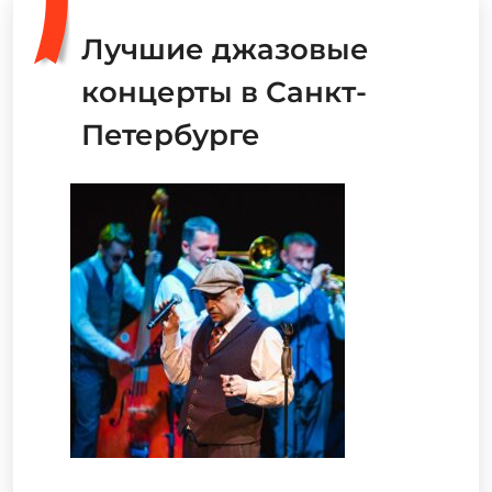
Лучшие джазовые
концерты в Санкт-
Петербурге