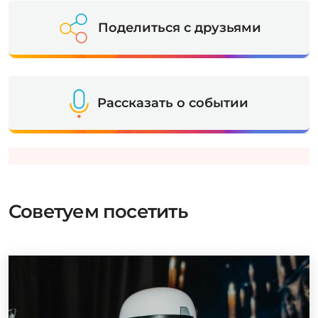
Поделиться с друзьями
Рассказать о событии
Советуем посетить