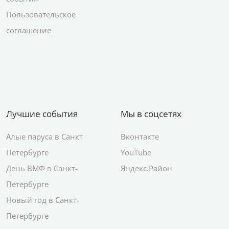
Пользовательское
соглашение
Лучшие события
Мы в соцсетях
Алые паруса в Санкт
Вконтакте
Петербурге
YouTube
День ВМФ в Санкт-
Яндекс.Район
Петербурге
Новый год в Санкт-
Петербурге