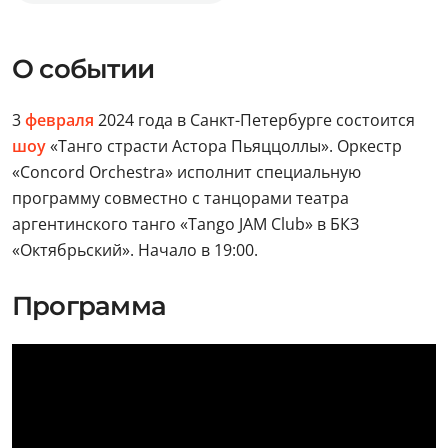
О событии
3
февраля
2024 года в Санкт-Петербурге состоится
шоу
«Танго страсти Астора Пьяццоллы». Оркестр
«Concord Orchestra» исполнит специальную
программу совместно с танцорами театра
аргентинского танго «Tango JAM Club» в БКЗ
«Октябрьский». Начало в 19:00.
Программа