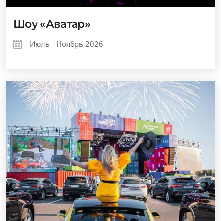
Шоу «Аватар»
Июль - Ноябрь 2026