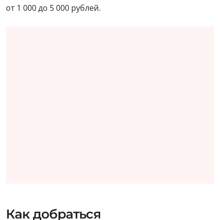
от 1 000 до 5 000 рублей.
Как добраться