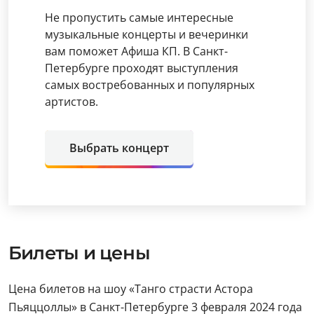
Не пропустить самые интересные
музыкальные концерты и вечеринки
вам поможет Афиша КП. В Санкт-
Петербурге проходят выступления
самых востребованных и популярных
артистов.
Выбрать концерт
Билеты и цены
Цена билетов на шоу «Танго страсти Астора
Пьяццоллы» в Санкт-Петербурге 3 февраля 2024 года