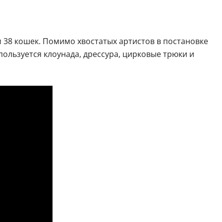
 38 кошек. Помимо хвостатых артистов в постановке
пользуется клоунада, дрессура, цирковые трюки и