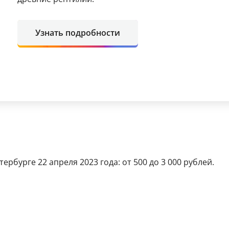
Узнать подробности
рбурге 22 апреля 2023 года: от 500 до 3 000 рублей.