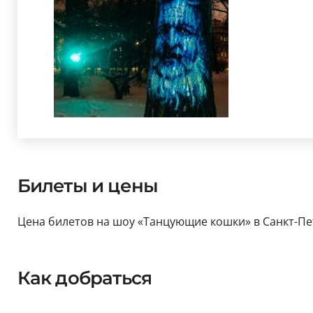
Билеты и цены
Цена билетов на шоу «Танцующие кошки» в Санкт-Пете
Как добраться