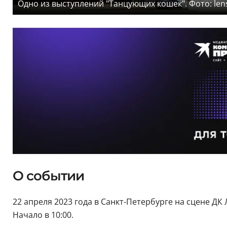
Одно из выступлений "Танцующих кошек". Фото: lens
О событии
22 апреля 2023 года в Санкт-Петербурге на сцене Д
Начало в 10:00.