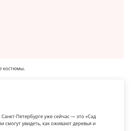
е костюмы.
 Санкт-Петербурге уже сейчас — это «Сад
и смогут увидеть, как оживают деревья и