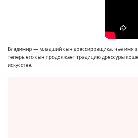
Владимир — младший сын дрессировщика, чье имя зна
теперь его сын продолжает традицию дрессуры коше
искусстве.