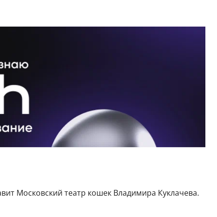
тавит Московский театр кошек Владимира Куклачева.