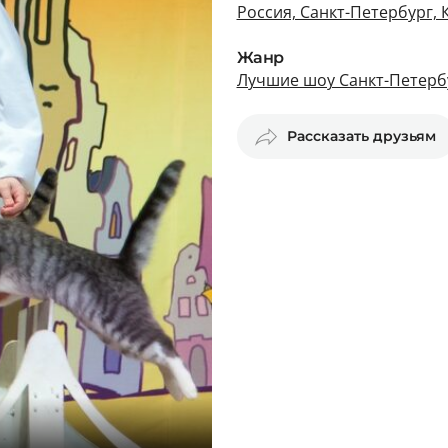
Россия, Санкт-Петербург,
Жанр
Лучшие шоу Санкт-Петерб
Рассказать друзьям