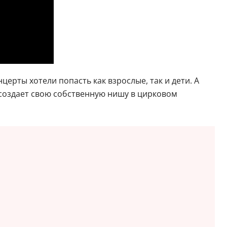
ерты хотели попасть как взрослые, так и дети. А
 создает свою собственную нишу в цирковом