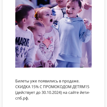
Билеты уже появились в продаже.
СКИДКА 15% С ПРОМОКОДОМ ДЕТЯМ15
(действует до 30.10.2024) на сайте йети-
спб.рф.