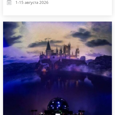
1-15 августа 2026