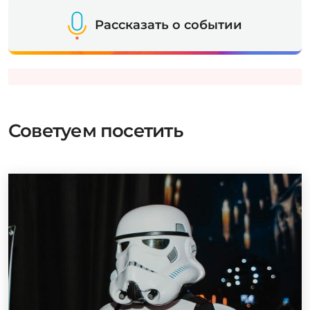
Рассказать о событии
Советуем посетить