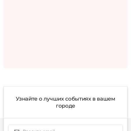
Узнайте о лучших событиях в вашем
городе