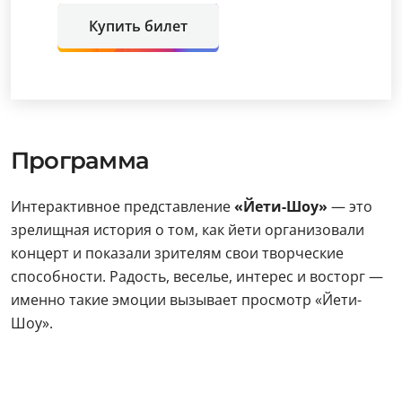
Купить билет
Программа
Интерактивное представление
«Йети-Шоу»
— это
зрелищная история о том, как йети организовали
концерт и показали зрителям свои творческие
способности. Радость, веселье, интерес и восторг —
именно такие эмоции вызывает просмотр «Йети-
Шоу».