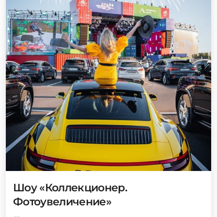
Шоу «Коллекционер.
Фотоувеличение»