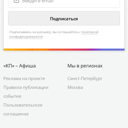
Подписываясь на рассылку, вы соглашаетесь с
политикой
конфиденциальности
«КП» – Афиша
Мы в регионах
Реклама на проекте
Санкт-Петербург
Правила публикации
Москва
события
Пользовательское
соглашение