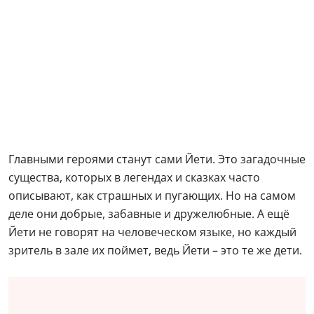
Главными героями станут сами Йети. Это загадочные
существа, которых в легендах и сказках часто
описывают, как страшных и пугающих. Но на самом
деле они добрые, забавные и дружелюбные. А ещё
Йети не говорят на человеческом языке, но каждый
зритель в зале их поймет, ведь Йети – это те же дети.