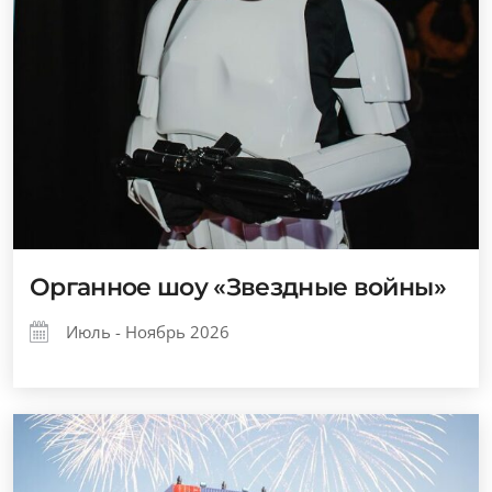
Органное шоу «Звездные войны»
Июль - Ноябрь 2026