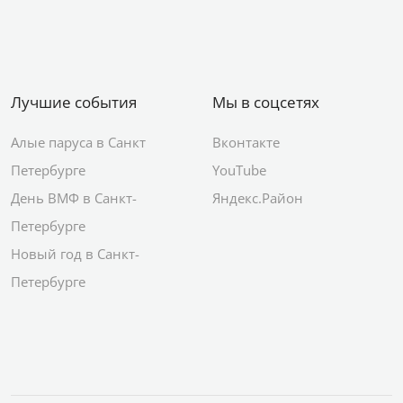
Лучшие события
Мы в соцсетях
Алые паруса в Санкт
Вконтакте
Петербурге
YouTube
День ВМФ в Санкт-
Яндекс.Район
Петербурге
Новый год в Санкт-
Петербурге