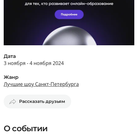
Дата
3 ноября - 4 ноября 2024
Жанр
Лучшие шоу Санкт-Петербурга
Рассказать друзьям
О событии