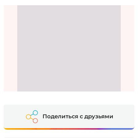
Поделиться с друзьями