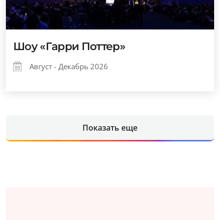
Шоу «Гарри Поттер»
Август - Декабрь 2026
Показать еще