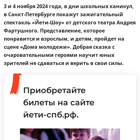
3 и 4 ноября 2024 года, в дни школьных каникул,
в Санкт-Петербурге покажут зажигательный
спектакль «Йети-Шоу» от детского театра Андрея
Фартушного. Представление, которое
понравится и взрослым, и детям, пройдет на
сцене «Дома молодежи». Добрая сказка с
очаровательными героями научит юных
зрителей не сдаваться и верить в свои силы.
Приобретайте
билеты на сайте
йети-спб.рф.