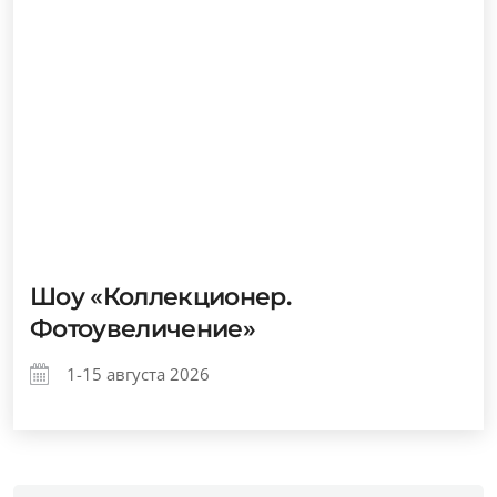
Шоу «Коллекционер.
Фотоувеличение»
1-15 августа 2026