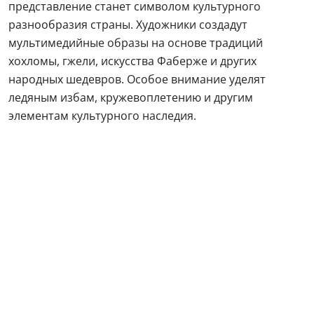
представление станет символом культурного
разнообразия страны. Художники создадут
мультимедийные образы на основе традиций
хохломы, гжели, искусства Фаберже и других
народных шедевров. Особое внимание уделят
ледяным избам, кружевоплетению и другим
элементам культурного наследия.