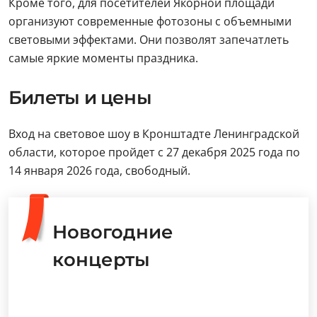
Кроме того, для посетителей Якорной площади
организуют современные фотозоны с объемными
световыми эффектами. Они позволят запечатлеть
самые яркие моменты праздника.
Билеты и цены
Вход на световое шоу в Кронштадте Ленинградской
области, которое пройдет с 27 декабря 2025 года по
14 января 2026 года, свободный.
Новогодние
концерты