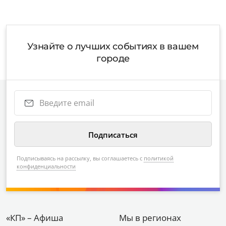
Узнайте о лучших событиях в вашем
городе
Подписываясь на рассылку, вы соглашаетесь с
политикой
конфиденциальности
«КП» – Афиша
Мы в регионах