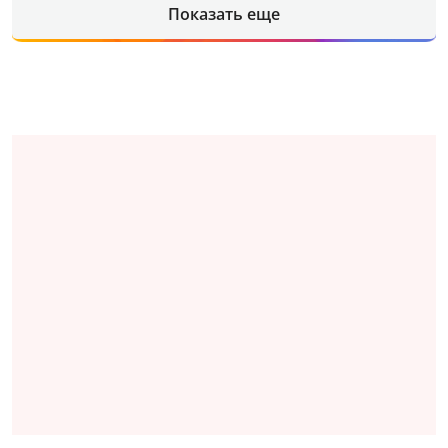
Показать еще