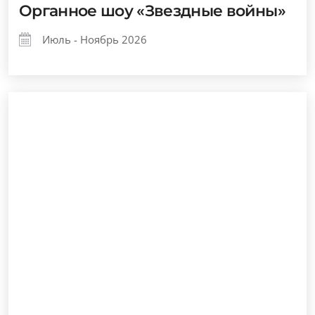
Органное шоу «Звездные войны»
Июль - Ноябрь 2026