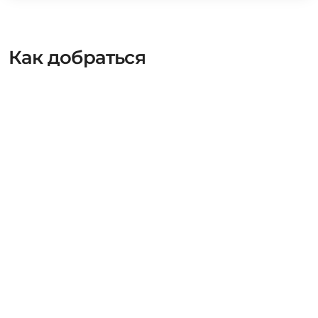
Как добраться