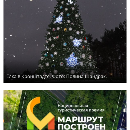
Елка в Кронштадте. Фото: Полина Шандрак.