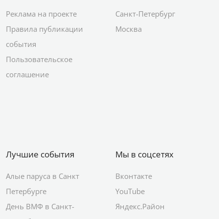
Реклама на проекте
Санкт-Петербург
Правила публикации
Москва
события
Пользовательское
соглашение
Лучшие события
Мы в соцсетях
Алые паруса в Санкт
Вконтакте
Петербурге
YouTube
День ВМФ в Санкт-
Яндекс.Район