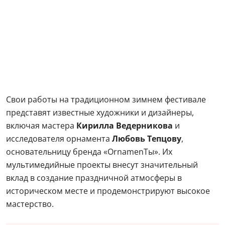
Свои работы на традиционном зимнем фестивале
представят известные художники и дизайнеры,
включая мастера
Кирилла Ведерникова
и
исследователя орнамента
Любовь Тепцову
,
основательницу бренда «OrnamenTы». Их
мультимедийные проекты внесут значительный
вклад в создание праздничной атмосферы в
историческом месте и продемонстрируют высокое
мастерство.