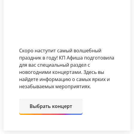
Скоро наступит самый волшебный
праздник в году! КП Афиша подготовила
для вас специальный раздел с
новогодними концертами. Здесь вы
найдете информацию о самых ярких и
незабываемых мероприятиях.
Выбрать концерт