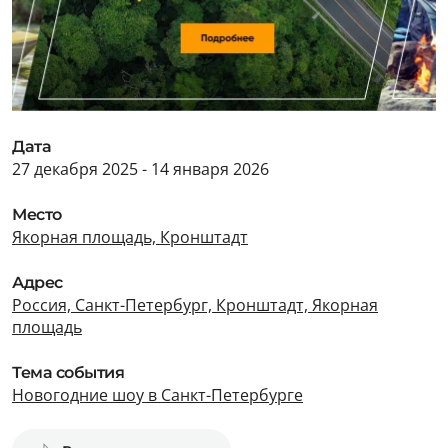
Дата
27 декабря 2025 - 14 января 2026
Место
Якорная площадь, Кронштадт
Адрес
Россия, Санкт-Петербург, Кронштадт, Якорная
площадь
Тема события
Новогодние шоу в Санкт-Петербурге