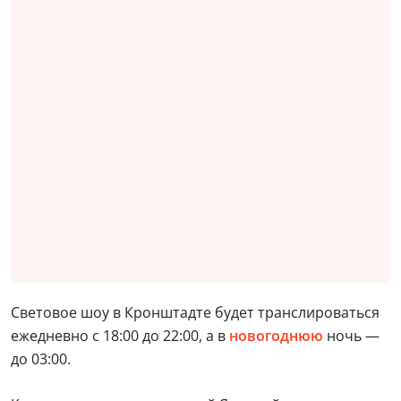
Световое шоу в Кронштадте будет транслироваться
ежедневно с 18:00 до 22:00, а в
новогоднюю
ночь —
до 03:00.