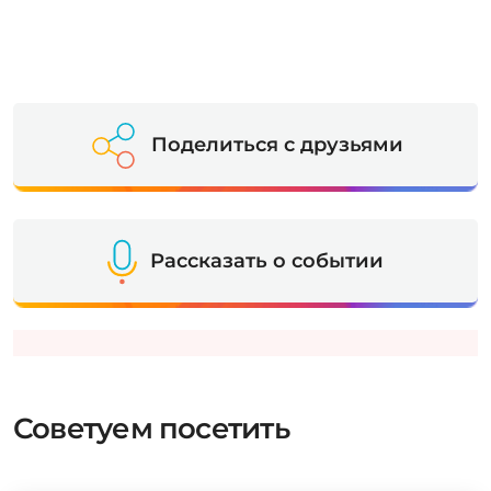
Поделиться с друзьями
Рассказать о событии
Советуем посетить