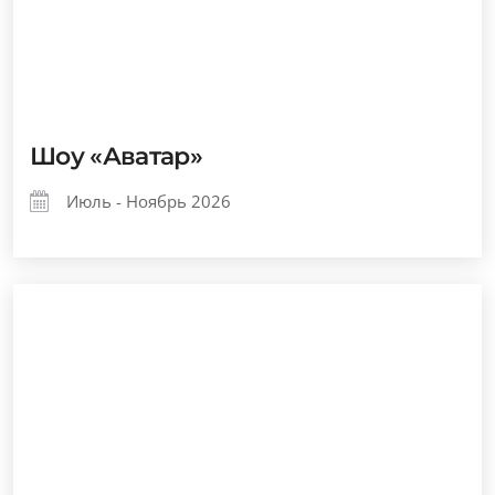
Шоу «Аватар»
Июль - Ноябрь 2026