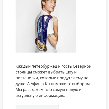
Каждый петербуржец и гость Северной
столицы сможет выбрать шоу и
постановки, которые придутся ему по
душе. А Афиша-Кп поможет с выбором.
Мы расскажем всю самую новую и
актуальную информацию.