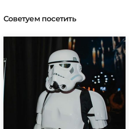
Советуем посетить