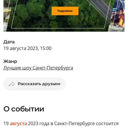
Дата
19 августа 2023, 15:00
Жанр
Лучшие шоу Санкт-Петербурга
Рассказать друзьям
О событии
19
августа
2023 года в Санкт-Петербурге состоится