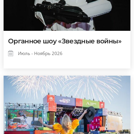
Органное шоу «Звездные войны»
Июль - Ноябрь 2026