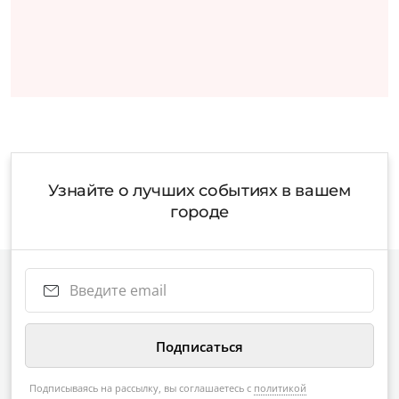
Узнайте о лучших событиях в вашем
городе
Подписываясь на рассылку, вы соглашаетесь с
политикой