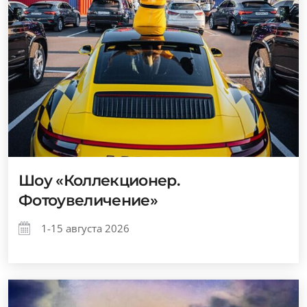
Шоу «Коллекционер.
Фотоувеличение»
1-15 августа 2026