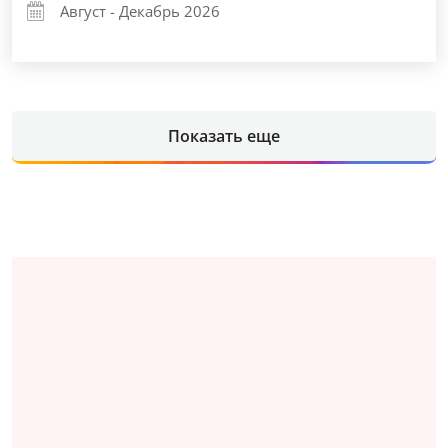
Август - Декабрь 2026
Показать еще