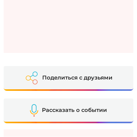
Поделиться с друзьями
Рассказать о событии