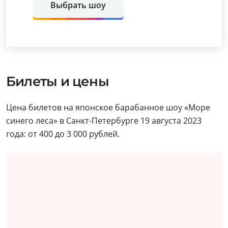
Выбрать шоу
Билеты и цены
Цена билетов на японское барабанное шоу «Море
синего леса» в Санкт-Петербурге 19 августа 2023
года: от 400 до 3 000 рублей.