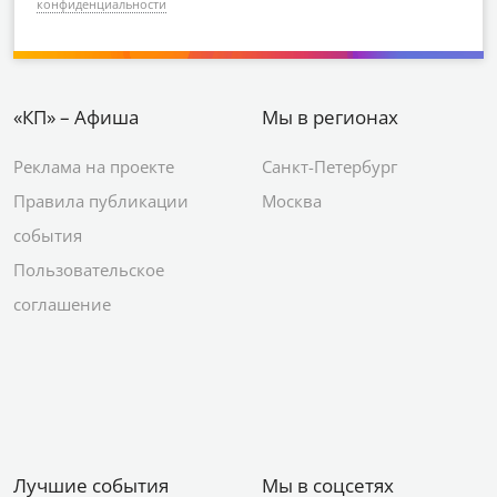
конфиденциальности
«КП» – Афиша
Мы в регионах
Реклама на проекте
Санкт-Петербург
Правила публикации
Москва
события
Пользовательское
соглашение
Лучшие события
Мы в соцсетях