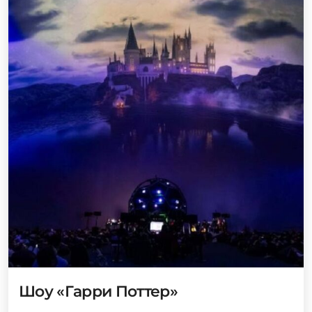
Шоу «Гарри Поттер»