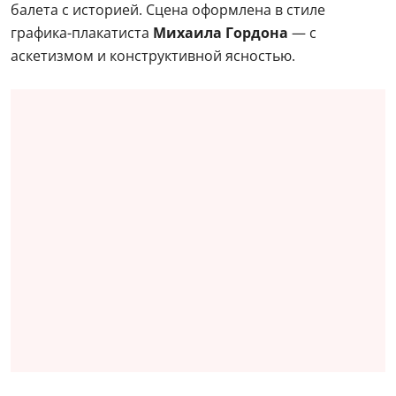
балета с историей. Сцена оформлена в стиле
графика-плакатиста
Михаила Гордона
— с
аскетизмом и конструктивной ясностью.