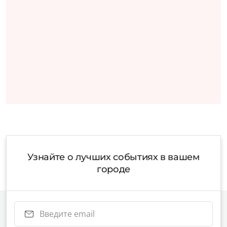
Узнайте о лучших событиях в вашем
городе