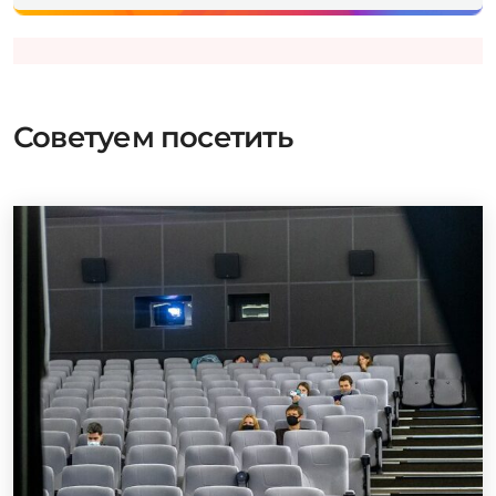
Советуем посетить