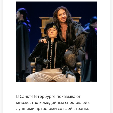
В Санкт-Петербурге показывают
множество комедийных спектаклей с
лучшими артистами со всей страны.