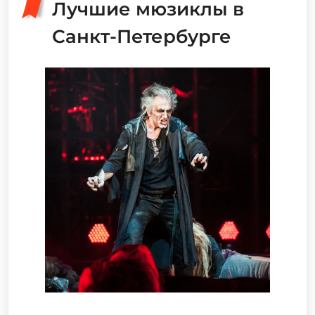
Лучшие мюзиклы в
Санкт-Петербурге