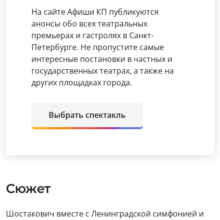
На сайте Афиши КП публикуются
анонсы обо всех театральных
премьерах и гастролях в Санкт-
Петербурге. Не пропустите самые
интересные постановки в частных и
государственных театрах, а также на
других площадках города.
Выбрать спектакль
Сюжет
Шостакович вместе с Ленинградской симфонией и