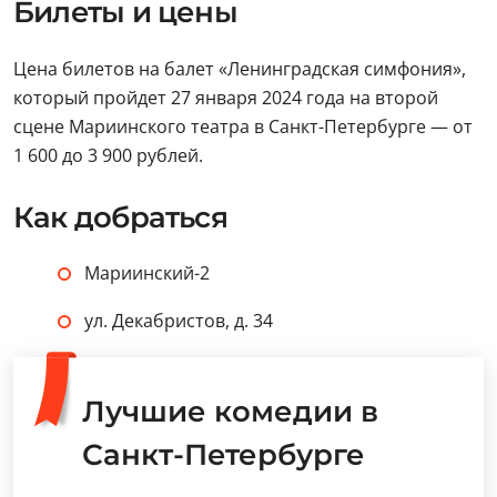
Билеты и цены
Цена билетов на балет «Ленинградская симфония»,
который пройдет 27 января 2024 года на второй
сцене Мариинского театра в Санкт-Петербурге — от
1 600 до 3 900 рублей.
Как добраться
Мариинский-2
ул. Декабристов, д. 34
Лучшие комедии в
Санкт-Петербурге