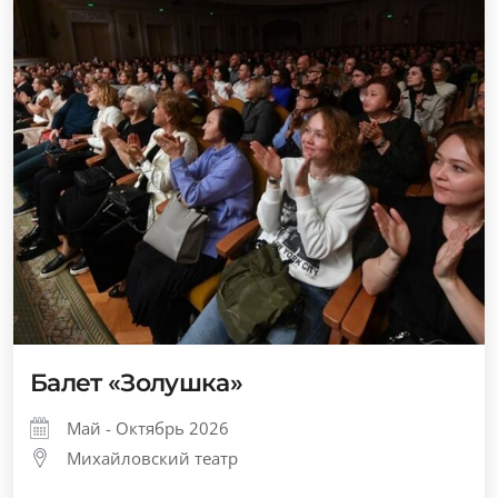
Балет «Золушка»
Май - Октябрь 2026
Михайловский театр