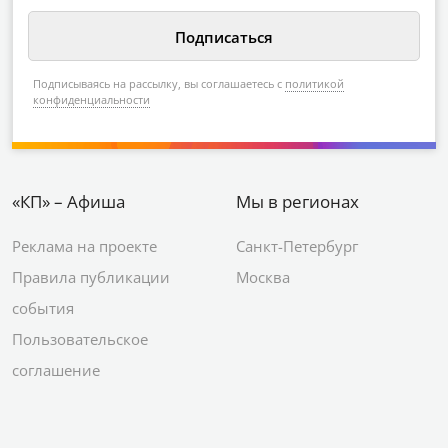
Подписываясь на рассылку, вы соглашаетесь с
политикой
конфиденциальности
«КП» – Афиша
Мы в регионах
Реклама на проекте
Санкт-Петербург
Правила публикации
Москва
события
Пользовательское
соглашение