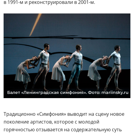
в 1991-м и реконструировали в 2001-м.
Балет «Ленинградская симфония». Фото: mariinsky.ru
Традиционно «Симфония» выводит на сцену новое
поколение артистов, которое с молодой
горячностью отзывается на содержательную суть