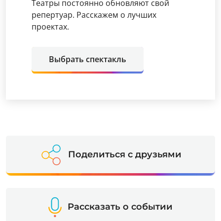
Театры постоянно обновляют свой
репертуар. Расскажем о лучших
проектах.
Выбрать спектакль
Поделиться с друзьями
Рассказать о событии