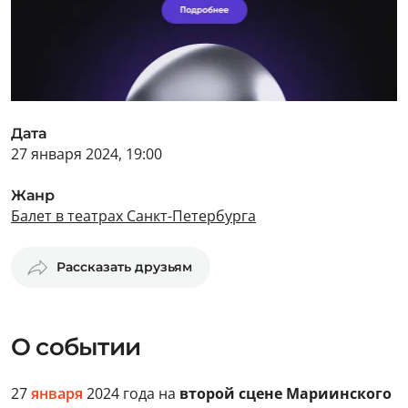
Дата
27 января 2024, 19:00
Жанр
Балет в театрах Санкт-Петербурга
Рассказать друзьям
О событии
27
января
2024 года на
второй сцене Мариинского