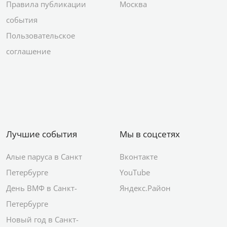
Подписываясь на рассылку, вы соглашаетесь с
политикой
конфиденциальности
«КП» – Афиша
Мы в регионах
Реклама на проекте
Санкт-Петербург
Правила публикации
Москва
события
Пользовательское
соглашение