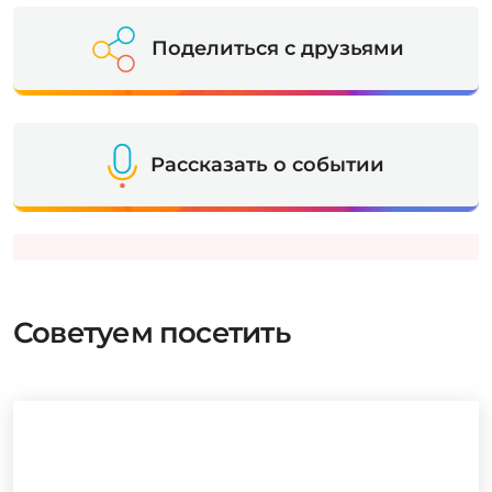
Поделиться с друзьями
Рассказать о событии