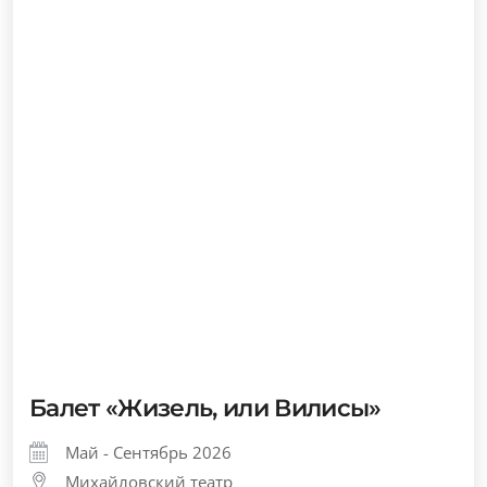
Советуем посетить