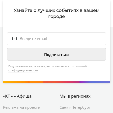
Узнайте о лучших событиях в вашем
городе