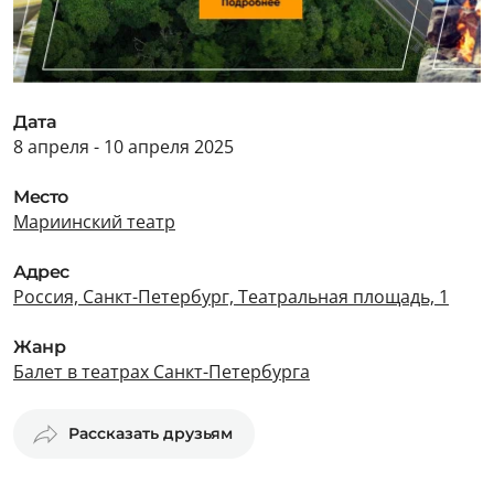
Дата
8 апреля - 10 апреля 2025
Место
Мариинский театр
Адрес
Россия, Санкт-Петербург, Театральная площадь, 1
Жанр
Балет в театрах Санкт-Петербурга
Рассказать друзьям