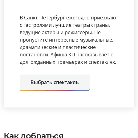
В Санкт-Петербург ежегодно приезжают
с гастролями лучшие театры страны,
ведущие актеры и режиссеры. Не
пропустите интересные музыкальные,
драматические и пластические
постановки. Афиша КП рассказывает о
долгожданных премьерах и спектаклях.