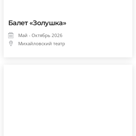
Балет «Золушка»
Май - Октябрь 2026
Михайловский театр