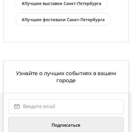
#Лучшие выставки Санкт-Петербурга
#Лучшие фестивали Санкт-Петербурга
Узнайте о лучших событиях в вашем
городе