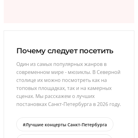
Почему следует посетить
Один из самых популярных жанров в
современном мире - мюзиклы. В Северной
столице их можно посмотреть как на
топовых площадках, так и на камерных
сценах. Мы расскажем о лучших
постановках Санкт-Петербурга в 2026 году.
#Лучшие концерты Санкт-Петербурга