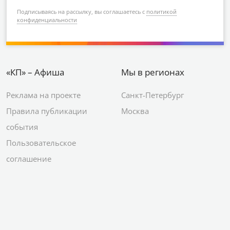
Подписываясь на рассылку, вы соглашаетесь с
политикой
конфиденциальности
«КП» – Афиша
Мы в регионах
Реклама на проекте
Санкт-Петербург
Правила публикации
Москва
события
Пользовательское
соглашение