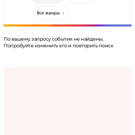
Все жанры
По вашему запросу события не найдены.
Попробуйте изменить его и повторить поиск