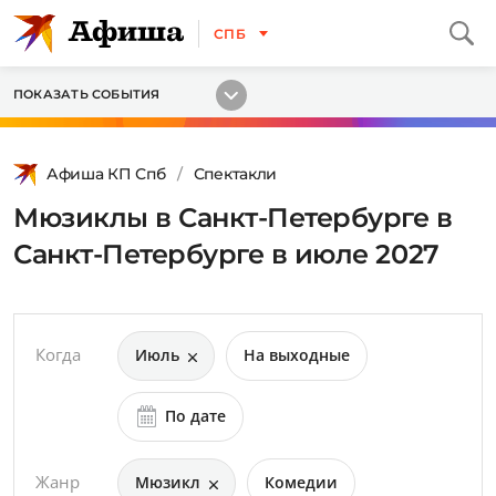
СПБ
ПОКАЗАТЬ СОБЫТИЯ
Афиша КП Спб
Спектакли
Мюзиклы в Санкт-Петербурге в
Санкт-Петербурге в июле 2027
Когда
Июль
На выходные
По дате
Жанр
Мюзикл
Комедии