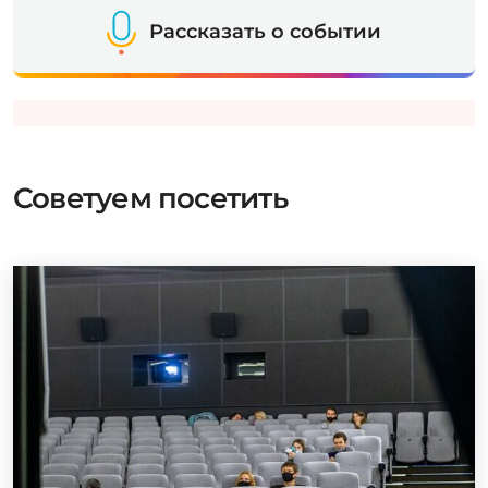
Рассказать о событии
Советуем посетить