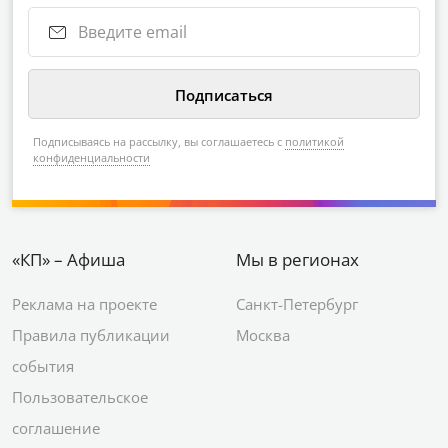
Подписываясь на рассылку, вы соглашаетесь с
политикой
конфиденциальности
«КП» – Афиша
Мы в регионах
Реклама на проекте
Санкт-Петербург
Правила публикации
Москва
события
Пользовательское
соглашение