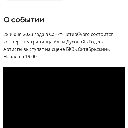
О событии
28 июня 2023 года в Санкт-Петербурге состоится
концерт театра танца Аллы Духовой «Тодес».
Артисты выступят на сцене БКЗ «Октябрьский».
Начало в 19:00.