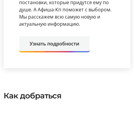
постановки, которые придутся ему по
душе. А Афиша-Кп поможет с выбором.
Мы расскажем всю самую новую и
актуальную информацию.
Узнать подробности
Как добраться