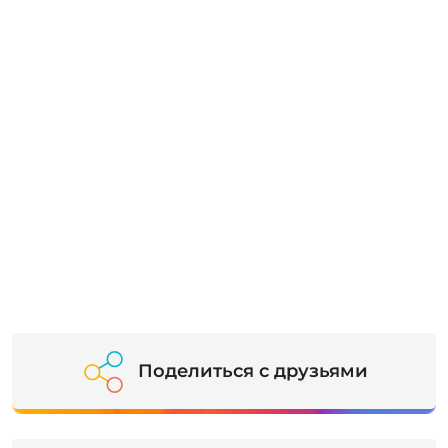
Поделиться с друзьями