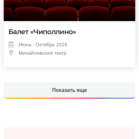
Балет «Чиполлино»
Июнь - Октябрь 2026
Михайловский театр
Показать еще