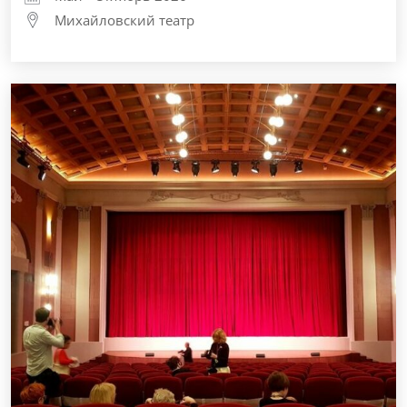
Михайловский театр