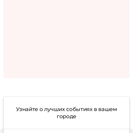
Узнайте о лучших событиях в вашем
городе