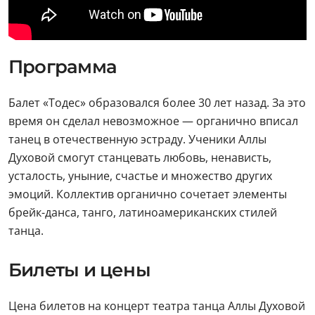
Программа
Балет «Тодес» образовался более 30 лет назад. За это
время он сделал невозможное — органично вписал
танец в отечественную эстраду. Ученики Аллы
Духовой смогут станцевать любовь, ненависть,
усталость, уныние, счастье и множество других
эмоций. Коллектив органично сочетает элементы
брейк-данса, танго, латиноамериканских стилей
танца.
Билеты и цены
Цена билетов на концерт театра танца Аллы Духовой