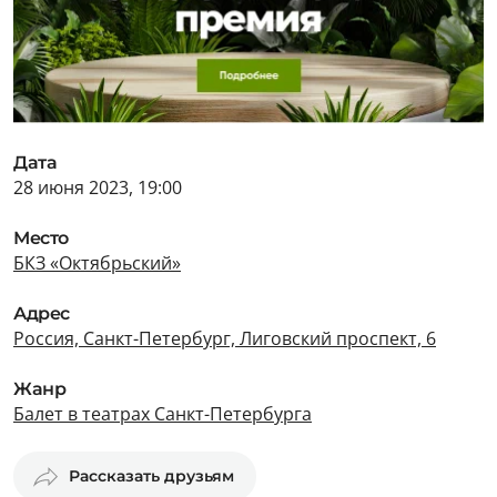
Дата
28 июня 2023, 19:00
Место
БКЗ «Октябрьский»
Адрес
Россия, Санкт-Петербург, Лиговский проспект, 6
Жанр
Балет в театрах Санкт-Петербурга
Рассказать друзьям