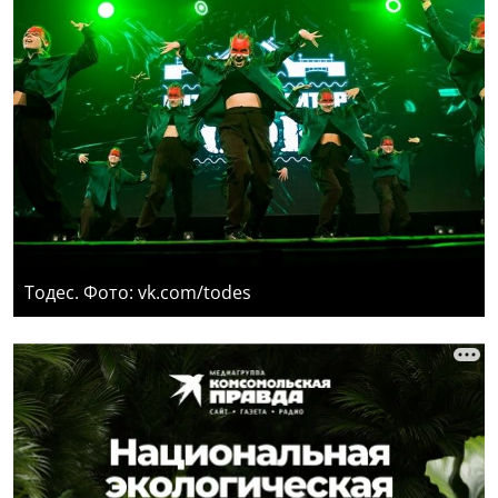
Тодес. Фото: vk.com/todes