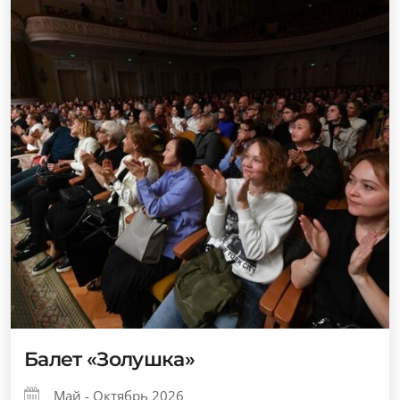
Балет «Золушка»
Май - Октябрь 2026