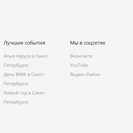
Лучшие события
Мы в соцсетях
Алые паруса в Санкт
Вконтакте
Петербурге
YouTube
День ВМФ в Санкт-
Яндекс.Район
Петербурге
Новый год в Санкт-
Петербурге