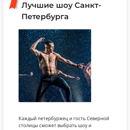
Лучшие шоу Санкт-
Петербурга
Каждый петербуржец и гость Северной
столицы сможет выбрать шоу и