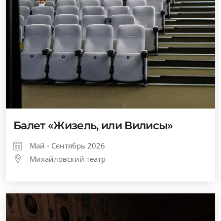
Балет «Жизель, или Вилисы»
Май - Сентябрь 2026
Михайловский театр