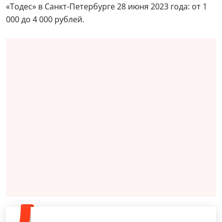
«Тодес» в Санкт-Петербурге 28 июня 2023 года: от 1
000 до 4 000 рублей.