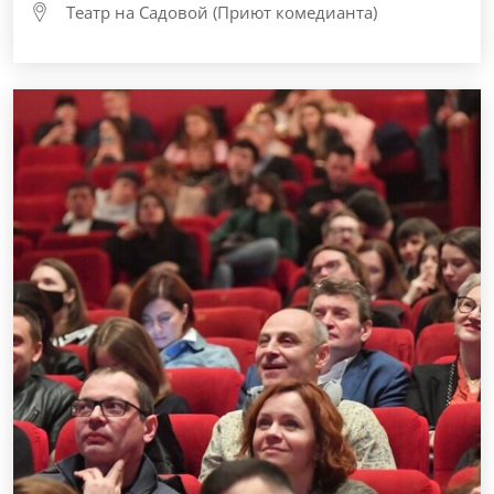
Театр на Садовой (Приют комедианта)