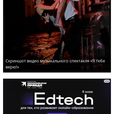
Скриншот видео музыкального спектакля «Я тебе
верю!»