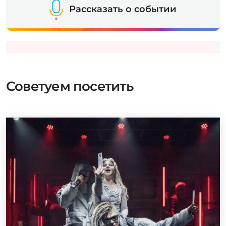
Рассказать о событии
Советуем посетить