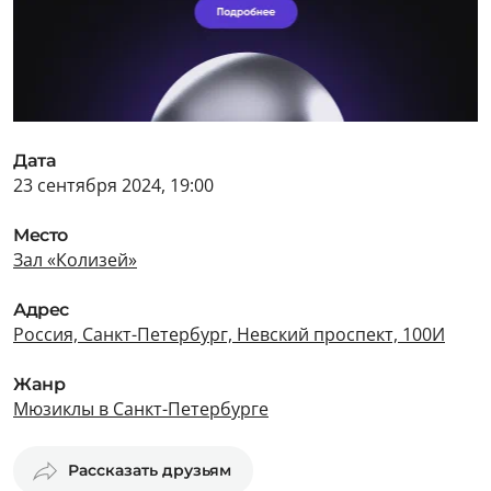
Дата
23 сентября 2024, 19:00
Место
Зал «Колизей»
Адрес
Россия, Санкт-Петербург, Невский проспект, 100И
Жанр
Мюзиклы в Санкт-Петербурге
Рассказать друзьям