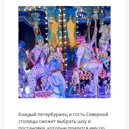
Каждый петербуржец и гость Северной
столицы сможет выбрать шоу и
постановки, которые придутся ему по