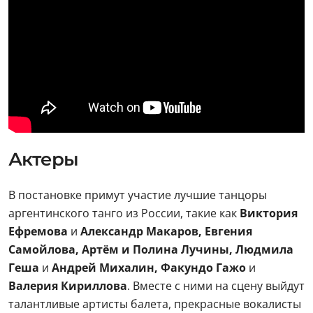
Актеры
В постановке примут участие лучшие танцоры
аргентинского танго из России, такие как
Виктория
Ефремова
и
Александр Макаров, Евгения
Самойлова, Артём и Полина Лучины, Людмила
Геша
и
Андрей Михалин, Факундо Гажо
и
Валерия Кириллова
. Вместе с ними на сцену выйдут
талантливые артисты балета, прекрасные вокалисты