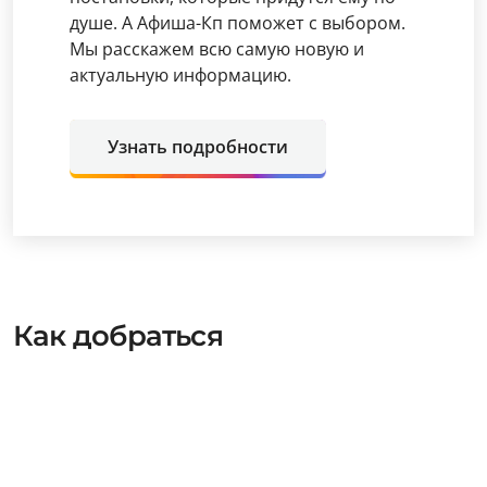
душе. А Афиша-Кп поможет с выбором.
Мы расскажем всю самую новую и
актуальную информацию.
Узнать подробности
Как добраться