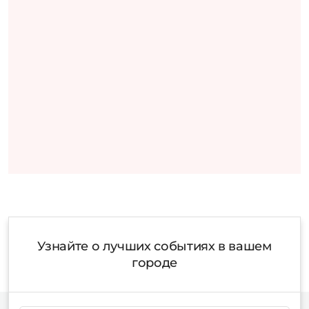
Узнайте о лучших событиях в вашем
городе