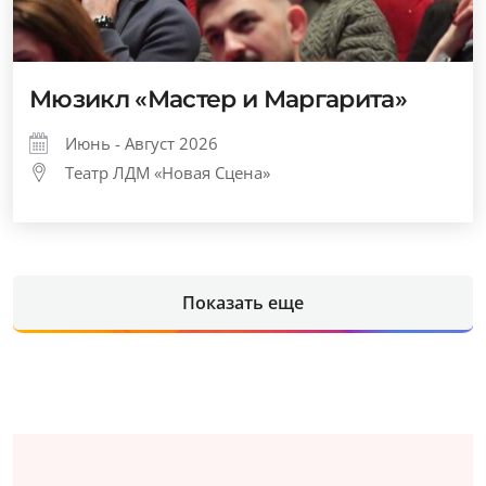
Мюзикл «Мастер и Маргарита»
Июнь - Август 2026
Театр ЛДМ «Новая Сцена»
Показать еще