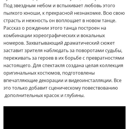
Под звездным небом и вспыхивает любовь этого
пылкого юноши, к прекрасной незнакомке. Всю свою
страсть и нежность он воплощает в новом танце.
Рассказ о рождении этого танца построен на
комбинации хореографических и вокальных
номеров. Захватывающий драматический сюжет
заставит зрителя наблюдать за поворотами судьбы,
переживать за героев в их борьбе с превратностями
настоящего. Для спектакля создана целая коллекция
оригинальных костюмов, подготовлены
впечатляющие декорации и видеоинсталляции. Все
это только добавит сценическому повествованию
дополнительных красок и глубины.