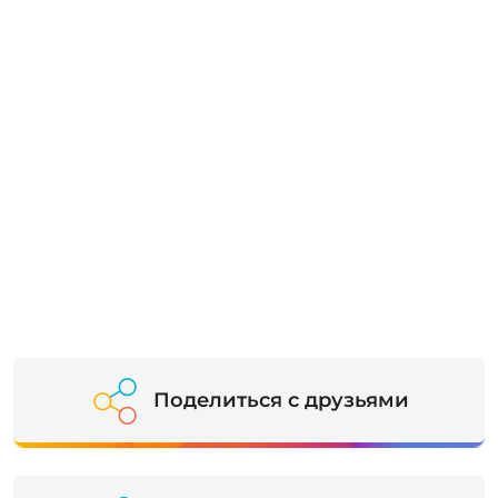
Поделиться с друзьями