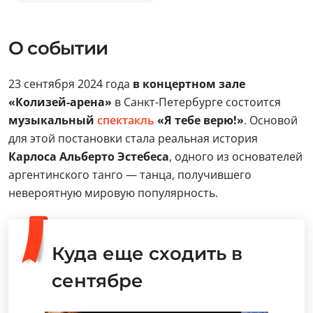
О событии
23 сентября 2024 года
в концертном зале
«Колизей-арена»
в Санкт-Петербурге состоится
музыкальный
спектакль
«Я тебе верю!»
. Основой
для этой постановки стала реальная история
Карлоса Альберто Эстебеса
, одного из основателей
аргентинского танго — танца, получившего
невероятную мировую популярность.
Куда еще сходить в
сентябре