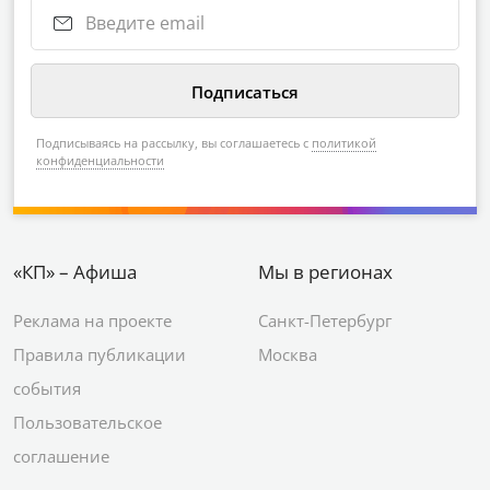
Подписываясь на рассылку, вы соглашаетесь с
политикой
конфиденциальности
«КП» – Афиша
Мы в регионах
Реклама на проекте
Санкт-Петербург
Правила публикации
Москва
события
Пользовательское
соглашение