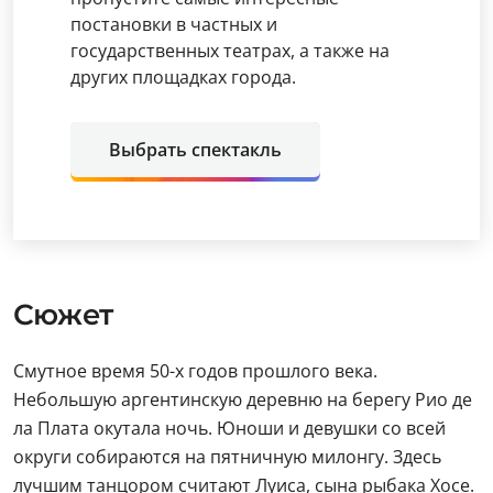
постановки в частных и
государственных театрах, а также на
других площадках города.
Выбрать спектакль
Сюжет
Смутное время 50-х годов прошлого века.
Небольшую аргентинскую деревню на берегу Рио де
ла Плата окутала ночь. Юноши и девушки со всей
округи собираются на пятничную милонгу. Здесь
лучшим танцором считают Луиса, сына рыбака Хосе.