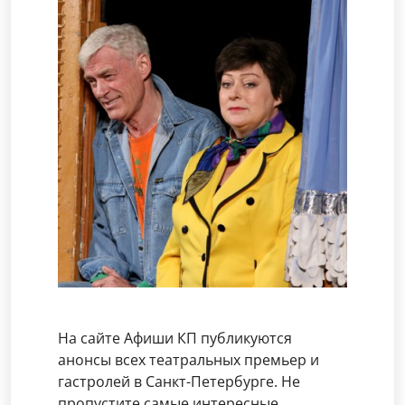
На сайте Афиши КП публикуются
анонсы всех театральных премьер и
гастролей в Санкт-Петербурге. Не
пропустите самые интересные