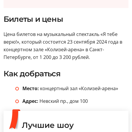
Билеты и цены
Цена билетов на музыкальный спектакль «Я тебе
верю!», который состоится 23 сентября 2024 года в
концертном зале «Колизей-арена» в Санкт-
Петербурге, от 1 200 до 3 200 рублей.
Как добраться
Место:
концертный зал «Колизей-арена»
Адрес:
Невский пр., дом 100
Лучшие шоу