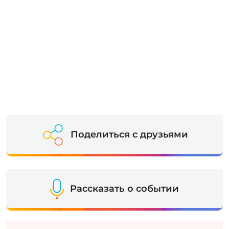
Поделиться с друзьями
Рассказать о событии