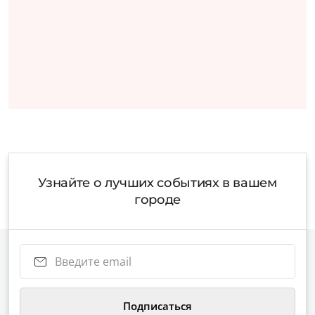
Узнайте о лучших событиях в вашем
городе