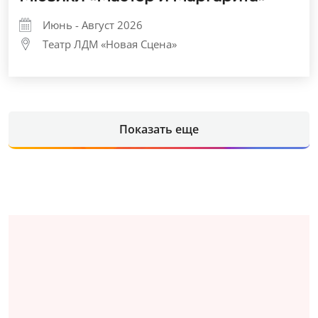
Июнь - Август 2026
Театр ЛДМ «Новая Сцена»
Показать еще