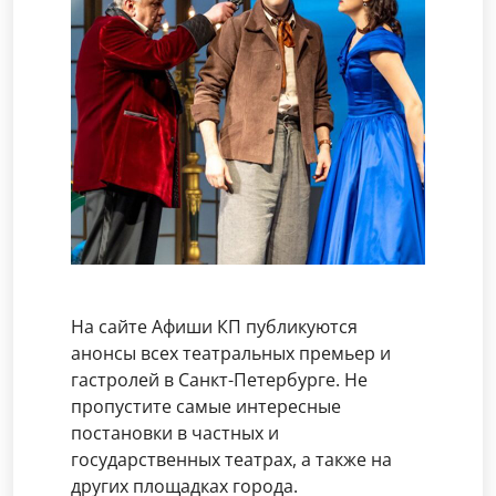
На сайте Афиши КП публикуются
анонсы всех театральных премьер и
гастролей в Санкт-Петербурге. Не
пропустите самые интересные
постановки в частных и
государственных театрах, а также на
других площадках города.