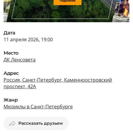
Дата
11 апреля 2026, 19:00
Место
ДК Ленсовета
Адрес
Россия, Санкт-Петербург, Каменноостровский
проспект, 42А
Жанр
Мюзиклы в Санкт-Петербурге
Рассказать друзьям