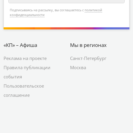
Подписываясь на рассылку, вы соглашаетесь с
политикой
конфиденциальности
«КП» – Афиша
Мы в регионах
Реклама на проекте
Санкт-Петербург
Правила публикации
Москва
события
Пользовательское
соглашение