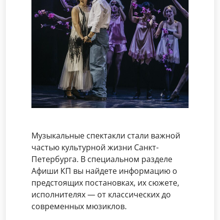
Музыкальные спектакли стали важной
частью культурной жизни Санкт-
Петербурга. В специальном разделе
Афиши КП вы найдете информацию о
предстоящих постановках, их сюжете,
исполнителях — от классических до
современных мюзиклов.