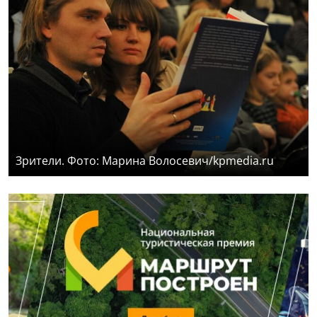
Зрители. Фото: Марина Волосевич/kpmedia.ru