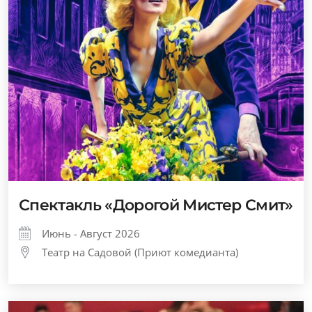
Спектакль «Дорогой Мистер Смит»
Июнь - Август 2026
Театр на Садовой (Приют комедианта)