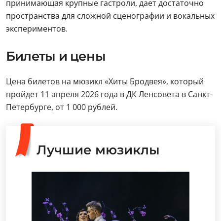
принимающая крупные гастроли, дает достаточно
пространства для сложной сценографии и вокальных
экспериментов.
Билеты и цены
Цена билетов на мюзикл «Хиты Бродвея», который
пройдет 11 апреля 2026 года в ДК Ленсовета в Санкт-
Петербурге, от 1 000 рублей.
Лучшие мюзиклы