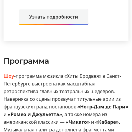
Узнать подробности
Программа
Шоу
-программа мюзикла «Хиты Бродвея» в Санкт-
Петербурге выстроена как масштабная
ретроспектива главных театральных шедевров.
Наверняка со сцены прозвучат титульные арии из
французских гранд-постановок
«Нотр-Дам де Пари»
и
«Ромео и Джульетта»
, а также номера из
американской классики —
«Чикаго»
и
«Кабаре».
Музыкальная палитра дополнена фрагментами