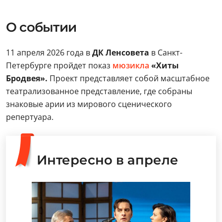
О событии
11 апреля 2026 года в
ДК Ленсовета
в Санкт-
Петербурге пройдет показ
мюзикла
«Хиты
Бродвея».
Проект представляет собой масштабное
театрализованное представление, где собраны
знаковые арии из мирового сценического
репертуара.
Интересно в апреле