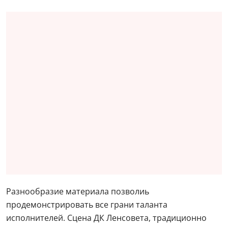
Разнообразие материала позволиь
продемонстрировать все грани таланта
исполнителей. Сцена ДК Ленсовета, традиционно