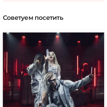
Советуем посетить