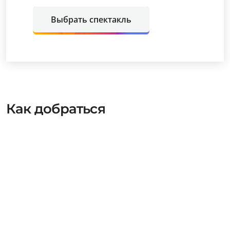
Выбрать спектакль
Как добраться