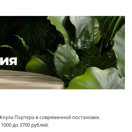
Коула Портера в современной постановке.
 1000 до 3700 рублей.