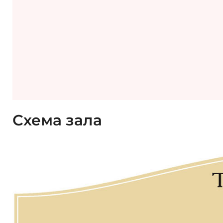
Схема зала