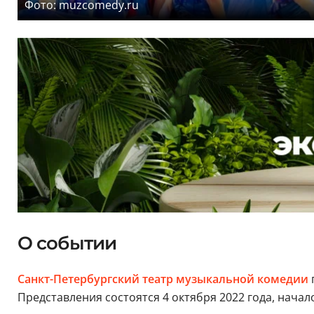
Фото: muzcomedy.ru
О событии
Санкт-Петербургский театр музыкальной комедии
Представления состоятся 4 октября 2022 года, начал