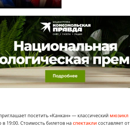
приглашает посетить «Канкан» — классический
мюзикл
о в 19:00. Стоимость билетов на
спектакли
составляет от