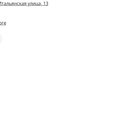
Итальянская улица, 13
рге