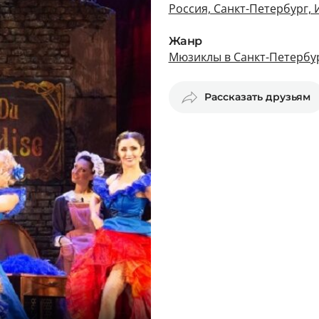
Россия, Санкт-Петербург, 
Жанр
Мюзиклы в Санкт-Петербу
Рассказать друзьям