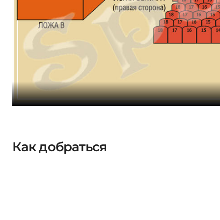
Как добраться