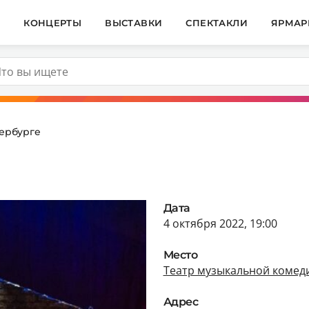
И
КОНЦЕРТЫ
ВЫСТАВКИ
СПЕКТАКЛИ
ЯРМАР
ербурге
Дата
4 октября 2022, 19:00
Место
Театр музыкальной комед
Адрес