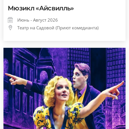
Мюзикл «Айсвилль»
Июнь - Август 2026
Театр на Садовой (Приют комедианта)