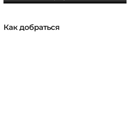
Как добраться