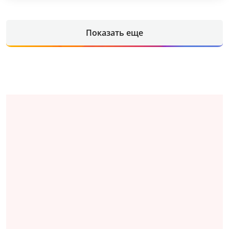
Показать еще