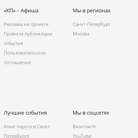
«КП» – Афиша
Мы в регионах
Реклама на проекте
Санкт-Петербург
Правила публикации
Москва
события
Пользовательское
соглашение
Лучшие события
Мы в соцсетях
Алые паруса в Санкт
Вконтакте
Петербурге
YouTube