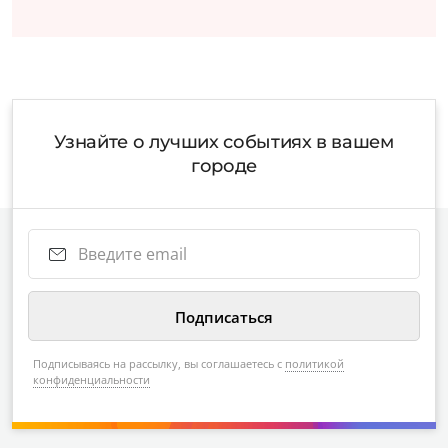
Узнайте о лучших событиях в вашем
городе
Подписываясь на рассылку, вы соглашаетесь с
политикой
конфиденциальности