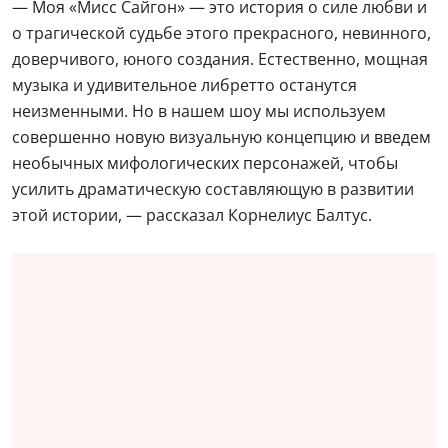
— Моя «Мисс Сайгон» — это история о силе любви и
о трагической судьбе этого прекрасного, невинного,
доверчивого, юного создания. Естественно, мощная
музыка и удивительное либретто останутся
неизменными. Но в нашем шоу мы используем
совершенно новую визуальную концепцию и введем
необычных мифологических персонажей, чтобы
усилить драматическую составляющую в развитии
этой истории, — рассказал Корнелиус Балтус.