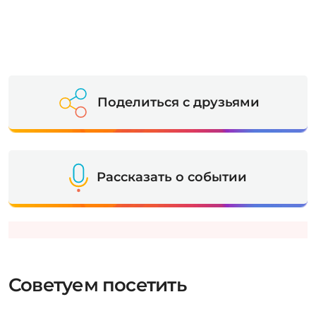
Поделиться с друзьями
Рассказать о событии
Советуем посетить