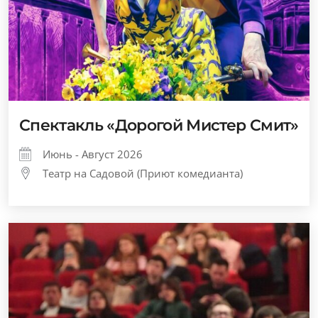
Спектакль «Дорогой Мистер Смит»
Июнь - Август 2026
Театр на Садовой (Приют комедианта)