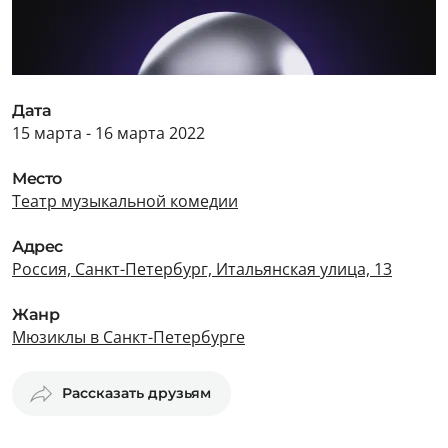
Дата
15 марта - 16 марта 2022
Место
Театр музыкальной комедии
Адрес
Россия, Санкт-Петербург, Итальянская улица, 13
Жанр
Мюзиклы в Санкт-Петербурге
Рассказать друзьям