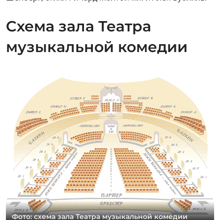
Схема зала Театра
музыкальной комедии
Фото: схема зала Театра музыкальной комедии