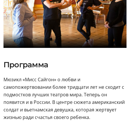
Программа
Мюзикл «Мисс Сайгон» о любви и
самопожертвовании более тридцати лет не сходит с
подмостков лучших театров мира. Теперь он
появится и в России. В центре сюжета американский
солдат и вьетнамская девушка, которая жертвует
жизнью ради счастья своего ребенка.