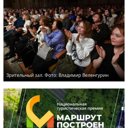
Зрительный зал. Фото: Владимир Веленгурин