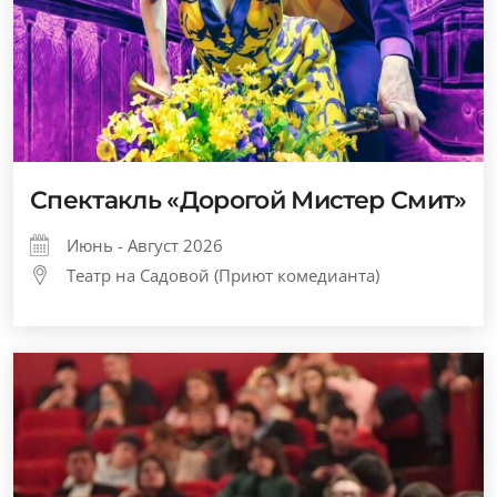
Спектакль «Дорогой Мистер Смит»
Июнь - Август 2026
Театр на Садовой (Приют комедианта)