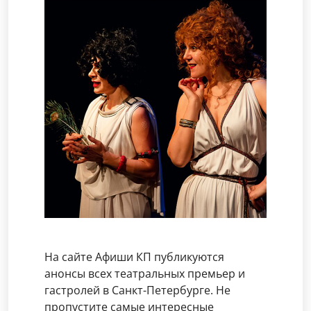
На сайте Афиши КП публикуются
анонсы всех театральных премьер и
гастролей в Санкт-Петербурге. Не
пропустите самые интересные