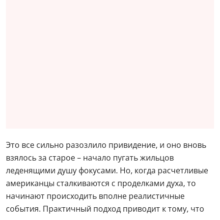
Это все сильно разозлило привидение, и оно вновь
взялось за старое – начало пугать жильцов
леденящими душу фокусами. Но, когда расчетливые
американцы сталкиваются с проделками духа, то
начинают происходить вполне реалистичные
события. Практичный подход приводит к тому, что