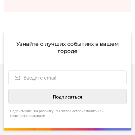
Узнайте о лучших событиях в вашем
городе
Подписываясь на рассылку, вы соглашаетесь с
политикой
конфиденциальности