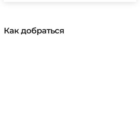
Как добраться