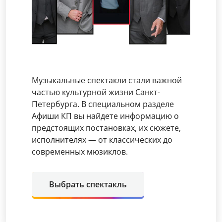
Музыкальные спектакли стали важной
частью культурной жизни Санкт-
Петербурга. В специальном разделе
Афиши КП вы найдете информацию о
предстоящих постановках, их сюжете,
исполнителях — от классических до
современных мюзиклов.
Выбрать спектакль