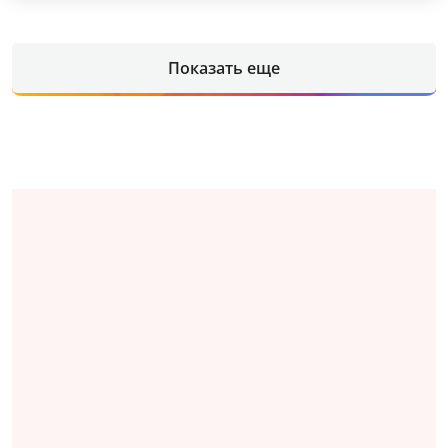
Показать еще