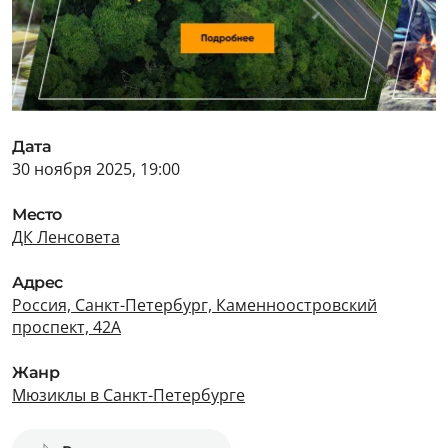
Дата
30 ноября 2025, 19:00
Место
ДК Ленсовета
Адрес
Россия, Санкт-Петербург, Каменноостровский
проспект, 42А
Жанр
Мюзиклы в Санкт-Петербурге