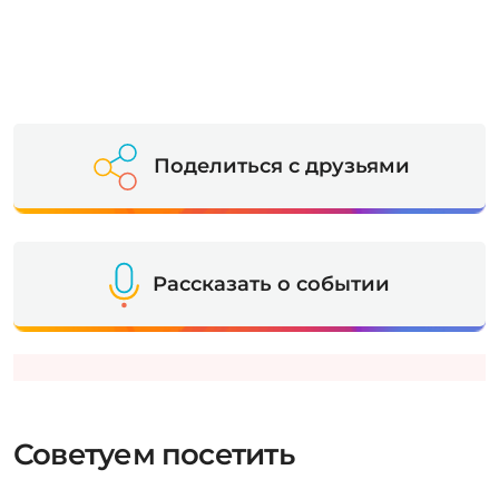
Поделиться с друзьями
Рассказать о событии
Советуем посетить