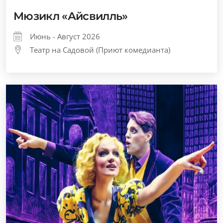
Мюзикл «Айсвилль»
Июнь - Август 2026
Театр на Садовой (Приют комедианта)