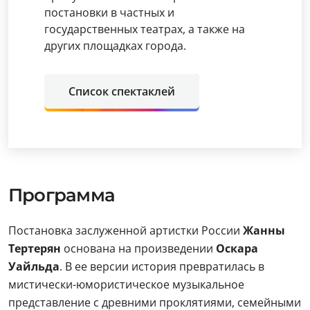
постановки в частных и
государственных театрах, а также на
других площадках города.
Список спектаклей
Программа
Постановка заслуженной артистки России
Жанны
Тертерян
основана на произведении
Оскара
Уайльда
. В ее версии история превратилась в
мистически-юмористическое музыкальное
представление с древними проклятиями, семейными