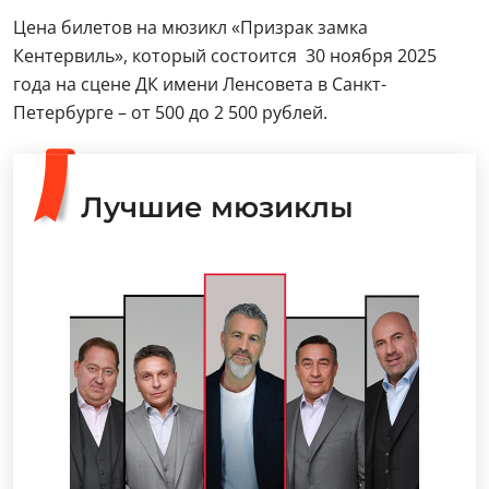
Цена билетов на мюзикл «Призрак замка
Кентервиль», который состоится 30 ноября 2025
года на сцене ДК имени Ленсовета в Санкт-
Петербурге – от 500 до 2 500 рублей.
Лучшие мюзиклы