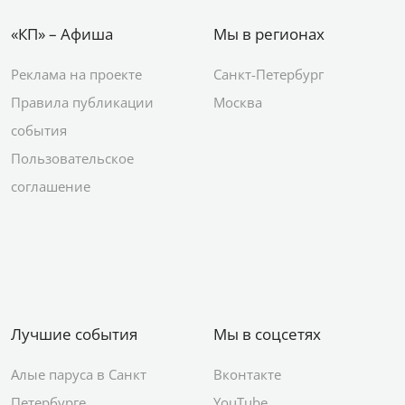
«КП» – Афиша
Мы в регионах
Реклама на проекте
Санкт-Петербург
Правила публикации
Москва
события
Пользовательское
соглашение
Лучшие события
Мы в соцсетях
Алые паруса в Санкт
Вконтакте
Петербурге
YouTube