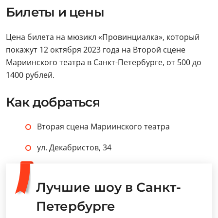
Билеты и цены
Цена билета на мюзикл «Провинциалка», который
покажут 12 октября 2023 года на Второй сцене
Мариинского театра в Санкт-Петербурге, от 500 до
1400 рублей.
Как добраться
Вторая сцена Мариинского театра
ул. Декабристов, 34
Лучшие шоу в Санкт-
Петербурге