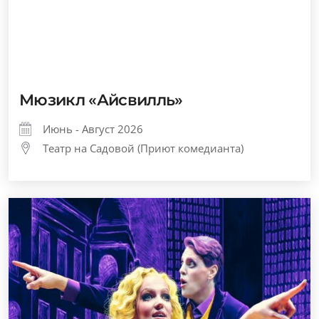
Спектакль «Дорогой Мистер Смит»
Июнь - Август 2026
Театр на Садовой (Приют комедианта)