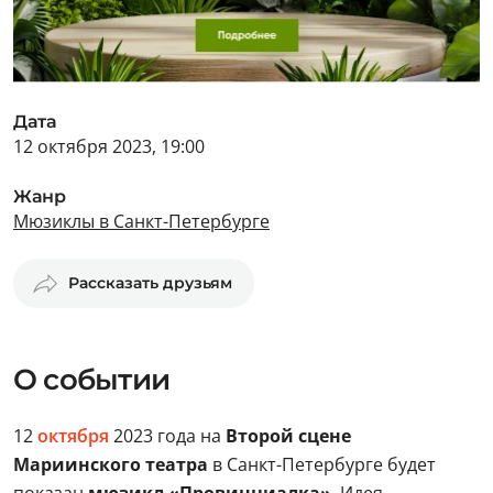
Дата
12 октября 2023, 19:00
Жанр
Мюзиклы в Санкт-Петербурге
Рассказать друзьям
О событии
12
октября
2023 года на
Второй сцене
Мариинского театра
в Санкт-Петербурге будет