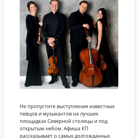
Не пропустите выступления известных
певцов и музыкантов на лучших
площадках Северной столицы и под
открытым небом. Афиша КП
рассказывает о самых долгожданных