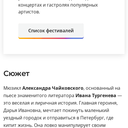
концертах и гастролях популярных
артистов.
Список фестивалей
Сюжет
Мюзикл
Александра Чайковского
, основанный на
пьесе знаменитого литератора
Ивана Тургенева
—
это веселая и лиричная история. Главная героиня,
Дарья Ивановна, мечтает покинуть маленький
уездный городок и отправиться в Петербург, где
кипит жизнь. Она ловко манипулирует своим