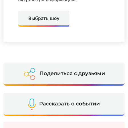
Выбрать шоу
Поделиться с друзьями
Рассказать о событии