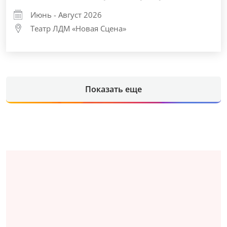
Узнайте о лучших событиях в вашем
городе