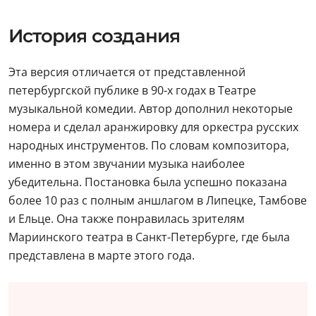
История создания
Эта версия отличается от представленной
петербургской публике в 90-х годах в Театре
музыкальной комедии. Автор дополнил некоторые
номера и сделал аранжировку для оркестра русских
народных инструментов. По словам композитора,
именно в этом звучании музыка наиболее
убедительна. Постановка была успешно показана
более 10 раз с полным аншлагом в Липецке, Тамбове
и Ельце. Она также понравилась зрителям
Мариинского театра в Санкт-Петербурге, где была
представлена в марте этого года.