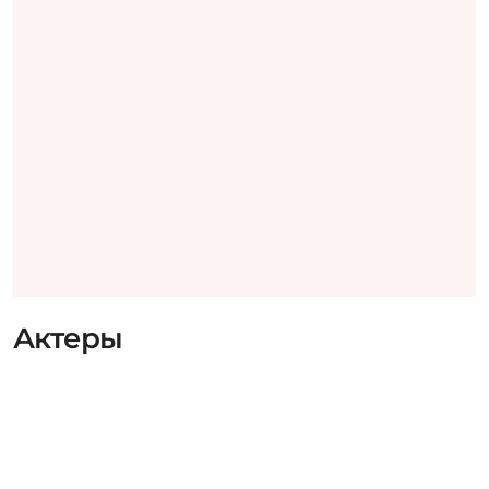
Актеры