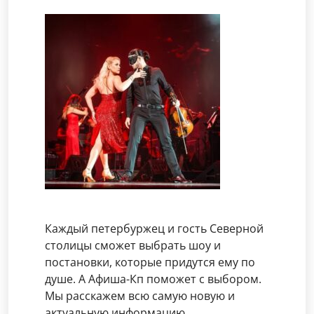
Каждый петербуржец и гость Северной
столицы сможет выбрать шоу и
постановки, которые придутся ему по
душе. А Афиша-Кп поможет с выбором.
Мы расскажем всю самую новую и
актуальную информацию.