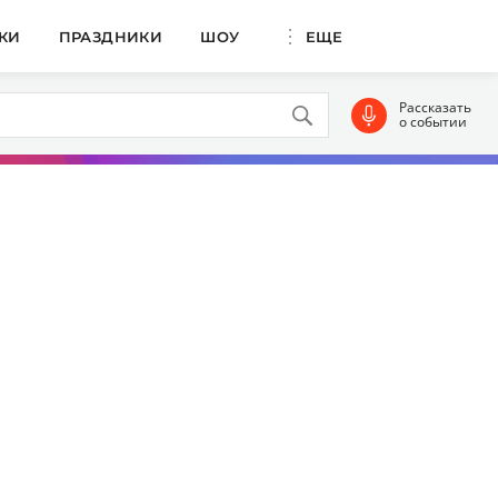
КИ
ПРАЗДНИКИ
ШОУ
ЕЩЕ
Рассказать
о событии