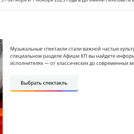
Музыкальные спектакли стали важной частью культ
специальном разделе Афиши КП вы найдете информ
исполнителях — от классических до современных м
Выбрать спектакль