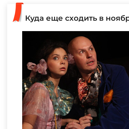
Куда еще сходить в нояб