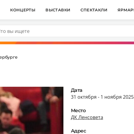
И
КОНЦЕРТЫ
ВЫСТАВКИ
СПЕКТАКЛИ
ЯРМАР
ербурге
Дата
31 октября - 1 ноября 2025
Место
ДК Ленсовета
Адрес