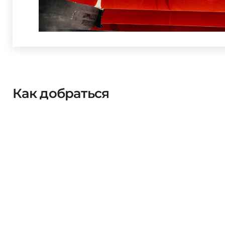
Как добраться