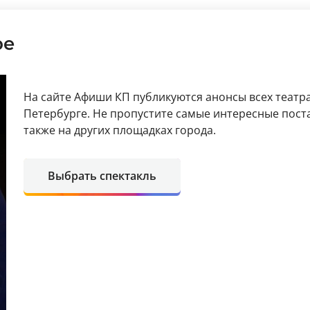
ре
На сайте Афиши КП публикуются анонсы всех театра
Петербурге. Не пропустите самые интересные поста
также на других площадках города.
Выбрать спектакль