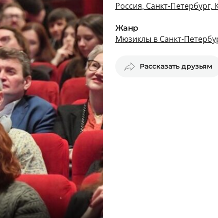
Россия, Санкт-Петербург,
Жанр
Мюзиклы в Санкт-Петербу
Рассказать друзьям