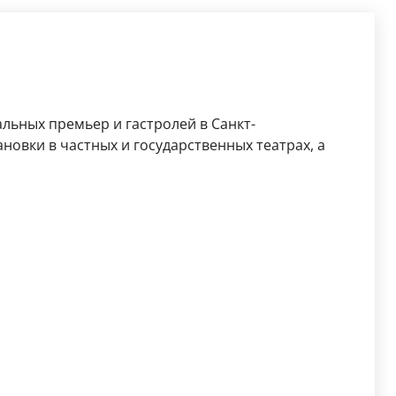
льных премьер и гастролей в Санкт-
новки в частных и государственных театрах, а