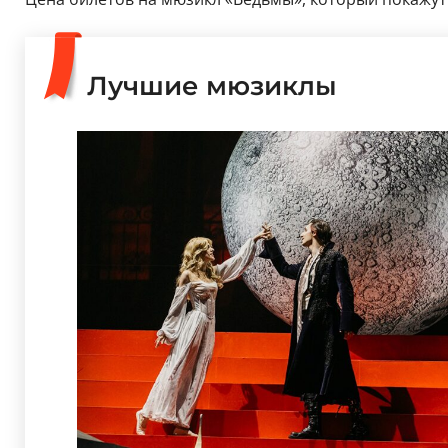
Лучшие мюзиклы