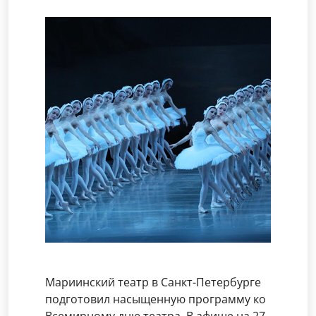
Мариинский театр в Санкт-Петербурге
подготовил насыщенную программу ко