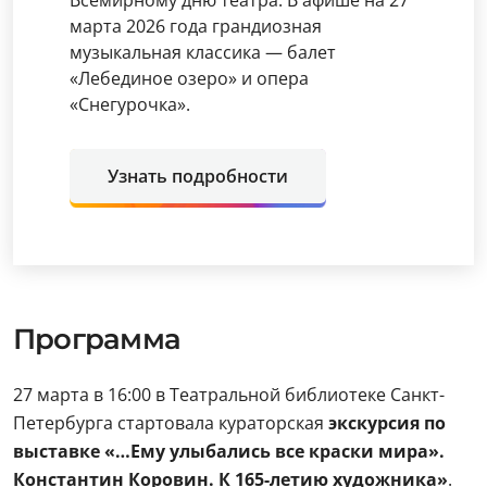
Всемирному дню театра. В афише на 27
марта 2026 года грандиозная
музыкальная классика — балет
«Лебединое озеро» и опера
«Снегурочка».
Узнать подробности
Программа
27 марта в 16:00 в Театральной библиотеке Санкт-
Петербурга стартовала кураторская
экскурсия по
выставке «…Ему улыбались все краски мира».
Константин Коровин. К 165-летию художника»
.