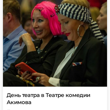
День театра в Театре комедии
Акимова