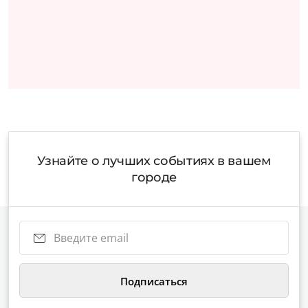
Узнайте о лучших событиях в вашем
городе