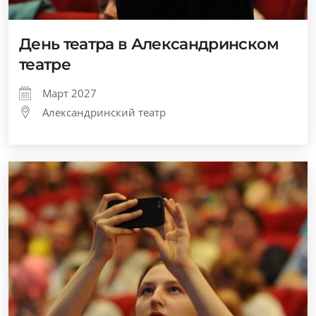
День театра в Александринском
театре
Март 2027
Александринский театр