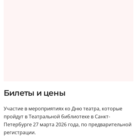
Билеты и цены
Участие в мероприятиях ко Дню театра, которые
пройдут в Театральной библиотеке в Санкт-
Петербурге 27 марта 2026 года, по предварительной
регистрации.