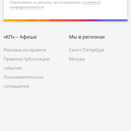
Подписываясь на рассылку, вы соглашаетесь с
политикой
конфиденциальности
«КП» – Афиша
Мы в регионах
Реклама на проекте
Санкт-Петербург
Правила публикации
Москва
события
Пользовательское
соглашение