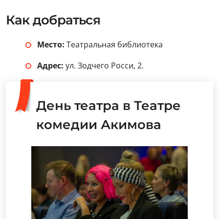
Как добраться
Место:
Театральная библиотека
Адрес:
ул. Зодчего Росси, 2.
День театра в Театре
комедии Акимова