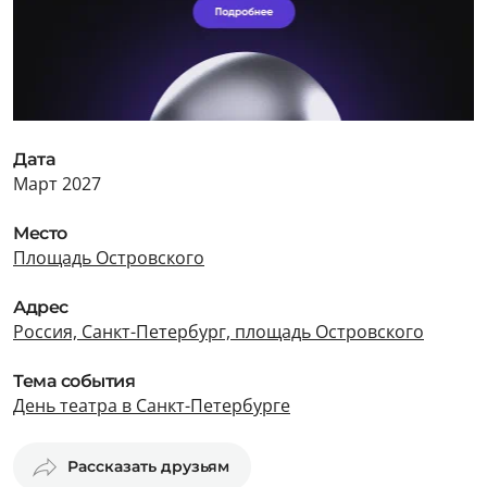
Дата
Март 2027
Место
Площадь Островского
Адрес
Россия, Санкт-Петербург, площадь Островского
Тема события
День театра в Санкт-Петербурге
Рассказать друзьям