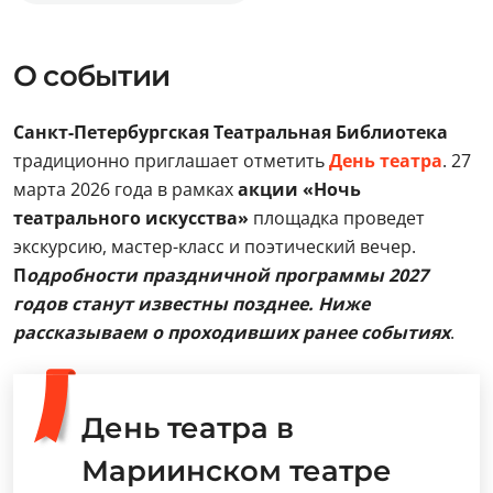
О событии
Санкт-Петербургская Театральная Библиотека
традиционно приглашает отметить
День театра
. 27
марта 2026 года в рамках
акции «Ночь
театрального искусства»
площадка проведет
экскурсию, мастер-класс и поэтический вечер.
П
одробности праздничной программы 2027
годов станут известны позднее. Ниже
рассказываем о проходивших ранее событиях
.
День театра в
Мариинском театре