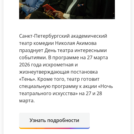
Санкт-Петербургский академический
театр комедии Николая Акимова
празднует День театра интересными
событиями. В программе на 27 марта
2026 года искрометная и
жизнеутверждающая постановка
«Тень». Кроме того, театр готовит
специальную программу к акции «Ночь
театрального искусства» на 27 и 28
марта.
Узнать подробности