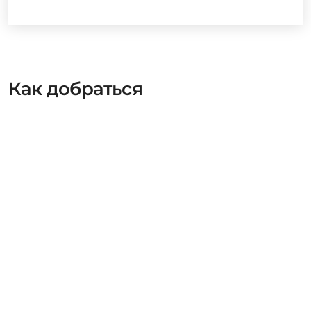
Как добраться