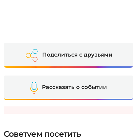
Поделиться с друзьями
Рассказать о событии
Советуем посетить