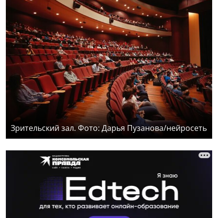
Зрительский зал. Фото: Дарья Пузанова/нейросеть