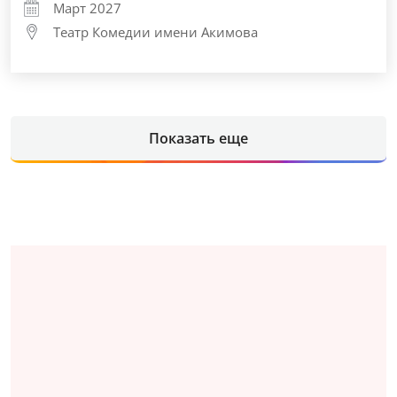
Март 2027
Театр Комедии имени Акимова
Показать еще