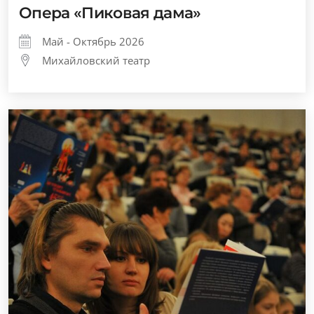
Опера «Пиковая дама»
Май - Октябрь 2026
Михайловский театр