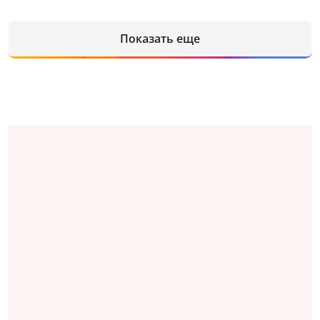
Показать еще