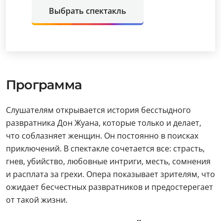
Выбрать спектакль
Программа
Слушателям открывается история бесстыдного
развратника Дон Жуана, которые только и делает,
что соблазняет женщин. Он постоянно в поисках
приключений. В спектакле сочетается все: страсть,
гнев, убийство, любовные интриги, месть, сомнения
и расплата за грехи. Опера показывает зрителям, что
ожидает бесчестных развратников и предостерегает
от такой жизни.