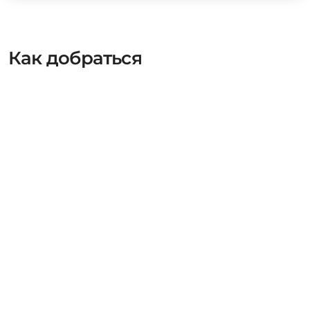
Как добраться