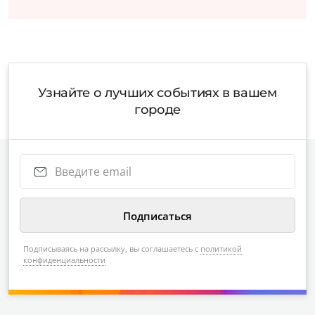
Узнайте о лучших событиях в вашем
городе
Подписываясь на рассылку, вы соглашаетесь с
политикой
конфиденциальности