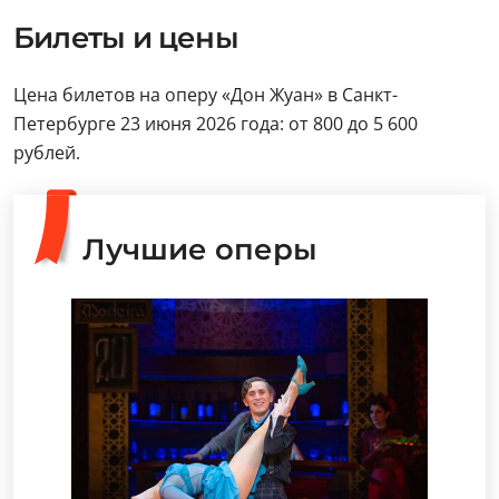
Билеты и цены
Цена билетов на оперу «Дон Жуан» в Санкт-
Петербурге 23 июня 2026 года: от 800 до 5 600
рублей.
Лучшие оперы