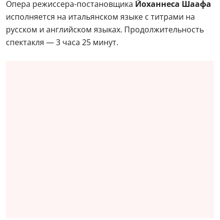
Опера режиссера-постановщика
Йоханнеса Шаафа
исполняется на итальянском языке с титрами на
русском и английском языках. Продолжительность
спектакля — 3 часа 25 минут.