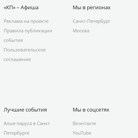
«КП» – Афиша
Мы в регионах
Реклама на проекте
Санкт-Петербург
Правила публикации
Москва
события
Пользовательское
соглашение
Лучшие события
Мы в соцсетях
Алые паруса в Санкт
Вконтакте
Петербурге
YouTube