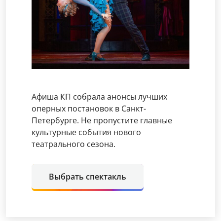
Афиша КП собрала анонсы лучших
оперных постановок в Санкт-
Петербурге. Не пропустите главные
культурные события нового
театрального сезона.
Выбрать спектакль