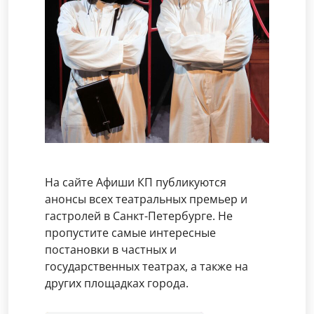
На сайте Афиши КП публикуются
анонсы всех театральных премьер и
гастролей в Санкт-Петербурге. Не
пропустите самые интересные
постановки в частных и
государственных театрах, а также на
других площадках города.