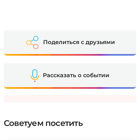
Поделиться с друзьями
Рассказать о событии
Советуем посетить