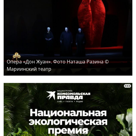
Опера «Дон Жуан». Фото Наташа Разина ©
Мариинский театр