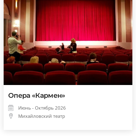
Опера «Кармен»
Июнь - Октябрь 2026
Михайловский театр