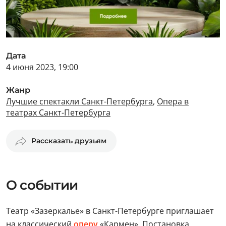
Дата
4 июня 2023, 19:00
Жанр
Лучшие спектакли Санкт-Петербурга
,
Опера в
театрах Санкт-Петербурга
Рассказать друзьям
О событии
Театр «Зазеркалье» в Санкт-Петербурге приглашает
на классический
оперу
«Кармен». Постановка