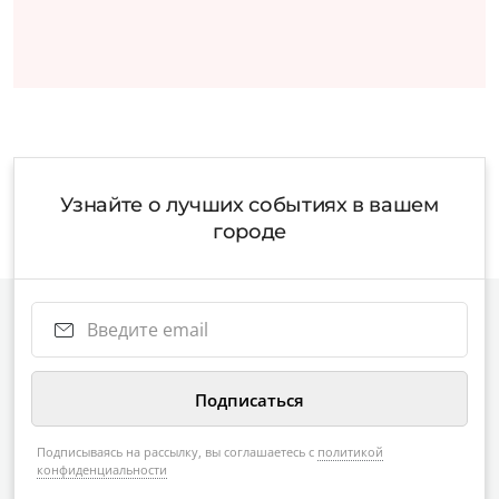
Узнайте о лучших событиях в вашем
городе
Подписываясь на рассылку, вы соглашаетесь с
политикой
конфиденциальности