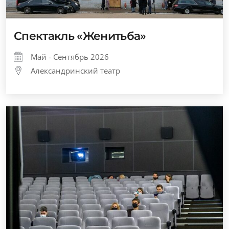
Спектакль «Женитьба»
Май - Сентябрь 2026
Александринский театр