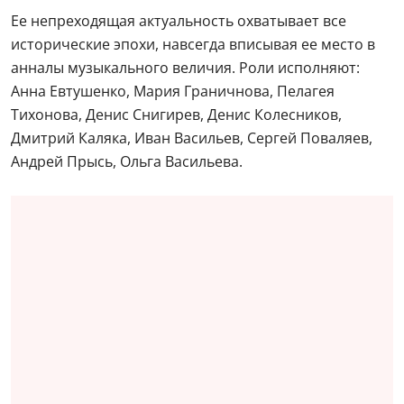
Ее непреходящая актуальность охватывает все
исторические эпохи, навсегда вписывая ее место в
анналы музыкального величия. Роли исполняют:
Анна Евтушенко, Мария Граничнова, Пелагея
Тихонова, Денис Снигирев, Денис Колесников,
Дмитрий Каляка, Иван Васильев, Сергей Поваляев,
Андрей Прысь, Ольга Васильева.