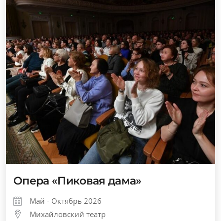
Опера «Пиковая дама»
Май - Октябрь 2026
Михайловский театр