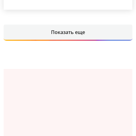
Показать еще