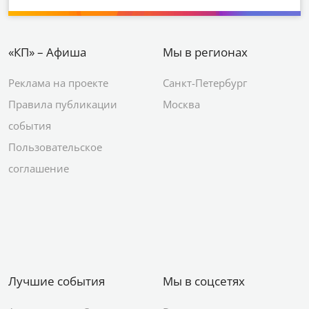
«КП» – Афиша
Мы в регионах
Реклама на проекте
Санкт-Петербург
Правила публикации
Москва
события
Пользовательское
соглашение
Лучшие события
Мы в соцсетях