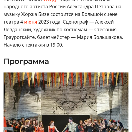
народного артиста России Александра Петрова на
музыку Жоржа Бизе состоится на Большой сцене
театра 4
июня
2023 года. Сценограф — Алексей
Левданский, художник по костюмам — Стефания
Граурогкайте, балетмейстер — Мария Большакова.
Начало спектакля в 19:00.
Программа