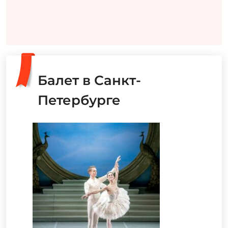
Балет в Санкт-
Петербурге