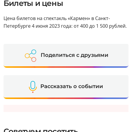
Билеты и цены
Цена билетов на спектакль «Кармен» в Санкт-
Петербурге 4 июня 2023 года: от 400 до 1 500 рублей.
Поделиться с друзьями
Рассказать о событии
Советуем посетить