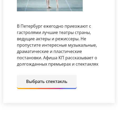
В Петербург ежегодно приезжают с
гастролями лучшие театры страны,
ведущие актеры и режиссеры. Не
пропустите интересные музыкальные,
драматические и пластические
постановки. Афиша КП рассказывает о
долгожданных премьерах и спектаклях
Выбрать спектакль