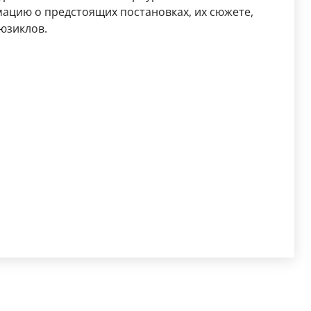
ацию о предстоящих постановках, их сюжете,
юзиклов.