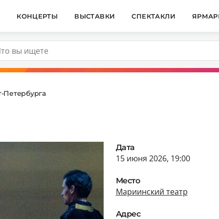
И
КОНЦЕРТЫ
ВЫСТАВКИ
СПЕКТАКЛИ
ЯРМАР
т-Петербурга
Дата
15 июня 2026, 19:00
Место
Мариинский театр
Адрес