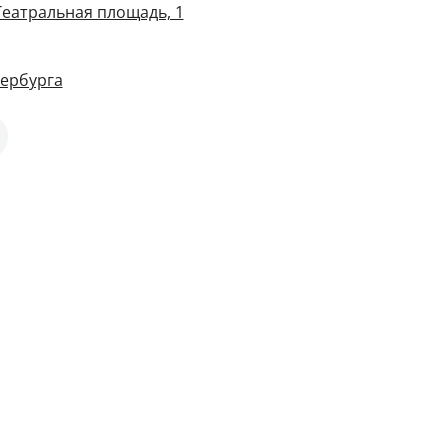
Театральная площадь, 1
тербурга