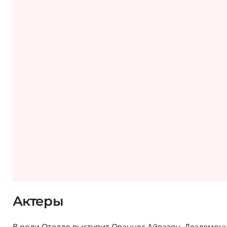
Актеры