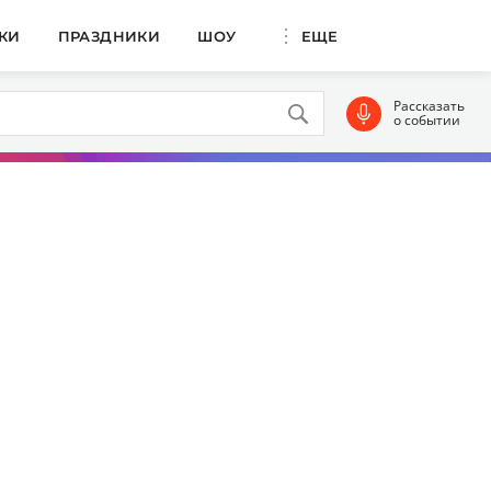
КИ
ПРАЗДНИКИ
ШОУ
ЕЩЕ
Рассказать
о событии