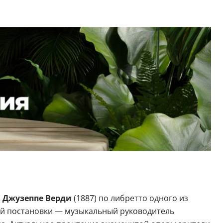
 Джузеппе Верди
(1887) по либретто одного из
й постановки — музыкальный руководитель