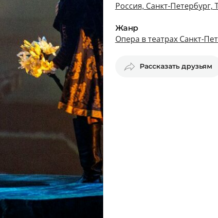
Россия, Санкт-Петербург, 
Жанр
Опера в театрах Санкт-Пе
Рассказать друзьям