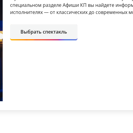
специальном разделе Афиши КП вы найдете информ
исполнителях — от классических до современных м
Выбрать спектакль