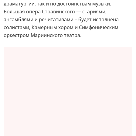
драматургии, так и по достоинствам музыки.
Большая опера Стравинского — с ариями,
ансамблями и речитативами – будет исполнена
солистами, Камерным хором и Симфоническим
оркестром Мариинского театра.