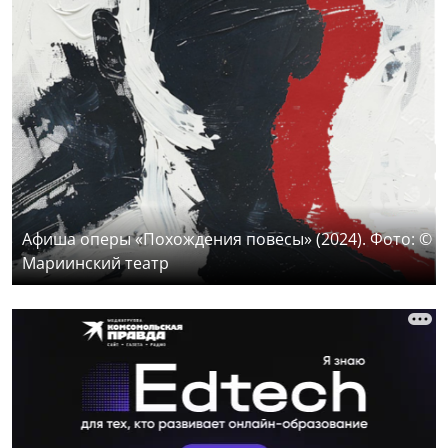
Афиша оперы «Похождения повесы» (2024). Фото: ©
Мариинский театр