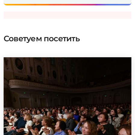
Советуем посетить