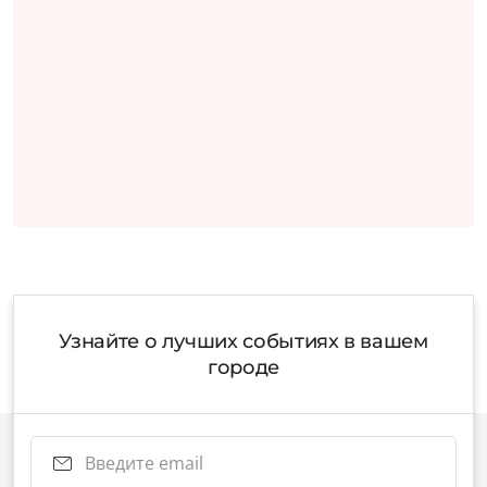
Узнайте о лучших событиях в вашем
городе