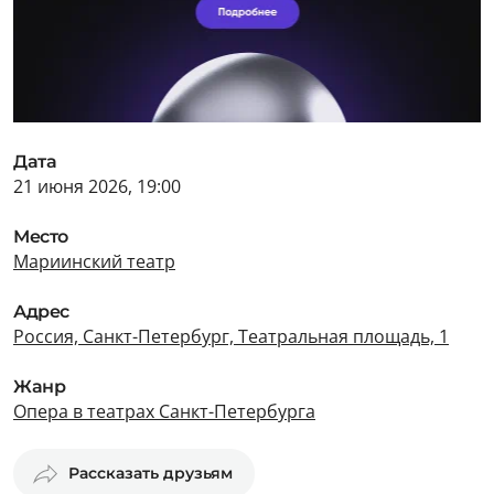
Дата
21 июня 2026, 19:00
Место
Мариинский театр
Адрес
Россия, Санкт-Петербург, Театральная площадь, 1
Жанр
Опера в театрах Санкт-Петербурга
Рассказать друзьям