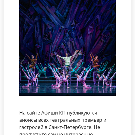
На сайте Афиши КП публикуются
анонсы всех театральных премьер и
гастролей в Санкт-Петербурге. Не
пропустите самые интересные