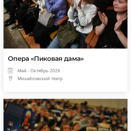
Опера «Пиковая дама»
Май - Октябрь 2026
Михайловский театр