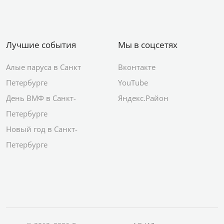
Лучшие события
Мы в соцсетях
Алые паруса в Санкт
Вконтакте
Петербурге
YouTube
День ВМФ в Санкт-
Яндекс.Район
Петербурге
Новый год в Санкт-
Петербурге