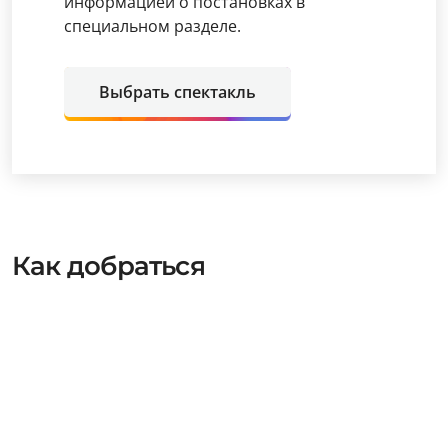
информацией о постановках в
специальном разделе.
Выбрать спектакль
Как добраться