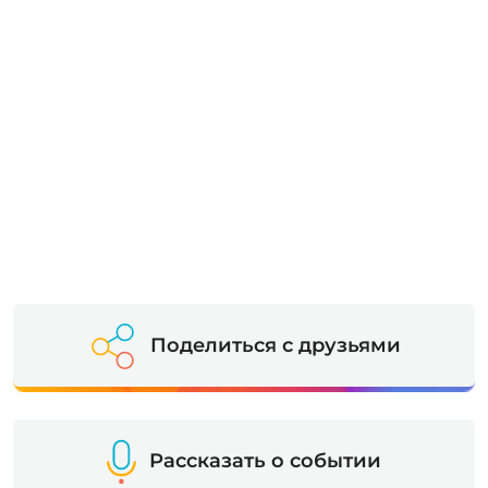
Поделиться с друзьями
Рассказать о событии