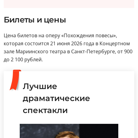
Билеты и цены
Цена билетов на оперу «Похождения повесы»,
которая состоится 21 июня 2026 года в Концертном
зале Мариинского театра в Санкт-Петербурге, от 900
до 2 100 рублей.
Лучшие
драматические
спектакли