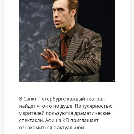
В Санкт-Петербурге каждый театрал
найдет что-то по душе. Популярностью
у зрителей пользуются драматические
спектакли. Афиша КП приглашает
ознакомиться с актуальной