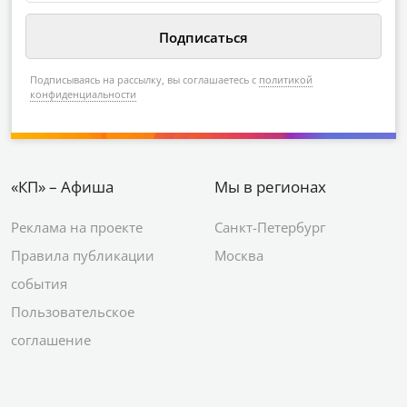
Подписываясь на рассылку, вы соглашаетесь с
политикой
конфиденциальности
«КП» – Афиша
Мы в регионах
Реклама на проекте
Санкт-Петербург
Правила публикации
Москва
события
Пользовательское
соглашение