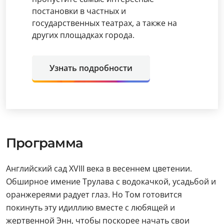
постановки в частных и
государственных театрах, а также на
других площадках города.
Узнать подробности
Программа
Английский сад XVIII века в весеннем цветении.
Обширное имение Трулава с водокачкой, усадьбой и
оранжереями радует глаз. Но Том готовится
покинуть эту идиллию вместе с любящей и
жертвенной Энн, чтобы поскорее начать свои