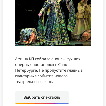
Афиша КП собрала анонсы лучших
оперных постановок в Санкт-
Петербурге. Не пропустите главные
культурные события нового
театрального сезона.
Выбрать спектакль