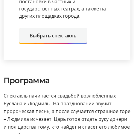
постановки в частных и
государственных театрах, а также на
других площадках города.
Выбрать спектакль
Программа
Спектакль начинается свадьбой возлюбленных
Руслана и Людмилы. На праздновании звучит
пророческая песнь, а после случается страшное горе
– Людмила исчезает. Царь готов отдать руку дочери
и пол царства тому, кто найдет и спасет его любимое