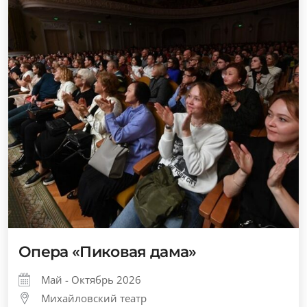
Опера «Пиковая дама»
Май - Октябрь 2026
Михайловский театр