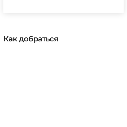
Как добраться