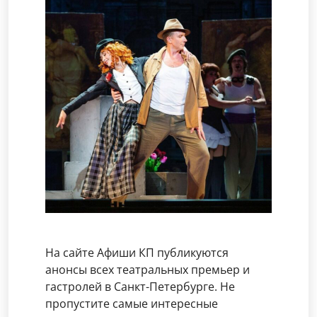
На сайте Афиши КП публикуются
анонсы всех театральных премьер и
гастролей в Санкт-Петербурге. Не
пропустите самые интересные