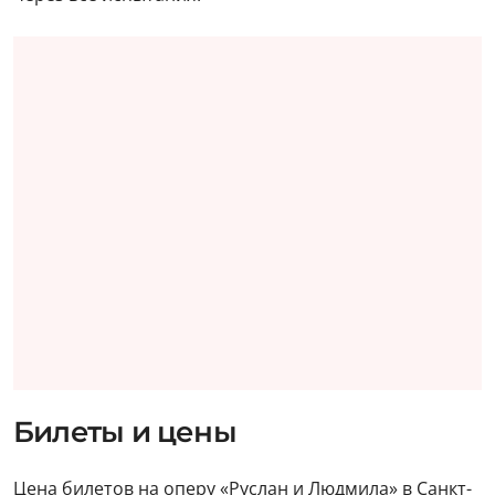
Билеты и цены
Цена билетов на оперу «Руслан и Людмила» в Санкт-