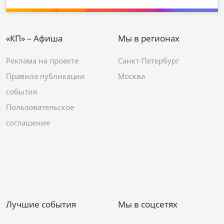
«КП» – Афиша
Мы в регионах
Реклама на проекте
Санкт-Петербург
Правила публикации
Москва
события
Пользовательское
соглашение
Лучшие события
Мы в соцсетях