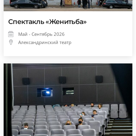
Спектакль «Женитьба»
Май - Сентябрь 2026
Александринский театр