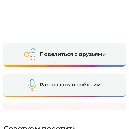
Поделиться с друзьями
Рассказать о событии
Советуем посетить