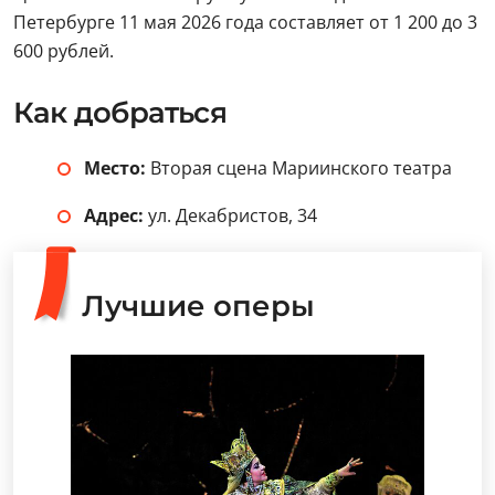
Петербурге 11 мая 2026 года составляет от 1 200 до 3
600 рублей.
Как добраться
Место:
Вторая сцена Мариинского театра
Адрес:
ул. Декабристов, 34
Лучшие оперы