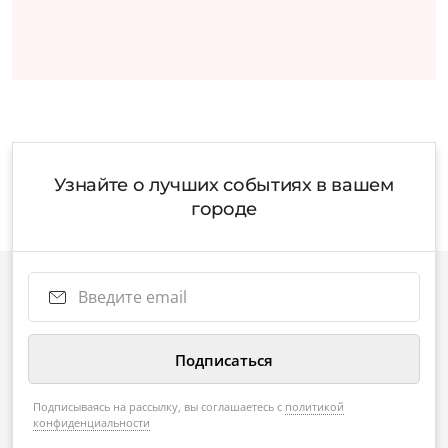
Узнайте о лучших событиях в вашем
городе
Подписываясь на рассылку, вы соглашаетесь с
политикой
конфиденциальности