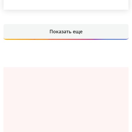
Показать еще