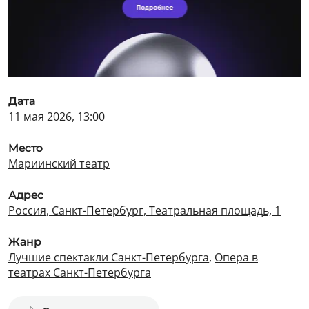
Дата
11 мая 2026, 13:00
Место
Мариинский театр
Адрес
Россия, Санкт-Петербург, Театральная площадь, 1
Жанр
Лучшие спектакли Санкт-Петербурга
,
Опера в
театрах Санкт-Петербурга