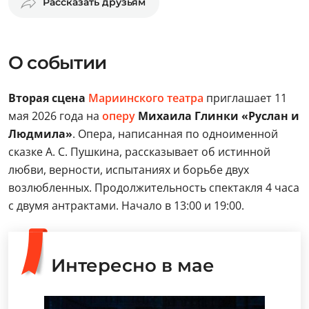
Рассказать друзьям
О событии
Вторая сцена
Мариинского театра
приглашает 11
мая 2026 года на
оперу
Михаила Глинки «Руслан и
Людмила»
. Опера, написанная по одноименной
сказке А. С. Пушкина, рассказывает об истинной
любви, верности, испытаниях и борьбе двух
возлюбленных. Продолжительность спектакля 4 часа
с двумя антрактами. Начало в 13:00 и 19:00.
Интересно в мае