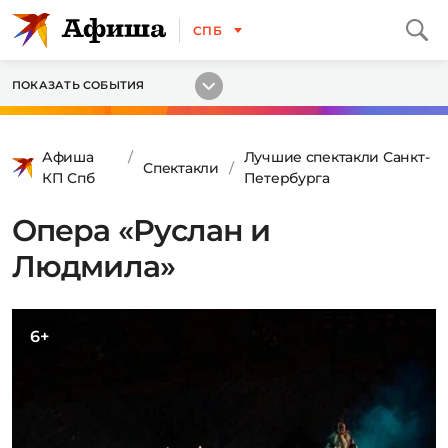
СПБ
ПОКАЗАТЬ СОБЫТИЯ
Афиша
Лучшие спектакли Санкт-
Спектакли
КП Спб
Петербурга
Опера «Руслан и
Людмила»
6+