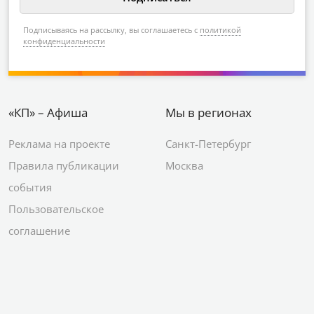
Подписываясь на рассылку, вы соглашаетесь с
политикой
конфиденциальности
«КП» – Афиша
Мы в регионах
Реклама на проекте
Санкт-Петербург
Правила публикации
Москва
события
Пользовательское
соглашение