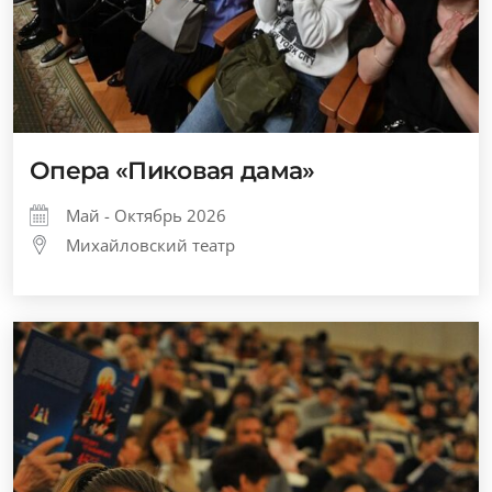
Опера «Пиковая дама»
Май - Октябрь 2026
Михайловский театр