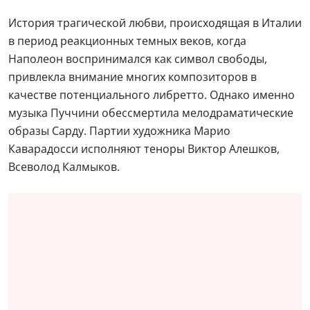
История трагической любви, происходящая в Италии
в период реакционных темных веков, когда
Наполеон воспринимался как символ свободы,
привлекла внимание многих композиторов в
качестве потенциального либретто. Однако именно
музыка Пуччини обессмертила мелодраматические
образы Сарду. Партии художника Марио
Каварадосси исполняют теноры Виктор Алешков,
Всеволод Калмыков.