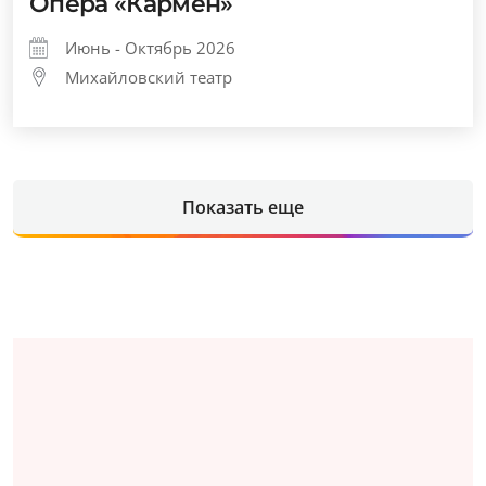
Опера «Кармен»
Июнь - Октябрь 2026
Михайловский театр
Показать еще