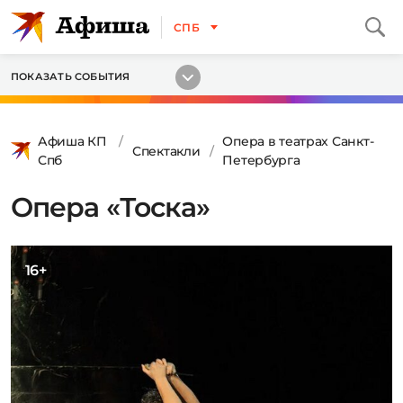
СПБ
ПОКАЗАТЬ СОБЫТИЯ
Афиша КП
Опера в театрах Санкт-
Спектакли
Спб
Петербурга
Опера «Тоска»
16+