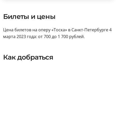
Билеты и цены
Цена билетов на оперу «Тоска» в Санкт-Петербурге 4
марта 2023 года: от 700 до 1 700 рублей.
Как добраться