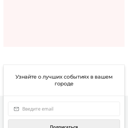
Узнайте о лучших событиях в вашем
городе