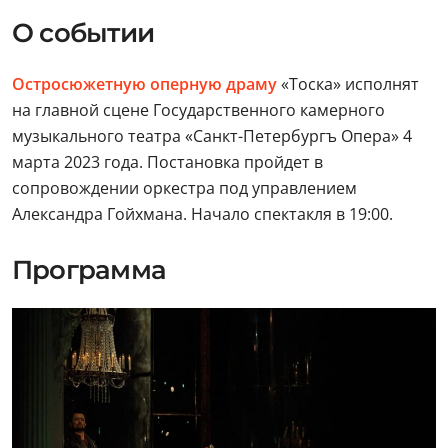
О событии
Остросюжетную оперную драму
«Тоска» исполнят
на главной сцене Государственного камерного
музыкального театра «Санкт-Петербургъ Опера» 4
марта 2023 года. Постановка пройдет в
сопровождении оркестра под управлением
Александра Гойхмана. Начало спектакля в 19:00.
Программа