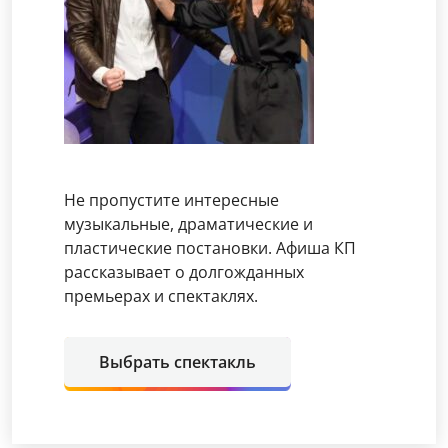
Не пропустите интересные
музыкальные, драматические и
пластические постановки. Афиша КП
рассказывает о долгожданных
премьерах и спектаклях.
Выбрать спектакль