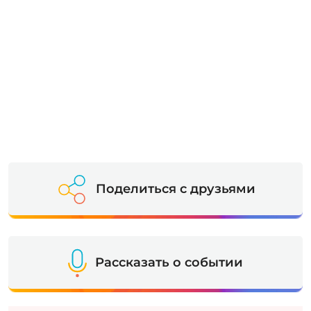
Поделиться с друзьями
Рассказать о событии