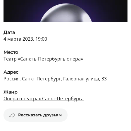
Дата
4 марта 2023, 19:00
Место
Театр «Санктъ-Петербургъ опера»
Адрес
Россия, Санкт-Петербург, Галерная улица, 33
Жанр
Опера в театрах Санкт-Петербурга
Рассказать друзьям