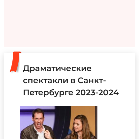
Драматические
спектакли в Санкт-
Петербурге 2023-2024