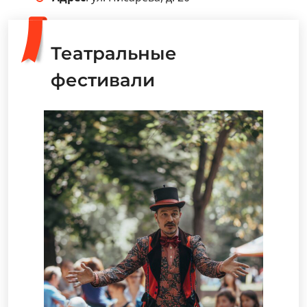
Театральные
фестивали