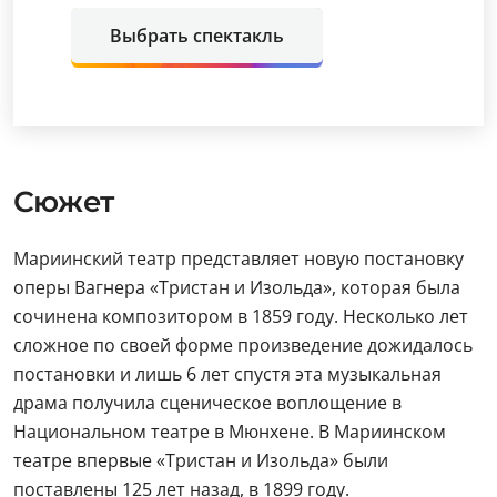
Выбрать спектакль
Сюжет
Мариинский театр представляет новую постановку
оперы Вагнера «Тристан и Изольда», которая была
сочинена композитором в 1859 году. Несколько лет
сложное по своей форме произведение дожидалось
постановки и лишь 6 лет спустя эта музыкальная
драма получила сценическое воплощение в
Национальном театре в Мюнхене. В Мариинском
театре впервые «Тристан и Изольда» были
поставлены 125 лет назад, в 1899 году.