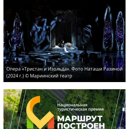
Опера «Тристан и Изольда». Фото Наташи Разиной
(2024 г.) © Мариинский театр