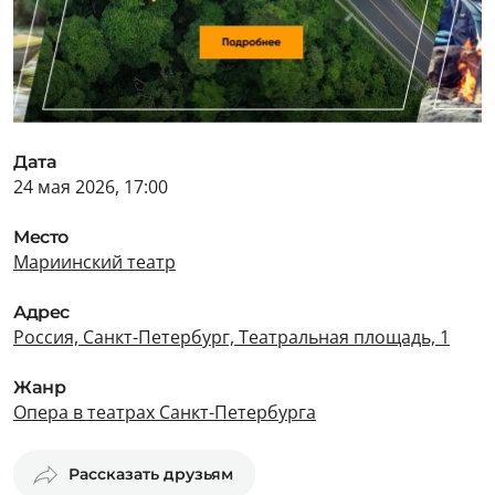
Дата
24 мая 2026, 17:00
Место
Мариинский театр
Адрес
Россия, Санкт-Петербург, Театральная площадь, 1
Жанр
Опера в театрах Санкт-Петербурга
Рассказать друзьям