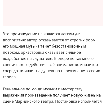
Это произведение не является легким для
восприятия: автор отказывается от строгих форм,
его мощная музыка течет безостановочным
потоком, оркестровка оказывает сильное
воздействие на слушателя. В опере не так много
сценического действия, всё внимание композитор
сосредотачивает на душевных переживаниях своих
героев.
Гениальное по мощи музыки и мастерству
выражения произведение получает новую жизнь на
сцене Мариинского театра. Постановка исполняется