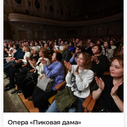
Опера «Пиковая дама»