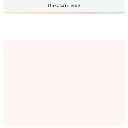
Показать еще