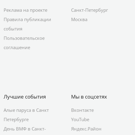
Реклама на проекте
Санкт-Петербург
Правила публикации
Москва
события
Пользовательское
соглашение
Лучшие события
Мы в соцсетях
Алые паруса в Санкт
Вконтакте
Петербурге
YouTube
День ВМФ в Санкт-
Яндекс.Район