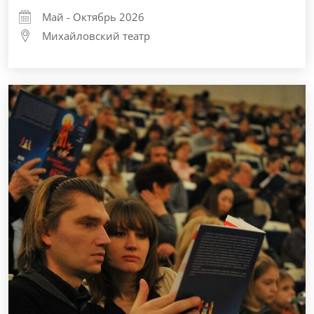
Май - Октябрь 2026
Михайловский театр