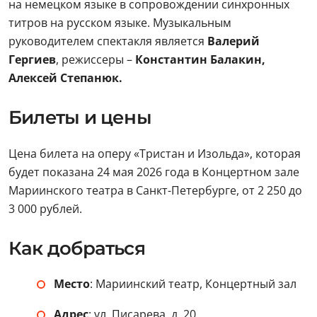
на немецком языке в сопровождении синхронных
титров на русском языке. Музыкальным
руководителем спектакля является
Валерий
Гергиев
, режиссеры –
Константин Балакин,
Алексей Степанюк.
Билеты и цены
Цена билета на оперу «Тристан и Изольда», которая
будет показана 24 мая 2026 года в Концертном зале
Мариинского театра в Санкт-Петербурге, от 2 250 до
3 000 рублей.
Как добраться
Место
: Мариинский театр, Концертный зал
Адрес
: ул. Писарева, д. 20