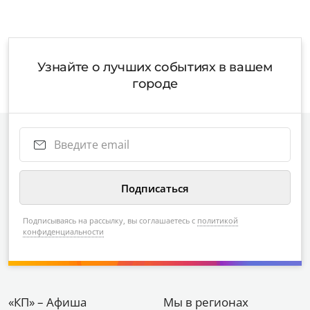
Узнайте о лучших событиях в вашем
городе
Подписываясь на рассылку, вы соглашаетесь с
политикой
конфиденциальности
«КП» – Афиша
Мы в регионах