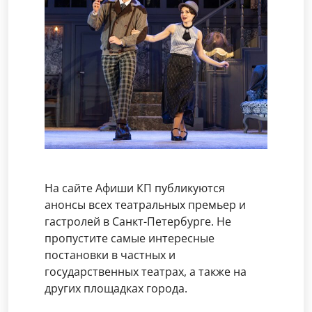
На сайте Афиши КП публикуются
анонсы всех театральных премьер и
гастролей в Санкт-Петербурге. Не
пропустите самые интересные
постановки в частных и
государственных театрах, а также на
других площадках города.