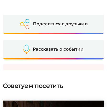
Поделиться с друзьями
Рассказать о событии
Советуем посетить