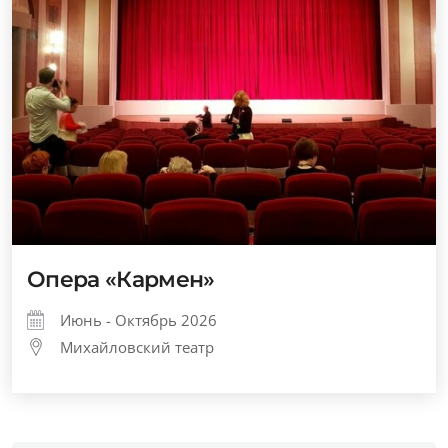
Опера «Кармен»
Июнь - Октябрь 2026
Михайловский театр