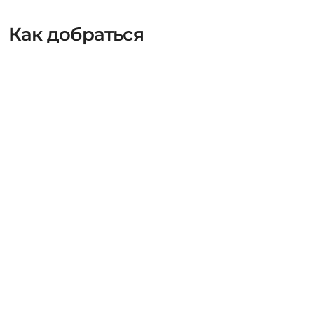
Как добраться