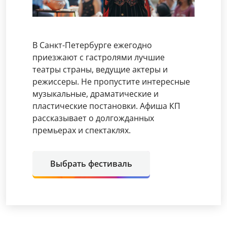
В Санкт-Петербурге ежегодно
приезжают с гастролями лучшие
театры страны, ведущие актеры и
режиссеры. Не пропустите интересные
музыкальные, драматические и
пластические постановки. Афиша КП
рассказывает о долгожданных
премьерах и спектаклях.
Выбрать фестиваль