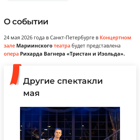
О событии
24 мая 2026 года в Санкт-Петербурге в
Концертном
зале
Мариинского
театра
будет представлена
опера
Рихарда Вагнера «Тристан и Изольда».
Другие спектакли
мая