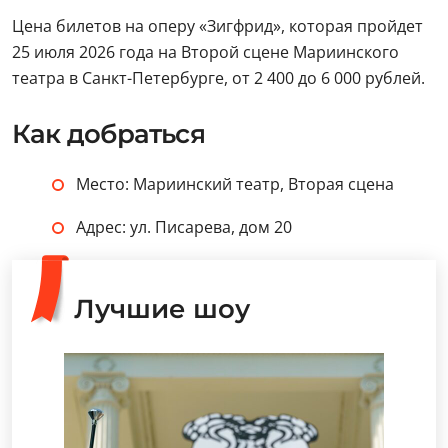
Цена билетов на оперу «Зигфрид», которая пройдет
25 июля 2026 года на Второй сцене Мариинского
театра в Санкт-Петербурге, от 2 400 до 6 000 рублей.
Как добраться
Место: Мариинский театр, Вторая сцена
Адрес: ул. Писарева, дом 20
Лучшие шоу