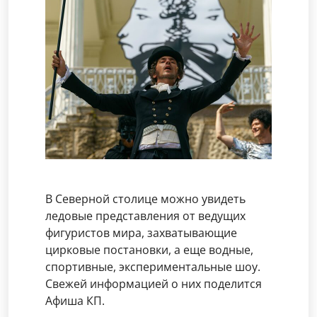
В Северной столице можно увидеть
ледовые представления от ведущих
фигуристов мира, захватывающие
цирковые постановки, а еще водные,
спортивные, экспериментальные шоу.
Свежей информацией о них поделится
Афиша КП.