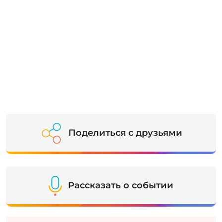
Поделиться с друзьями
Рассказать о событии