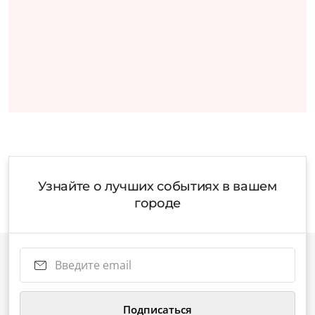
Узнайте о лучших событиях в вашем
городе