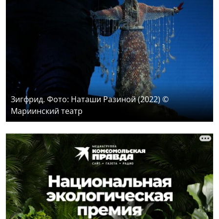
Зигфрид. Фото: Наташи Разиной (2022) ©
Мариинский театр