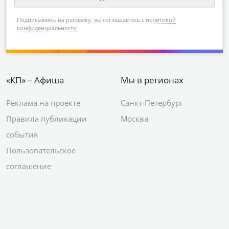
Подписываясь на рассылку, вы соглашаетесь с
политикой
конфиденциальности
«КП» – Афиша
Мы в регионах
Реклама на проекте
Санкт-Петербург
Правила публикации
Москва
события
Пользовательское
соглашение