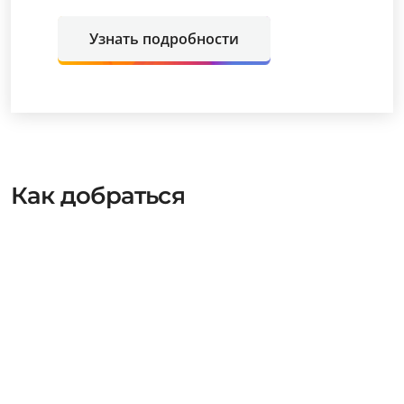
Узнать подробности
Как добраться