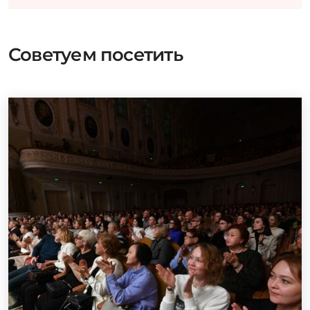
Советуем посетить