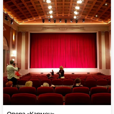
Опера «Кармен»