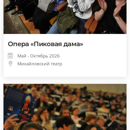
Опера «Пиковая дама»
Май - Октябрь 2026
Михайловский театр