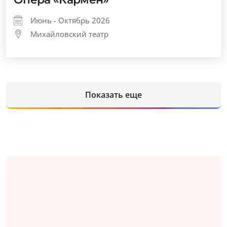
Июнь - Октябрь 2026
Михайловский театр
Показать еще