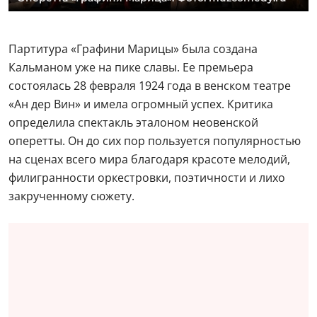
Партитура «Графини Марицы» была создана
Кальманом уже на пике славы. Ее премьера
состоялась 28 февраля 1924 года в венском театре
«Ан дер Вин» и имела огромный успех. Критика
определила спектакль эталоном неовенской
оперетты. Он до сих пор пользуется популярностью
на сценах всего мира благодаря красоте мелодий,
филигранности оркестровки, поэтичности и лихо
закрученному сюжету.