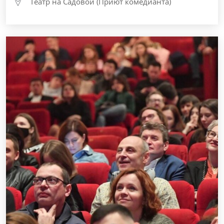
Театр на Садовой (Приют комедианта)