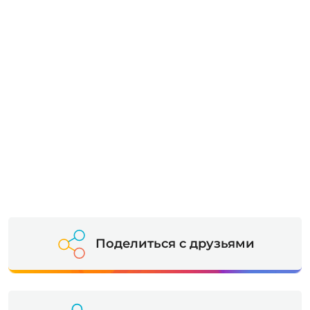
Поделиться с друзьями