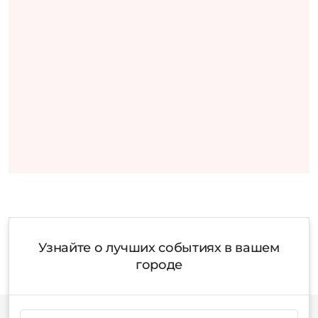
Узнайте о лучших событиях в вашем
городе