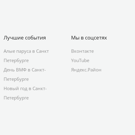
Лучшие события
Мы в соцсетях
Алые паруса в Санкт
Вконтакте
Петербурге
YouTube
День ВМФ в Санкт-
Яндекс.Район
Петербурге
Новый год в Санкт-
Петербурге