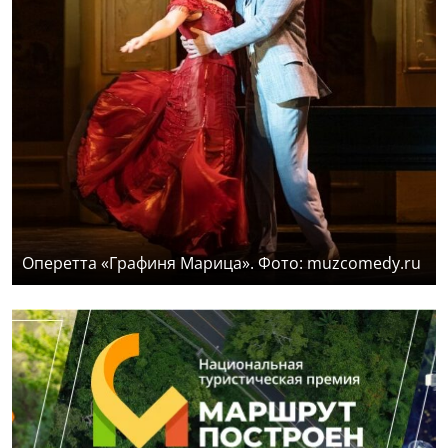
Оперетта «Графиня Марица». Фото: muzcomedy.ru