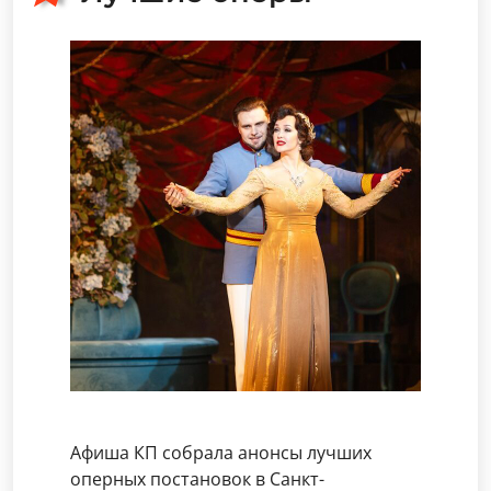
Афиша КП собрала анонсы лучших
оперных постановок в Санкт-