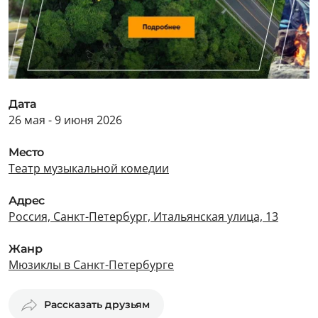
Дата
26 мая - 9 июня 2026
Место
Театр музыкальной комедии
Адрес
Россия, Санкт-Петербург, Итальянская улица, 13
Жанр
Мюзиклы в Санкт-Петербурге
Рассказать друзьям