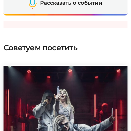
Рассказать о событии
Советуем посетить