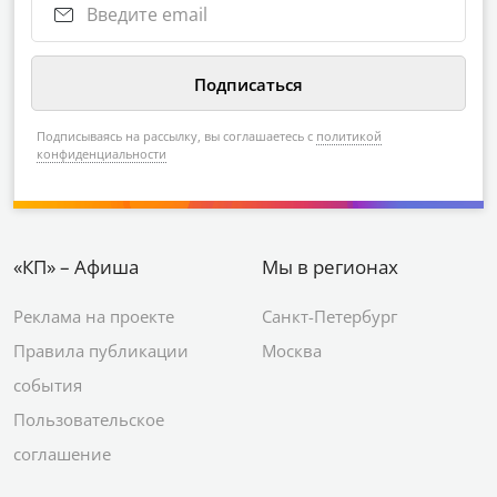
Подписываясь на рассылку, вы соглашаетесь с
политикой
конфиденциальности
«КП» – Афиша
Мы в регионах
Реклама на проекте
Санкт-Петербург
Правила публикации
Москва
события
Пользовательское
соглашение