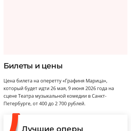
Билеты и цены
Цена билета на оперетту «Графиня Марица»,
который будет идти 26 мая, 9 июня 2026 года на
сцене Театра музыкальной комедии в Санкт-
Петербурге, от 400 до 2 700 рублей.
Лучшие оперы