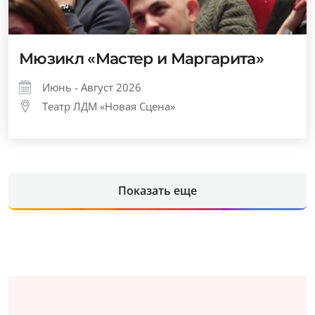
Мюзикл «Мастер и Маргарита»
Июнь - Август 2026
Театр ЛДМ «Новая Сцена»
Показать еще