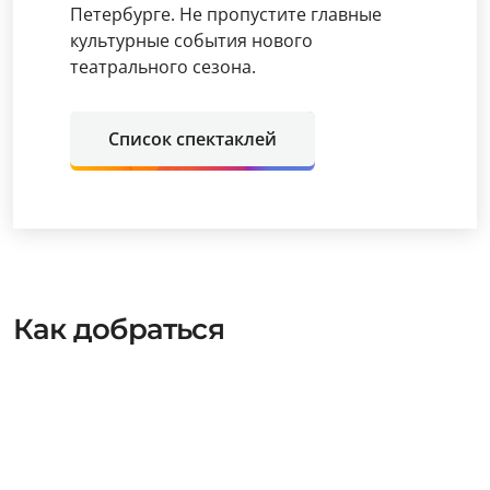
Петербурге. Не пропустите главные
культурные события нового
театрального сезона.
Список спектаклей
Как добраться