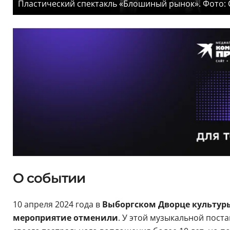
Пластический спектакль «Блошиный рынок». Фото: 
О событии
10 апреля 2024 года в
Выборгском Дворце культур
мероприятие отменили
. У этой музыкальной пост