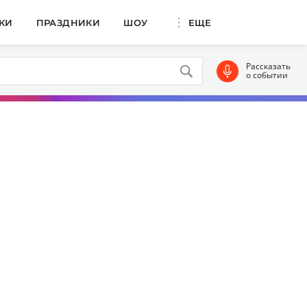
КИ
ПРАЗДНИКИ
ШОУ
ЕЩЕ
Рассказать
о событии