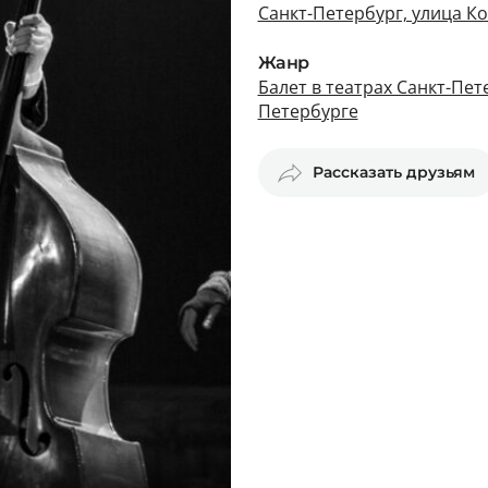
Санкт-Петербург, улица К
Жанр
Балет в театрах Санкт-Пет
Петербурге
Рассказать друзьям