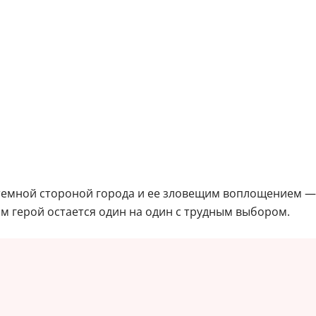
 темной стороной города и ее зловещим воплощением 
м герой остается один на один с трудным выбором.