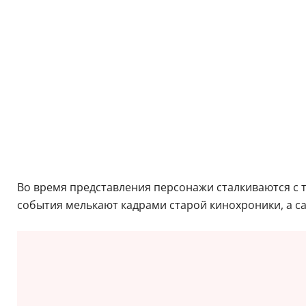
Во время представления персонажи сталкиваются с
события мелькают кадрами старой кинохроники, а са