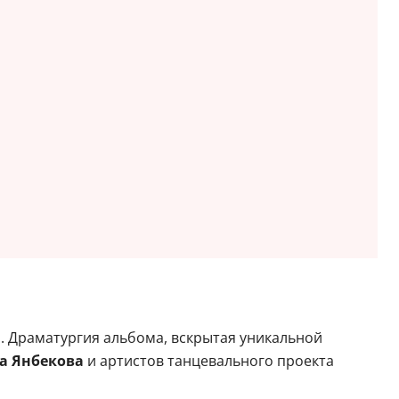
ли. Драматургия альбома, вскрытая уникальной
а Янбекова
и артистов танцевального проекта