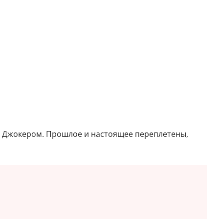
— Джокером. Прошлое и настоящее переплетены,