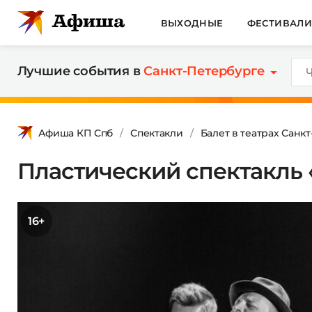
ВЫХОДНЫЕ
ФЕСТИВАЛ
Лучшие события в
Санкт-Петербурге
Афиша КП Спб
Спектакли
Балет в театрах Санк
Пластический спектакль
16+