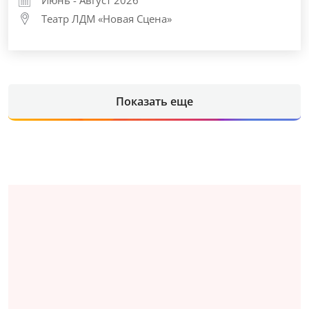
Июнь - Август 2026
Театр ЛДМ «Новая Сцена»
Показать еще