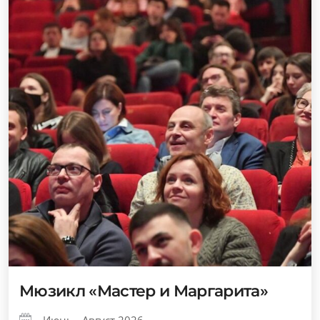
Мюзикл «Мастер и Маргарита»