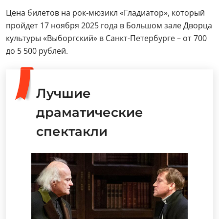
Цена билетов на рок-мюзикл «Гладиатор», который
пройдет 17 ноября 2025 года в Большом зале Дворца
культуры «Выборгский» в Санкт-Петербурге – от 700
до 5 500 рублей.
Лучшие
драматические
спектакли