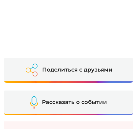
Поделиться с друзьями
Рассказать о событии