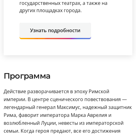
государственных театрах, а также на
других площадках города.
Узнать подробности
Программа
Действие разворачивается в эпоху Римской
империи. В центре сценического повествования —
легендарный генерал Максимус, надежный защитник
Рима, фаворит императора Марка Аврелия и
возлюбленный Луции, невесты из императорской
семьи. Когда героя предают, все его достижения