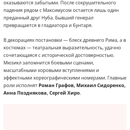
оказываются забытыми. После сокрушительного
падения рядом с Максимусом остается лишь один
преданный друг Нуба. Бывший генерал
превращается в гладиатора и бунтаря.
В декорациях постановки — блеск древнего Рима, а в
костюмах — театральная выразительность, удачно
сочетающаяся с исторической достоверностью.
Мюзикл запомнится боевыми сценами,
масштабными хоровыми вступлениями и
эффектными хореографическими номерами. Главные
роли исполнят
Роман Графов, Михаил Сидоренко,
Анна Позднякова, Сергей Хиро
.