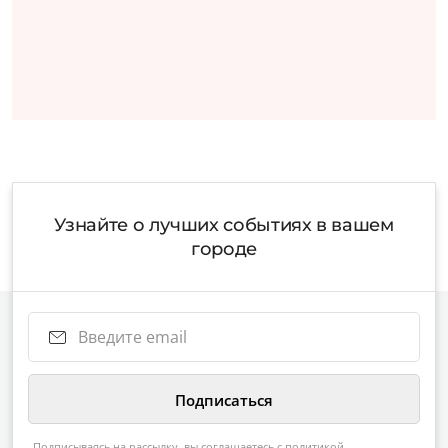
Узнайте о лучших событиях в вашем
городе
Подписываясь на рассылку, вы соглашаетесь с
политикой