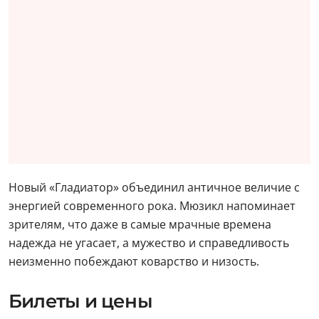
Новый «Гладиатор» объединил античное величие с
энергией современного рока. Мюзикл напоминает
зрителям, что даже в самые мрачные времена
надежда не угасает, а мужество и справедливость
неизменно побеждают коварство и низость.
Билеты и цены