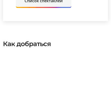
Список спектаклей
Как добраться