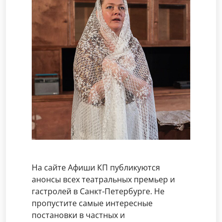
На сайте Афиши КП публикуются
анонсы всех театральных премьер и
гастролей в Санкт-Петербурге. Не
пропустите самые интересные
постановки в частных и