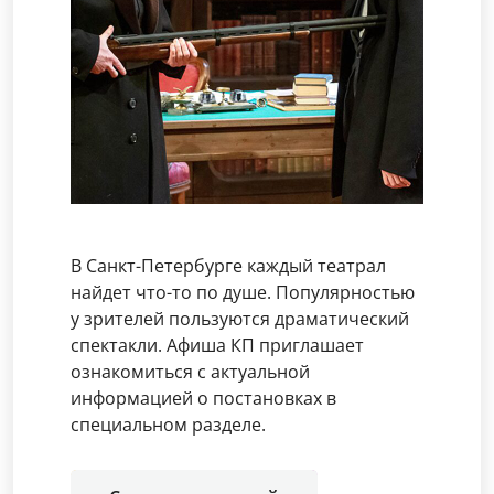
В Санкт-Петербурге каждый театрал
найдет что-то по душе. Популярностью
у зрителей пользуются драматический
спектакли. Афиша КП приглашает
ознакомиться с актуальной
информацией о постановках в
специальном разделе.