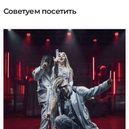
Советуем посетить