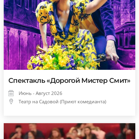
Спектакль «Дорогой Мистер Смит»
Июнь - Август 2026
Театр на Садовой (Приют комедианта)