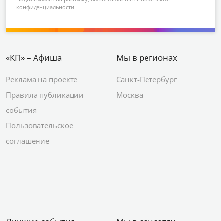
конфиденциальности
«КП» – Афиша
Мы в регионах
Реклама на проекте
Санкт-Петербург
Правила публикации
Москва
события
Пользовательское
соглашение