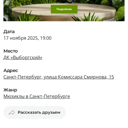
Дата
17 ноября 2025, 19:00
Место
ДК «Выборгский»
Адрес
Санкт-Петербург, улица Комиссара Смирнова, 15
Жанр
Мюзиклы в Санкт-Петербурге
Рассказать друзьям