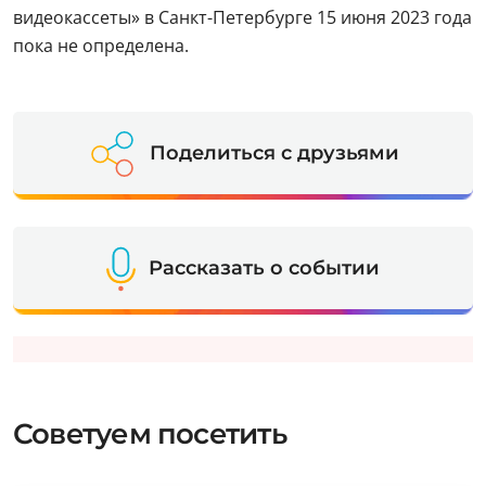
видеокассеты» в Санкт-Петербурге 15 июня 2023 года
пока не определена.
Поделиться с друзьями
Рассказать о событии
Советуем посетить