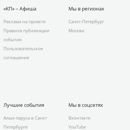
«КП» – Афиша
Мы в регионах
Реклама на проекте
Санкт-Петербург
Правила публикации
Москва
события
Пользовательское
соглашение
Лучшие события
Мы в соцсетях
Алые паруса в Санкт
Вконтакте
Петербурге
YouTube