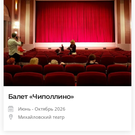
Балет «Чиполлино»
Июнь - Октябрь 2026
Михайловский театр