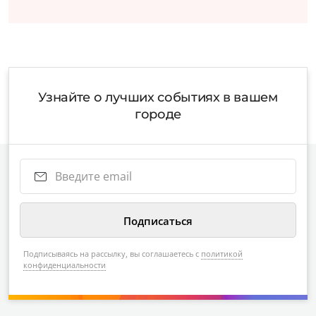
Узнайте о лучших событиях в вашем
городе
Подписываясь на рассылку, вы соглашаетесь с
политикой
конфиденциальности