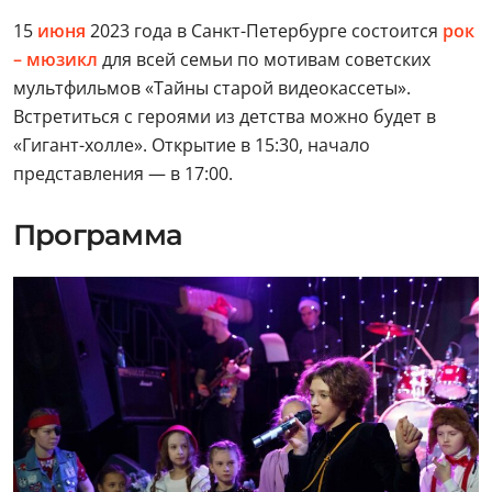
15
июня
2023 года в Санкт-Петербурге состоится
рок
– мюзикл
для всей семьи по мотивам советских
мультфильмов «Тайны старой видеокассеты».
Встретиться с героями из детства можно будет в
«Гигант-холле». Открытие в 15:30, начало
представления — в 17:00.
Программа