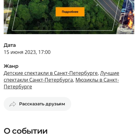
Дата
15 июня 2023, 17:00
Жанр
Детские спектакли в Санкт-Петербурге
,
Лучшие
спектакли Санкт-Петербурга
,
Мюзиклы в Санкт-
Петербурге
Рассказать друзьям
О событии