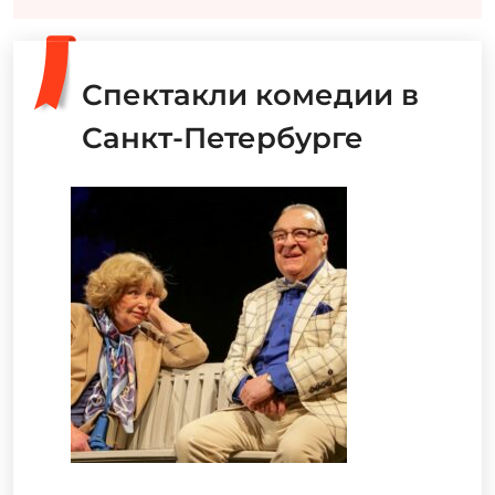
Спектакли комедии в
Санкт-Петербурге