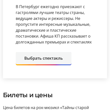
В Петербург ежегодно приезжают с
гастролями лучшие театры страны,
ведущие актеры и режиссеры. Не
пропустите интересные музыкальные,
драматические и пластические
постановки. Афиша КП рассказывает о
долгожданных премьерах и спектаклях
Выбрать спектакль
Билеты и цены
Цена билетов на рок-мюзикл «Тайны старой