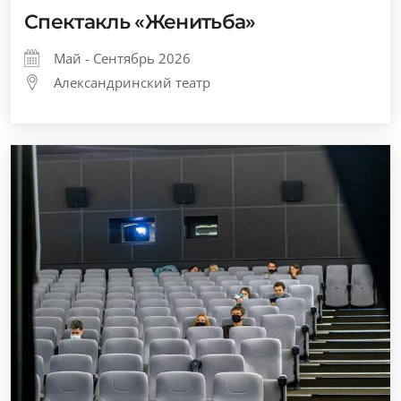
Спектакль «Женитьба»
Май - Сентябрь 2026
Александринский театр