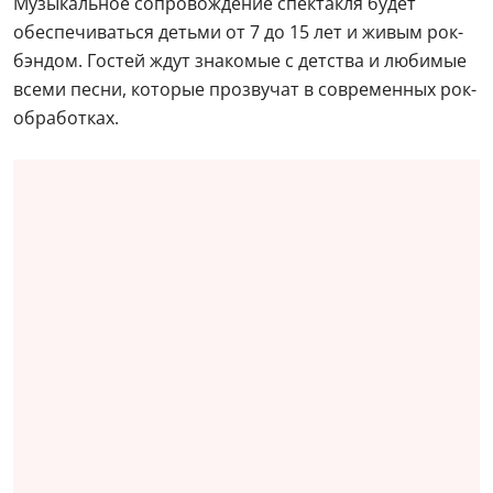
Музыкальное сопровождение спектакля будет
обеспечиваться детьми от 7 до 15 лет и живым рок-
бэндом. Гостей ждут знакомые с детства и любимые
всеми песни, которые прозвучат в современных рок-
обработках.