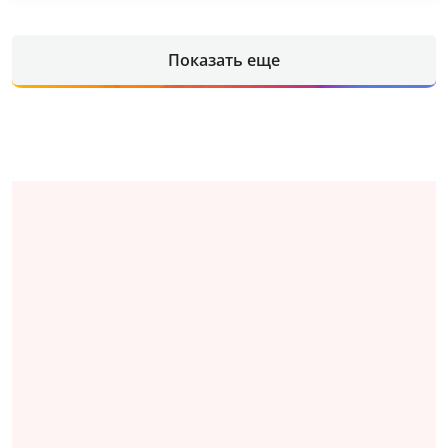
Показать еще