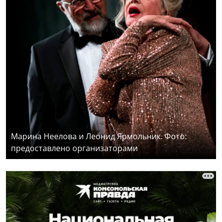
Марина Неелова и Леонид Ярмольник. Фото:
предоставлено организаторами