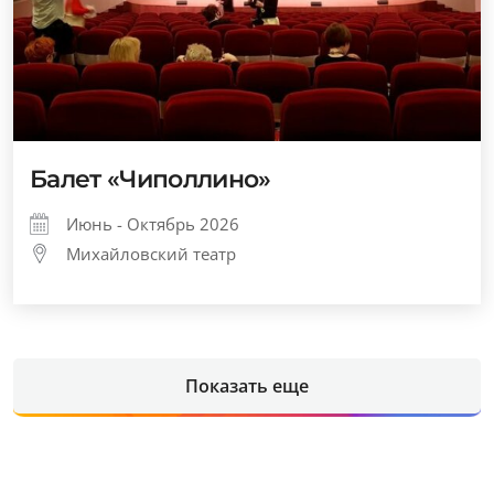
Балет «Чиполлино»
Июнь - Октябрь 2026
Михайловский театр
Показать еще