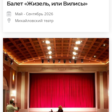
Балет «Жизель, или Вилисы»
Май - Сентябрь 2026
Михайловский театр