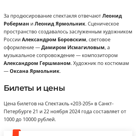
За продюсирование спектакля отвечают
Леонид
Роберман
и
Леонид Ярмольник
. Сценическое
пространство создавалось заслуженным художником
России
Александром Боровским
, световое
оформление —
Дамиром Исмагиловым
, а
музыкальное сопровождение — композитором
Александром Гершманом
. Художник по костюмам
—
Оксана Ярмольник
.
Билеты и цены
Цена билетов на Спектакль «203-205» в Санкт-
Петербурге 21 и 22 ноября 2024 года составляет от
1000 до 10000 рублей.