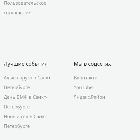
Пользовательское
соглашение
Лучшие события
Мы в соцсетях
Алые паруса в Санкт
Вконтакте
Петербурге
YouTube
День ВМФ в Санкт-
Яндекс.Район
Петербурге
Новый год в Санкт-
Петербурге