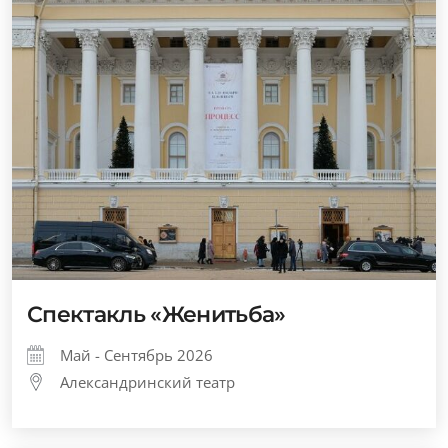
Спектакль «Женитьба»
Май - Сентябрь 2026
Александринский театр