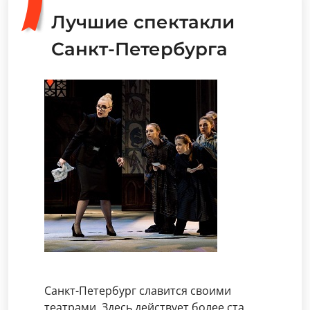
Лучшие спектакли
Санкт-Петербурга
Санкт-Петербург славится своими
театрами. Здесь действует более ста