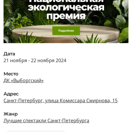
Дата
21 ноября - 22 ноября 2024
Место
ДК «Выборгский»
Адрес
Санкт-Петербург, улица Комиссара Смирнова, 15
Жанр
Лучшие спектакли Санкт-Петербурга