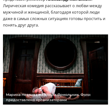
Лирическая комедия рассказывает о любви между
мужчиной и женщиной, благодаря которой люди
даже в самых сложных ситуациях готовы простить и
понять друг друга.
Марина Неелова и Леонид Ярмольник. Фото:
предоставлено организаторами