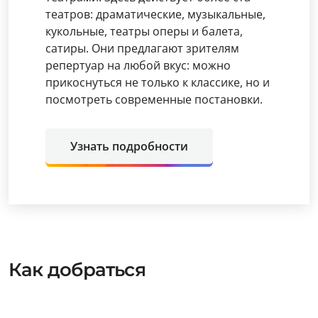
театров: драматические, музыкальные,
кукольные, театры оперы и балета,
сатиры. Они предлагают зрителям
репертуар на любой вкус: можно
прикоснуться не только к классике, но и
посмотреть современные постановки.
Узнать подробности
Как добраться