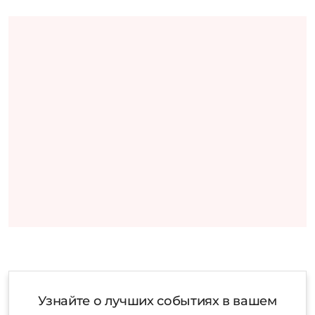
Узнайте о лучших событиях в вашем