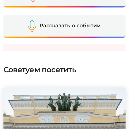
Рассказать о событии
Советуем посетить