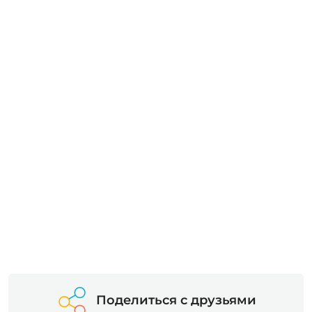
Поделиться с друзьями