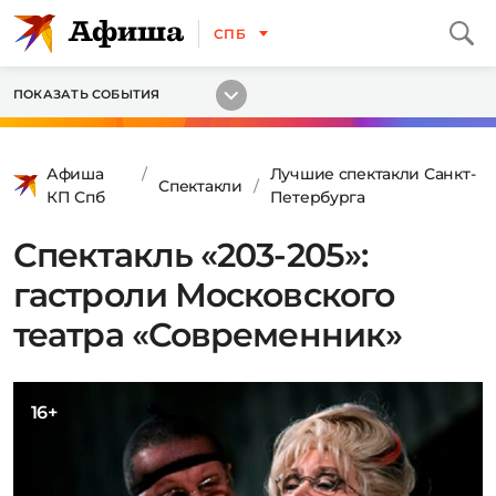
СПБ
ПОКАЗАТЬ СОБЫТИЯ
Афиша
Лучшие спектакли Санкт-
Спектакли
КП Спб
Петербурга
Спектакль «203-205»:
гастроли Московского
театра «Современник»
16+