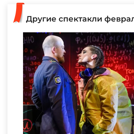
Другие спектакли февра