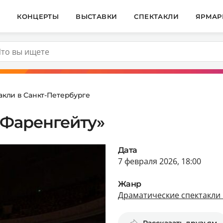
И
КОНЦЕРТЫ
ВЫСТАВКИ
СПЕКТАКЛИ
ЯРМАР
акли в Санкт-Петербурге
 Фаренгейту»
Дата
7 февраля 2026, 18:00
Жанр
Драматические спектакли 
Рассказать друзьям