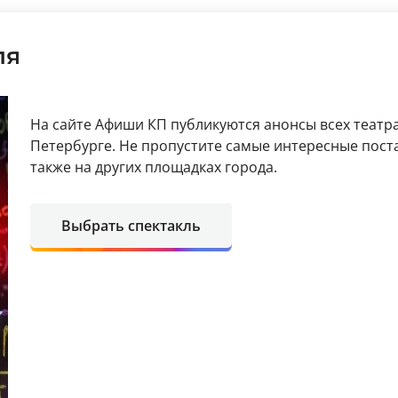
ля
На сайте Афиши КП публикуются анонсы всех театра
Петербурге. Не пропустите самые интересные поста
также на других площадках города.
Выбрать спектакль