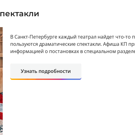
пектакли
В Санкт-Петербурге каждый театрал найдет что-то 
пользуются драматические спектакли. Афиша КП пр
информацией о постановках в специальном разделе
Узнать подробности