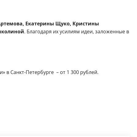
Артемова, Екатерины Щуко, Кристины
чколиной
. Благодаря их усилиям идеи, заложенные в
и» в Санкт-Петербурге – от 1 300 рублей.