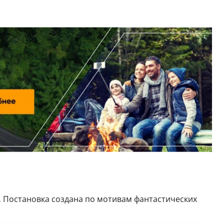
.
Постановка создана по мотивам фантастических