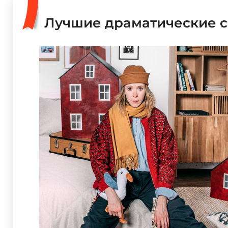
Лучшие драматические с