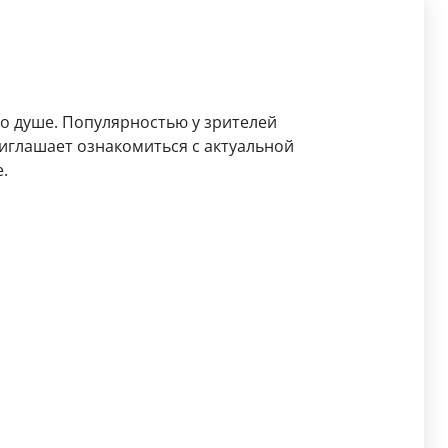
по душе. Популярностью у зрителей
иглашает ознакомиться с актуальной
.