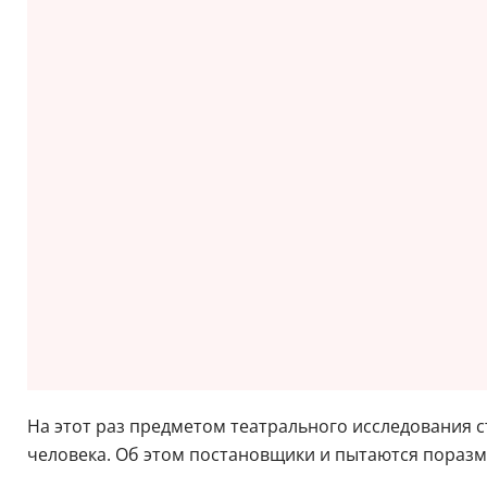
На этот раз предметом театрального исследования с
человека. Об этом постановщики и пытаются поразм