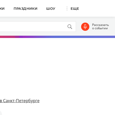
КИ
ПРАЗДНИКИ
ШОУ
ЕЩЕ
Рассказать
о событии
в Санкт-Петербурге