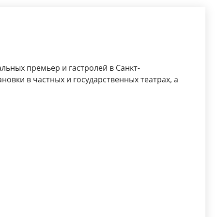
льных премьер и гастролей в Санкт-
новки в частных и государственных театрах, а