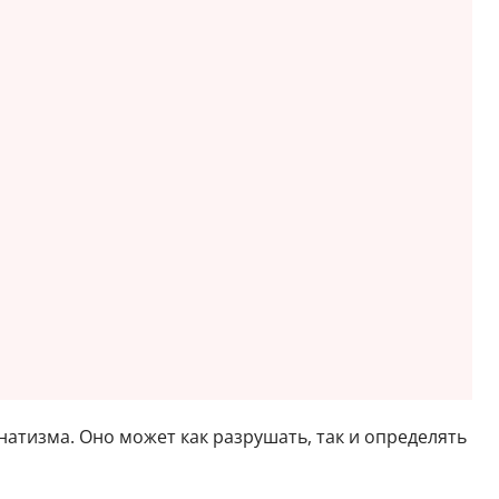
натизма. Оно может как разрушать, так и определять