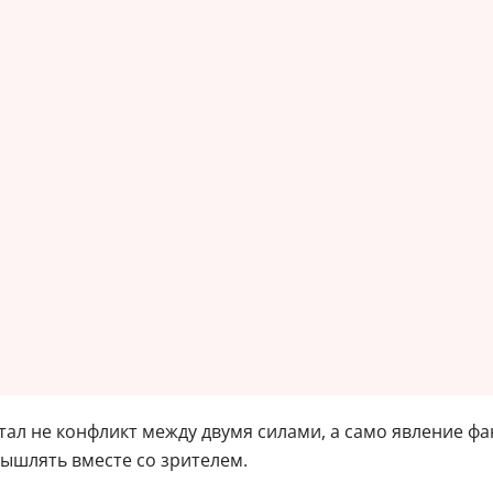
тал не конфликт между двумя силами, а само явление фа
ышлять вместе со зрителем.