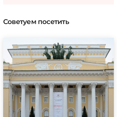
Советуем посетить