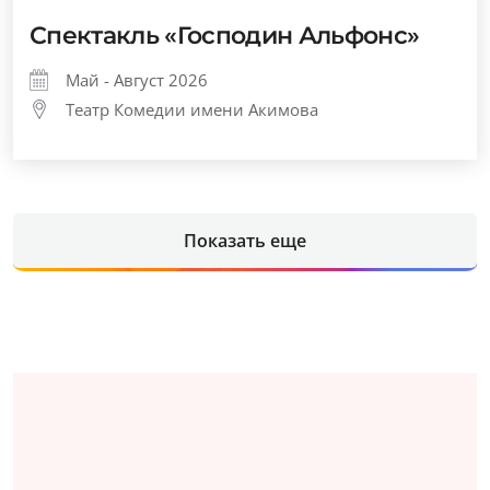
Спектакль «Господин Альфонс»
Май - Август 2026
Театр Комедии имени Акимова
Показать еще