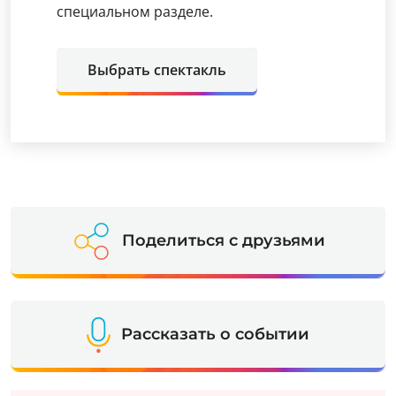
специальном разделе.
Выбрать спектакль
Поделиться с друзьями
Рассказать о событии