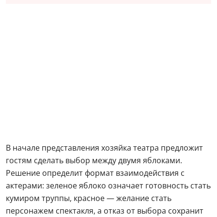
В начале представления хозяйка театра предложит
гостям сделать выбор между двумя яблоками.
Решение определит формат взаимодействия с
актерами: зеленое яблоко означает готовность стать
кумиром труппы, красное — желание стать
персонажем спектакля, а отказ от выбора сохранит