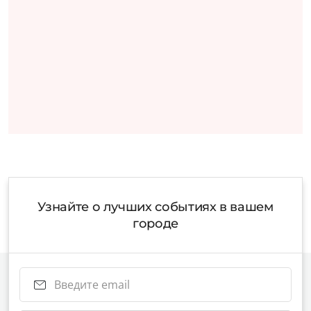
Узнайте о лучших событиях в вашем
городе