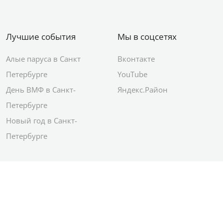
Лучшие события
Мы в соцсетях
Алые паруса в Санкт
Вконтакте
Петербурге
YouTube
День ВМФ в Санкт-
Яндекс.Район
Петербурге
Новый год в Санкт-
Петербурге
© 2012–2026 Сетевое издание АО ИД