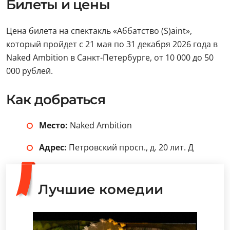
Билеты и цены
Цена билета на спектакль «Аббатство (S)aint»,
который пройдет с 21 мая по 31 декабря 2026 года в
Naked Ambition в Санкт-Петербурге, от 10 000 до 50
000 рублей.
Как добраться
Место:
Naked Ambition
Адрес:
Петровский просп., д. 20 лит. Д
Лучшие комедии