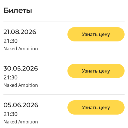
Билеты
21.08.2026
Узнать цену
21:30
Naked Ambition
30.05.2026
Узнать цену
21:30
Naked Ambition
05.06.2026
Узнать цену
21:30
Naked Ambition