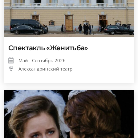
Спектакль «Женитьба»
Май - Сентябрь 2026
Александринский театр