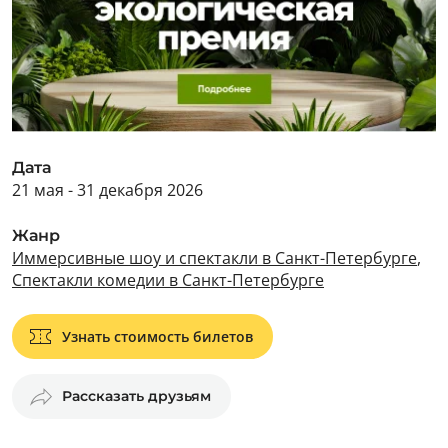
Дата
21 мая - 31 декабря 2026
Жанр
Иммерсивные шоу и спектакли в Санкт-Петербурге
,
Спектакли комедии в Санкт-Петербурге
Узнать стоимость билетов
Рассказать друзьям