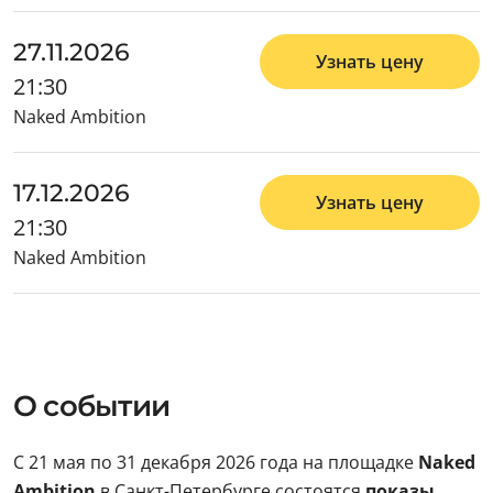
27.11.2026
Узнать цену
21:30
Naked Ambition
17.12.2026
Узнать цену
21:30
Naked Ambition
О событии
С 21 мая по 31 декабря 2026 года на площадке
Naked
Ambition
в Санкт-Петербурге состоятся
показы