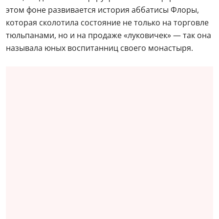
этом фоне развивается история аббатисы Флоры,
которая сколотила состояние не только на торговле
тюльпанами, но и на продаже «луковичек» — так она
называла юных воспитанниц своего монастыря.