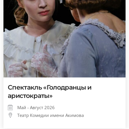
Спектакль «Голодранцы и
аристократы»
Май - Август 2026
Театр Комедии имени Акимова