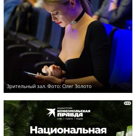
Зрительный зал. Фото: Олег Золото