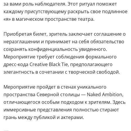
за вами роль наблюдателя. Этот ритуал поможет
каждому присутствующему раскрыть свое подлинное
«я» в магическом пространстве театра.
Приобретая билет, зритель заключает соглашение о
неразглашении и принимает на себя обязательство
сохранять конфиденциальность увиденного.
Мероприятие требует соблюдения формального
дресс-кода Creative Black Tie, предполагающего
элегантность в сочетании с творческой свободой.
Мероприятие пройдет в стенах уникального
пространства Северной столицы — Naked Ambition,
отличающегося особым подходом к зрителям. Здесь
иммерсивные представления полностью стирают
грань между публикой и актерами.