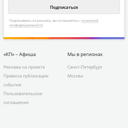
Подписываясь на рассылку, вы соглашаетесь с
политикой
конфиденциальности
«КП» – Афиша
Мы в регионах
Реклама на проекте
Санкт-Петербург
Правила публикации
Москва
события
Пользовательское
соглашение