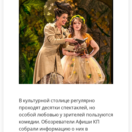
В культурной столице регулярно
проходят десятки спектаклей, но
особой любовью у зрителей пользуются
комедии. Обозреватели Афиши КП
собрали информацию о них в