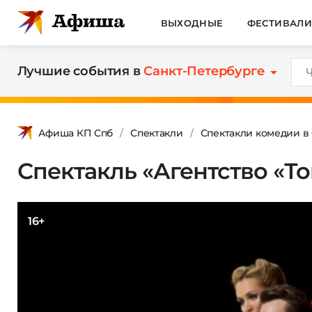
ВЫХОДНЫЕ
ФЕСТИВАЛ
Лучшие события в
Санкт-Петербурге
Афиша КП Спб
Спектакли
Спектакли комедии в
Спектакль «Агентство «То
16+