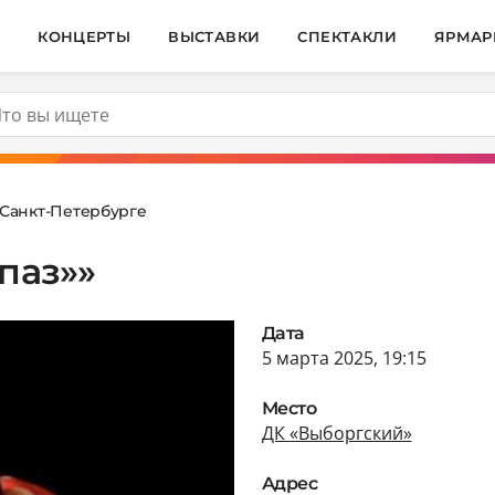
И
КОНЦЕРТЫ
ВЫСТАВКИ
СПЕКТАКЛИ
ЯРМАР
 Санкт-Петербурге
паз»»
Дата
5 марта 2025, 19:15
Место
ДК «Выборгский»
Адрес