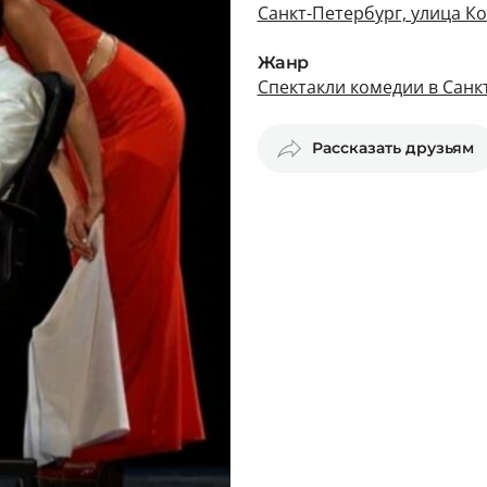
Санкт-Петербург, улица К
Жанр
Спектакли комедии в Санк
Рассказать друзьям