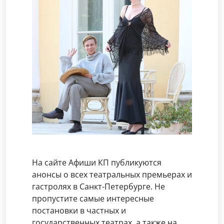
На сайте Афиши КП публикуются
анонсы о всех театральных премьерах и
гастролях в Санкт-Петербурге. Не
пропустите самые интересные
постановки в частных и
государственных театрах, а также на