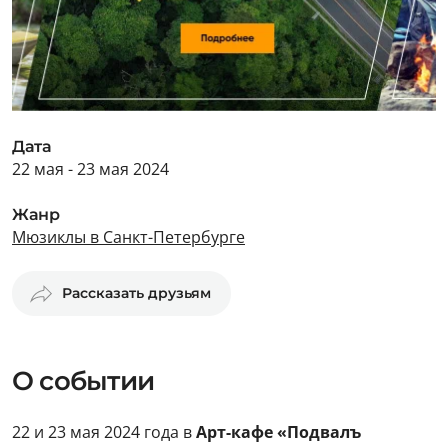
Дата
22 мая - 23 мая 2024
Жанр
Мюзиклы в Санкт-Петербурге
Рассказать друзьям
О событии
22 и 23 мая 2024 года в
Арт-кафе «Подвалъ