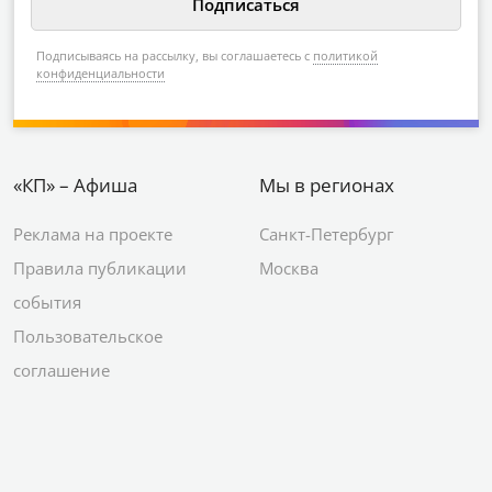
Подписываясь на рассылку, вы соглашаетесь с
политикой
конфиденциальности
«КП» – Афиша
Мы в регионах
Реклама на проекте
Санкт-Петербург
Правила публикации
Москва
события
Пользовательское
соглашение