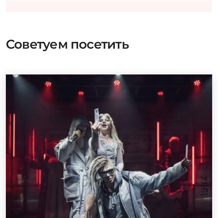
Советуем посетить