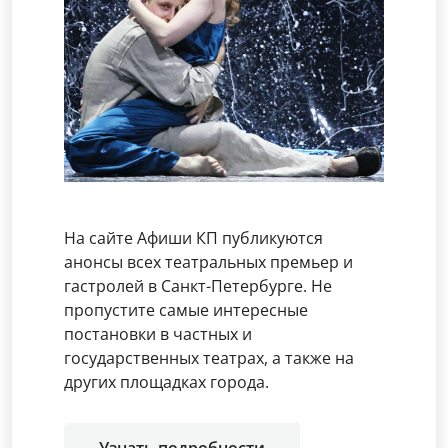
На сайте Афиши КП публикуются
анонсы всех театральных премьер и
гастролей в Санкт-Петербурге. Не
пропустите самые интересные
постановки в частных и
государственных театрах, а также на
других площадках города.