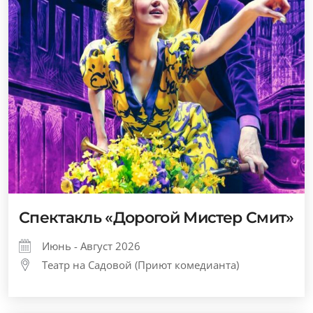
Спектакль «Дорогой Мистер Смит»
Июнь - Август 2026
Театр на Садовой (Приют комедианта)