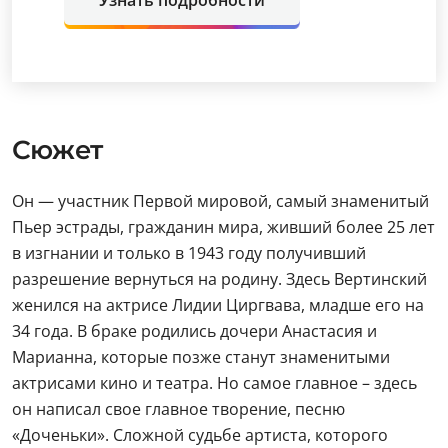
Узнать подробности
Сюжет
Он — участник Первой мировой, самый знаменитый
Пьер эстрады, гражданин мира, живший более 25 лет
в изгнании и только в 1943 году получивший
разрешение вернуться на родину. Здесь Вертинский
женился на актрисе Лидии Циргвава, младше его на
34 года. В браке родились дочери Анастасия и
Марианна, которые позже станут знаменитыми
актрисами кино и театра. Но самое главное – здесь
он написал свое главное творение, песню
«Доченьки». Сложной судьбе артиста, которого