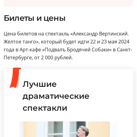
Билеты и цены
Цена билетов на спектакль «Александр Вертинский.
Желтое танго», который будет идти 22 и 23 мая 2024
года в Арт-кафе «Подвалъ Бродячей Собаки» в Санкт-
Петербурге, от 2 000 рублей.
Лучшие
драматические
спектакли