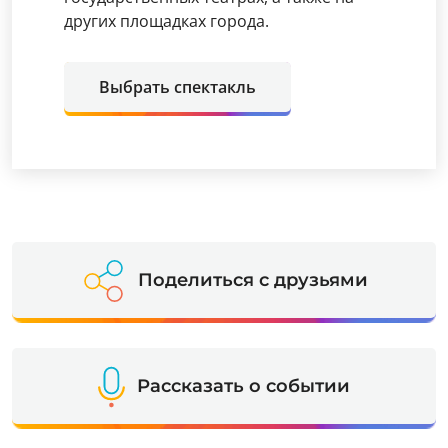
других площадках города.
Выбрать спектакль
Поделиться с друзьями
Рассказать о событии