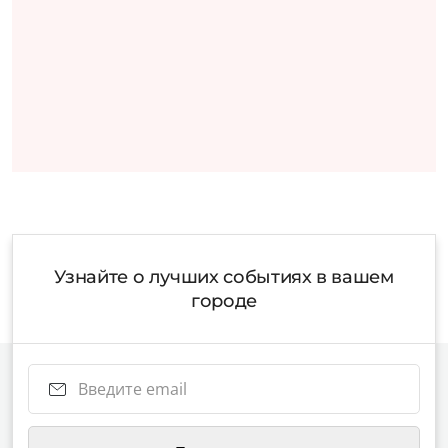
Узнайте о лучших событиях в вашем
городе