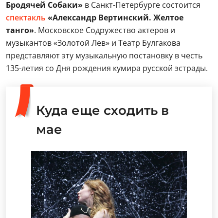
Бродячей Собаки»
в Санкт-Петербурге состоится
спектакль
«Александр Вертинский. Желтое
танго»
. Московское Содружество актеров и
музыкантов «Золотой Лев» и Театр Булгакова
представляют эту музыкальную постановку в честь
135-летия со Дня рождения кумира русской эстрады.
Куда еще сходить в
мае