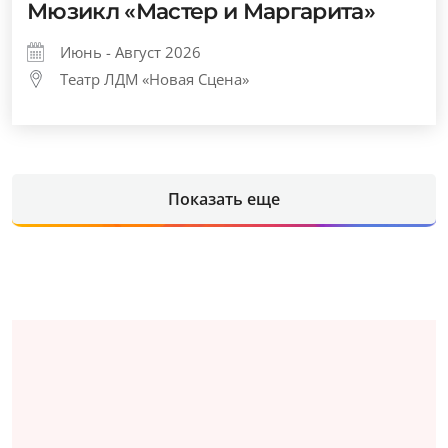
Мюзикл «Мастер и Маргарита»
Июнь - Август 2026
Театр ЛДМ «Новая Сцена»
Показать еще