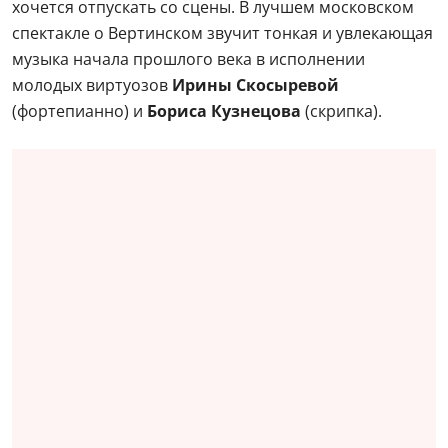
хочется отпускать со сцены. В лучшем московском
спектакле о Вертинском звучит тонкая и увлекающая
музыка начала прошлого века в исполнении
молодых виртуозов
Ирины Скосыревой
(фортепианно) и
Бориса Кузнецова
(скрипка).