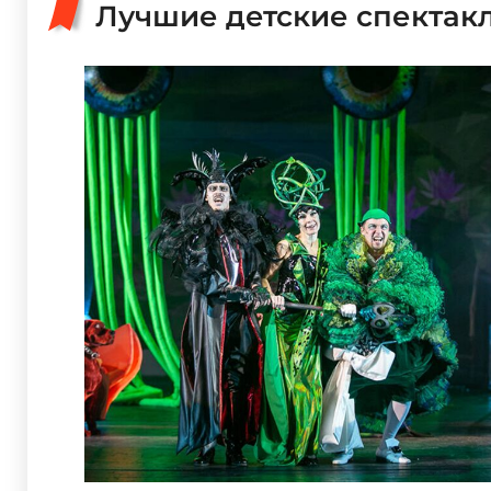
Лучшие детские спектак