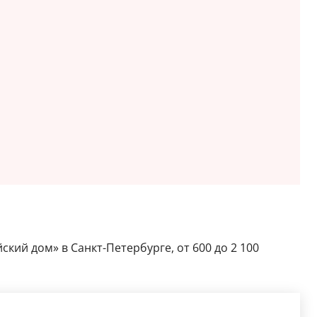
ский дом» в Санкт-Петербурге, от 600 до 2 100