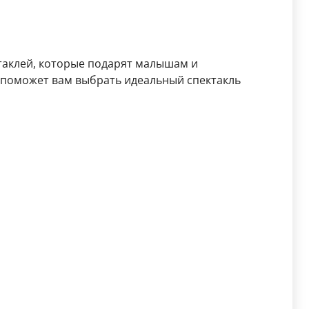
ктаклей, которые подарят малышам и
поможет вам выбрать идеальный спектакль