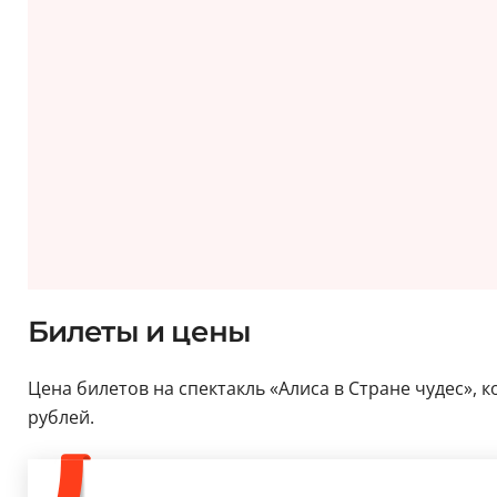
Билеты и цены
Цена билетов на спектакль «Алиса в Стране чудес», к
рублей.