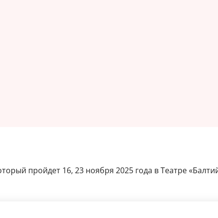
оторый пройдет 16, 23 ноября 2025 года в Театре «Балтий