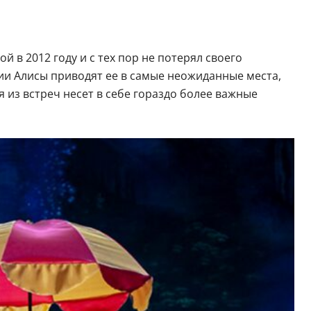
 2012 году и с тех пор не потерял своего
ии Алисы приводят ее в самые неожиданные места,
из встреч несет в себе гораздо более важные