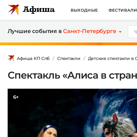
ВЫХОДНЫЕ
ФЕСТИВАЛ
Лучшие события в
Санкт-Петербурге
Афиша КП Спб
Спектакли
Детские спектакли в 
Спектакль «Алиса в стран
6+