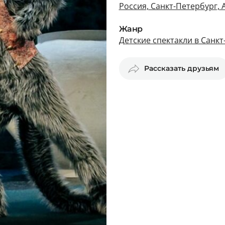
Россия, Санкт-Петербург, 
Жанр
Детские спектакли в Санк
Рассказать друзьям