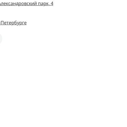
Александровский парк, 4
т-Петербурге