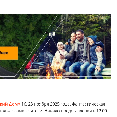
ский Дом»
16, 23 ноября 2025 года. Фантастическая
только сами зрители. Начало представления в 12:00.