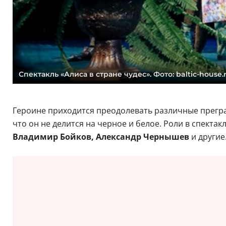
Спектакль «Алиса в стране чудес». Фото: baltic-house.
Героине приходится преодолевать различные преград
что он не делится на черное и белое. Роли в спекта
Владимир Бойков, Александр Чернышев
и другие